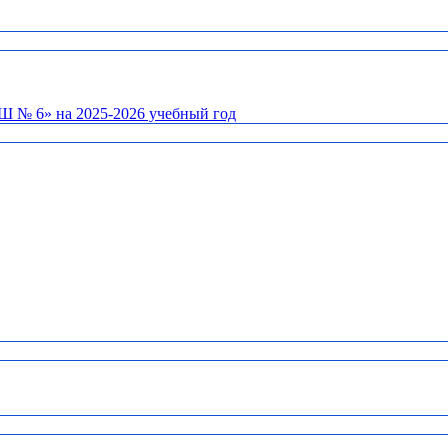
Ш № 6» на 2025-2026 учебный год