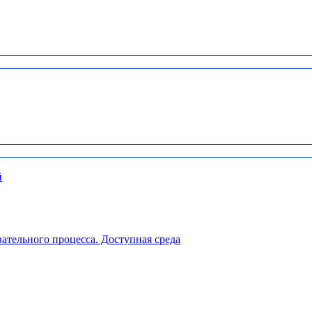
й
ательного процесса. Доступная среда