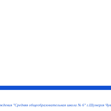
дения "Средняя общеобразовательная школа № 6" г.Шумерля Чув