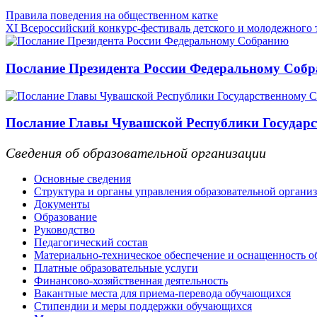
Правила поведения на общественном катке
XI Всероссийский конкурс-фестиваль детского и молодежного 
Послание Президента России Федеральному Соб
Послание Главы Чувашской Республики Государс
Сведения об образовательной организации
Основные сведения
Структура и органы управления образовательной органи
Документы
Образование
Руководство
Педагогический состав
Материально-техническое обеспечение и оснащенность об
Платные образовательные услуги
Финансово-хозяйственная деятельность
Вакантные места для приема-перевода обучающихся
Стипендии и меры поддержки обучающихся