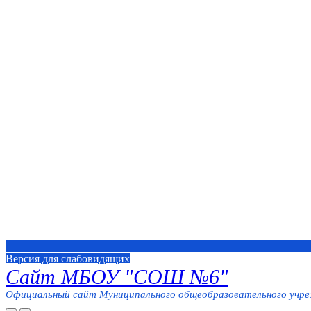
Версия для слабовидящих
Сайт МБОУ "СОШ №6"
Официальный сайт Муниципального общеобразовательного учреж