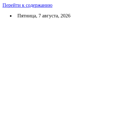
Перейти к содержанию
Пятница, 7 августа, 2026