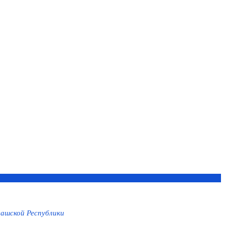
ашской Республики