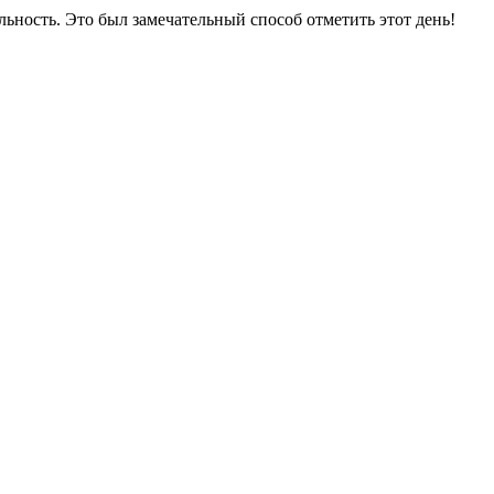
ьность. Это был замечательный способ отметить этот день!