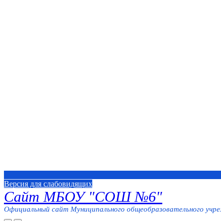
Версия для слабовидящих
Сайт МБОУ "СОШ №6"
Официальный сайт Муниципального общеобразовательного учреж