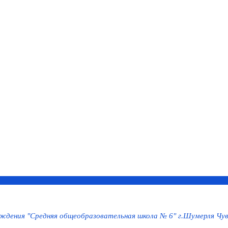
дения "Средняя общеобразовательная школа № 6" г.Шумерля Чув