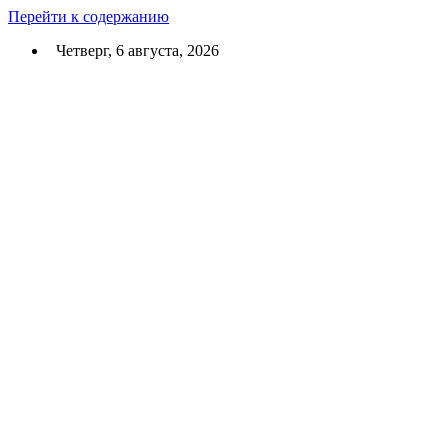
Перейти к содержанию
Четверг, 6 августа, 2026