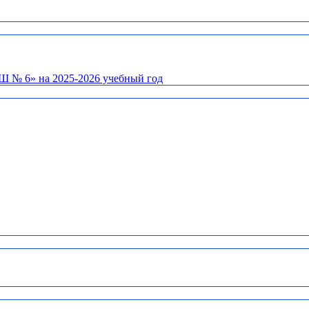
Ш № 6» на 2025-2026 учебный год