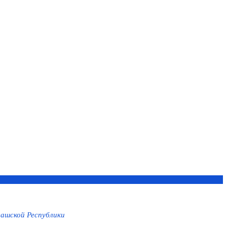
ашской Республики