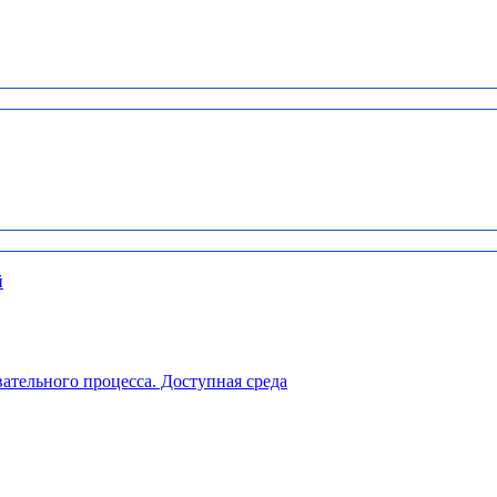
й
ательного процесса. Доступная среда