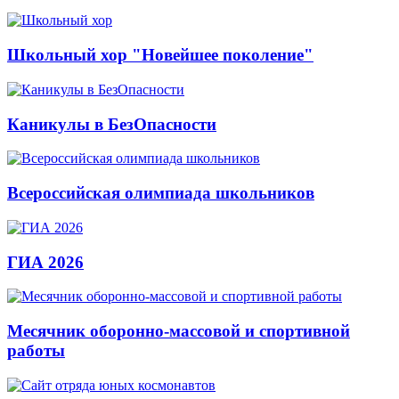
Школьный хор "Новейшее поколение"
Каникулы в БезОпасности
Всероссийская олимпиада школьников
ГИА 2026
Месячник оборонно-массовой и спортивной
работы