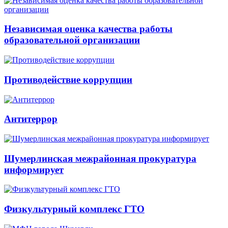
Независимая оценка качества работы
образовательной организации
Противодействие коррупции
Антитеррор
Шумерлинская межрайонная прокуратура
информирует
Физкультурный комплекс ГТО