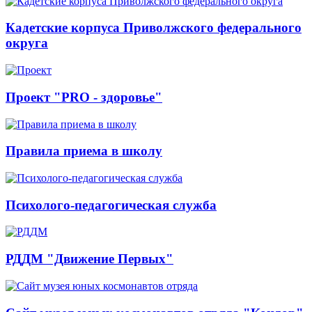
Кадетские корпуса Приволжского федерального
округа
Проект "PRO - здоровье"
Правила приема в школу
Психолого-педагогическая служба
РДДМ "Движение Первых"