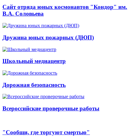
Сайт отряда юных космонавтов "Кондор" им.
В.А. Соловьева
Дружина юных пожарных (ДЮП)
Школьный медиацентр
Дорожная безопасность
Всероссийские проверочные работы
"Сообщи, где торгуют смертью"