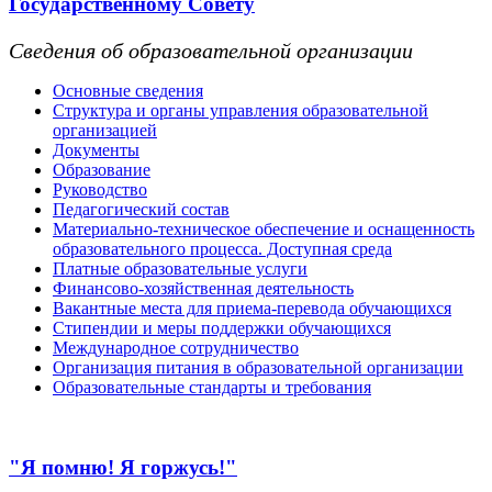
Государственному Совету
Сведения об образовательной организации
Основные сведения
Структура и органы управления образовательной
организацией
Документы
Образование
Руководство
Педагогический состав
Материально-техническое обеспечение и оснащенность
образовательного процесса. Доступная среда
Платные образовательные услуги
Финансово-хозяйственная деятельность
Вакантные места для приема-перевода обучающихся
Стипендии и меры поддержки обучающихся
Международное сотрудничество
Организация питания в образовательной организации
Образовательные стандарты и требования
"Я помню! Я горжусь!"