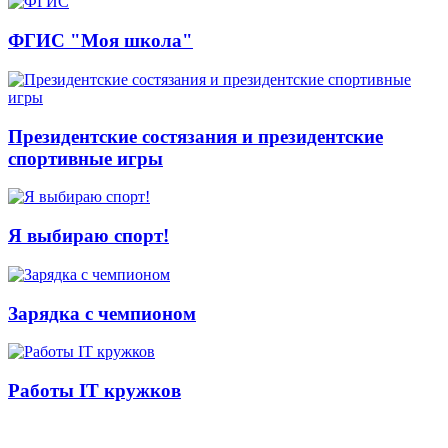
ФГИС "Моя школа"
Президентские состязания и президентские
спортивные игры
Я выбираю спорт!
Зарядка с чемпионом
Работы IT кружков