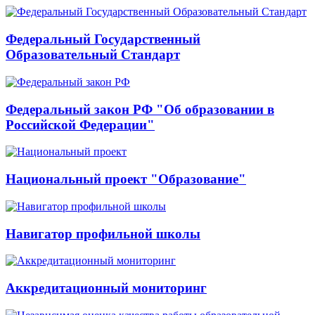
Федеральный Государственный
Образовательный Стандарт
Федеральный закон РФ "Об образовании в
Российской Федерации"
Национальный проект "Образование"
Навигатор профильной школы
Аккредитационный мониторинг