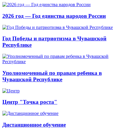
2026 год — Год единства народов России
Год Победы и патриотизма в Чувашской
Республике
Уполномоченный по правам ребенка в
Чувашской Республике
Центр "Точка роста"
Дистанционное обучение