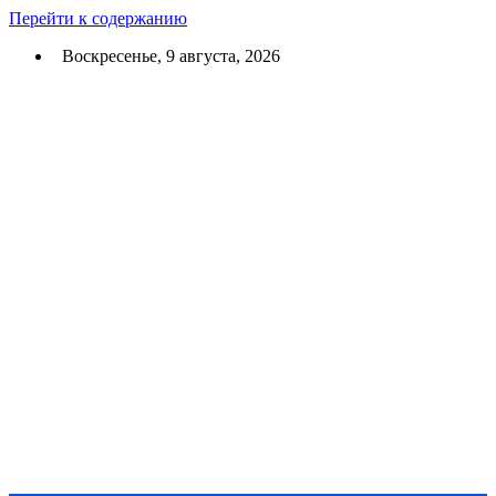
Перейти к содержанию
Воскресенье, 9 августа, 2026