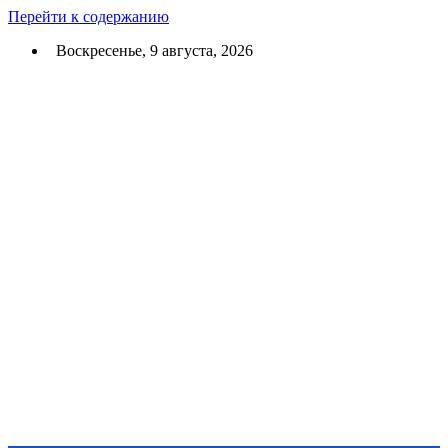
Перейти к содержанию
Воскресенье, 9 августа, 2026