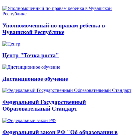
Уполномоченный по правам ребенка в
Чувашской Республике
Центр "Точка роста"
Дистанционное обучение
Федеральный Государственный
Образовательный Стандарт
Федеральный закон РФ "Об образовании в