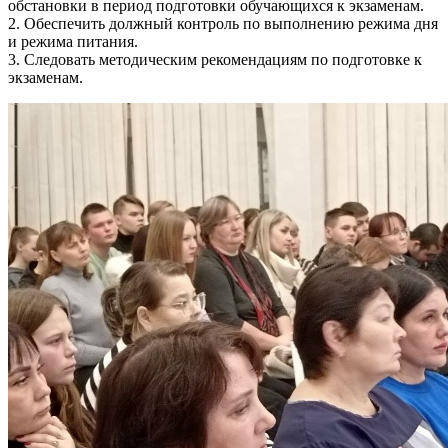
обстановки в период подготовки обучающихся к экзаменам.
2. Обеспечить должный контроль по выполнению режима дня
и режима питания.
3. Следовать методическим рекомендациям по подготовке к
экзаменам.