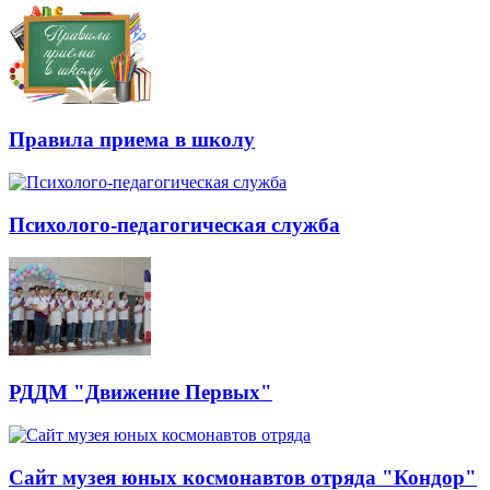
Правила приема в школу
Психолого-педагогическая служба
РДДМ "Движение Первых"
Сайт музея юных космонавтов отряда "Кондор"