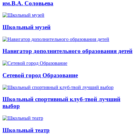
им.В.А. Соловьева
Школьный музей
Навигатор дополнительного образования детей
Сетевой город Образование
Школьный спортивный клуб-твой лучший
выбор
Школьный театр