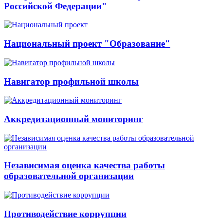
Российской Федерации"
Национальный проект "Образование"
Навигатор профильной школы
Аккредитационный мониторинг
Независимая оценка качества работы
образовательной организации
Противодействие коррупции