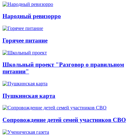
Народный ревизорро
Горячее питание
Школьный проект "Разговор о правильном
питании"
Пушкинская карта
Сопровождение детей семей участников СВО