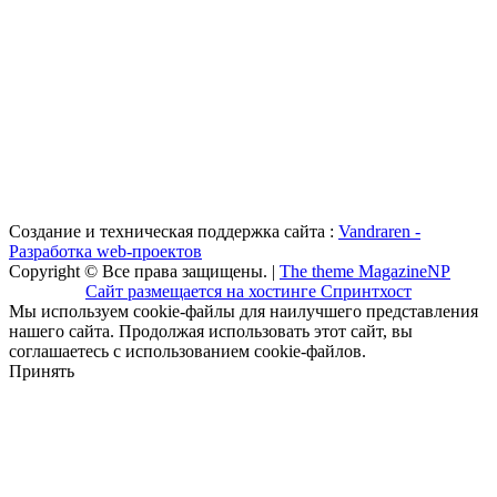
Создание и техническая поддержка сайта :
Vandraren -
Разработка web-проектов
Copyright © Все права защищены. |
The theme MagazineNP
Сайт размещается на хостинге Спринтхост
Мы используем cookie-файлы для наилучшего представления
нашего сайта. Продолжая использовать этот сайт, вы
соглашаетесь с использованием cookie-файлов.
Принять