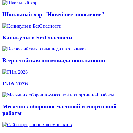
Школьный хор "Новейшее поколение"
Каникулы в БезОпасности
Всероссийская олимпиада школьников
ГИА 2026
Месячник оборонно-массовой и спортивной
работы