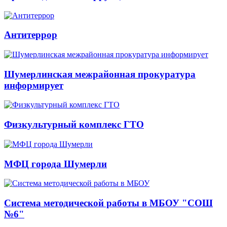
Антитеррор
Шумерлинская межрайонная прокуратура
информирует
Физкультурный комплекс ГТО
МФЦ города Шумерли
Система методической работы в МБОУ "СОШ
№6"