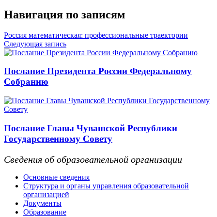
Навигация по записям
Россия математическая: профессиональные траектории
Следующая запись
Послание Президента России Федеральному
Собранию
Послание Главы Чувашской Республики
Государственному Совету
Сведения об образовательной организации
Основные сведения
Структура и органы управления образовательной
организацией
Документы
Образование