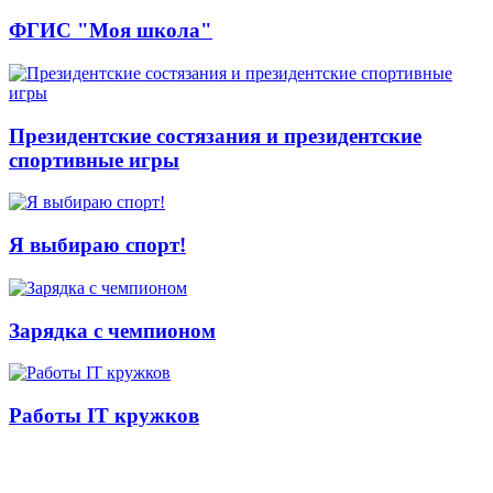
ФГИС "Моя школа"
Президентские состязания и президентские
спортивные игры
Я выбираю спорт!
Зарядка с чемпионом
Работы IT кружков