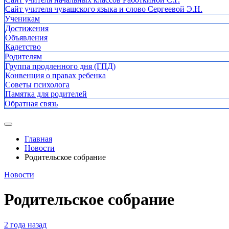
Сайт учителя чувашского языка и слово Сергеевой Э.Н.
Ученикам
Достижения
Объявления
Кадетство
Родителям
Группа продленного дня (ГПД)
Конвенция о правах ребенка
Советы психолога
Памятка для родителей
Обратная связь
Главная
Новости
Родительское собрание
Новости
Родительское собрание
2 года назад