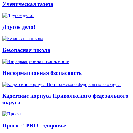
Ученическая газета
Другое дело!
Безопасная школа
Информационная бзопасность
Кадетские корпуса Приволжского федерального
округа
Проект "PRO - здоровье"