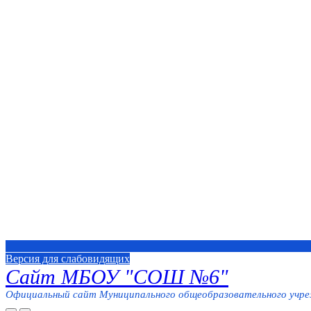
Версия для слабовидящих
Сайт МБОУ "СОШ №6"
Официальный сайт Муниципального общеобразовательного учреж