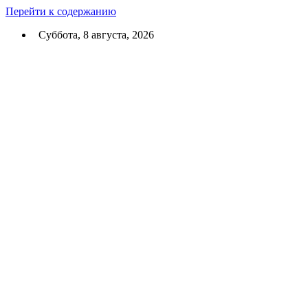
Перейти к содержанию
Суббота, 8 августа, 2026