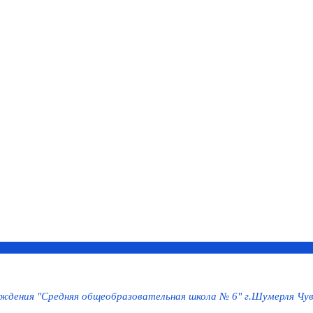
дения "Средняя общеобразовательная школа № 6" г.Шумерля Чув