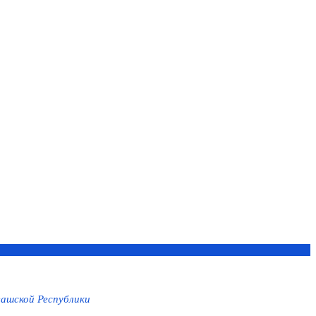
ашской Республики