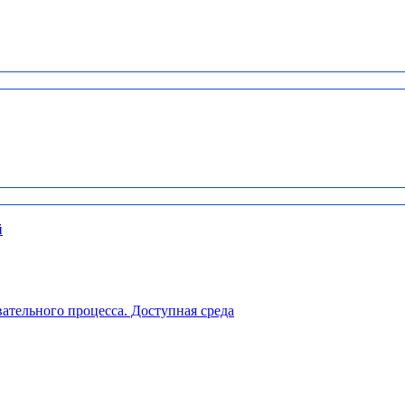
й
ательного процесса. Доступная среда