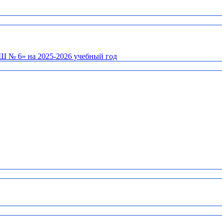
Ш № 6» на 2025-2026 учебный год