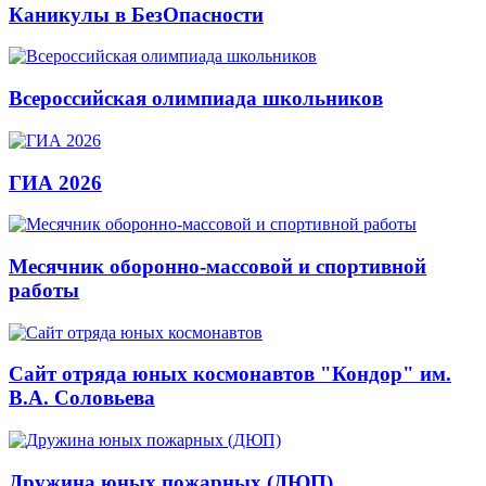
Каникулы в БезОпасности
Всероссийская олимпиада школьников
ГИА 2026
Месячник оборонно-массовой и спортивной
работы
Сайт отряда юных космонавтов "Кондор" им.
В.А. Соловьева
Дружина юных пожарных (ДЮП)