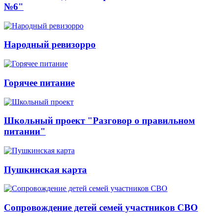
№6"
Народный ревизорро
Горячее питание
Школьный проект "Разговор о правильном
питании"
Пушкинская карта
Сопровождение детей семей участников СВО