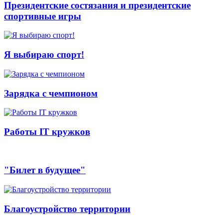
Президентские состязания и президентские
спортивные игры
Я выбираю спорт!
Зарядка с чемпионом
Работы IT кружков
"Билет в будущее"
Благоустройство территории