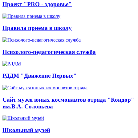
Проект "PRO - здоровье"
Правила приема в школу
Психолого-педагогическая служба
РДДМ "Движение Первых"
Сайт музея юных космонавтов отряда "Кондор"
им.В.А. Соловьева
Школьный музей