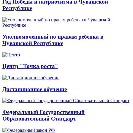
Год Победы и патриотизма в Чувашской
Республике
Уполномоченный по правам ребенка в
Чувашской Республике
Центр "Точка роста"
Дистанционное обучение
Федеральный Государственный
Образовательный Стандарт