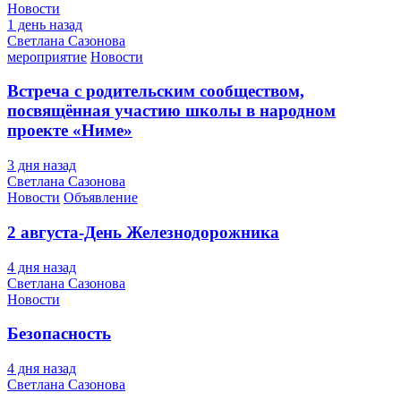
Новости
1 день назад
Светлана Сазонова
мероприятие
Новости
Встреча с родительским сообществом,
посвящённая участию школы в народном
проекте «Ниме»
3 дня назад
Светлана Сазонова
Новости
Объявление
2 августа-День Железнодорожника
4 дня назад
Светлана Сазонова
Новости
Безопасность
4 дня назад
Светлана Сазонова