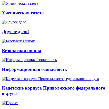
Ученическая газета
Другое дело!
Безопасная школа
Информационная бзопасность
Кадетские корпуса Приволжского федерального
округа