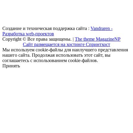
Создание и техническая поддержка сайта :
Vandraren -
Разработка web-проектов
Copyright © Все права защищены. |
The theme MagazineNP
Сайт размещается на хостинге Спринтхост
Мы используем cookie-файлы для наилучшего представления
нашего сайта. Продолжая использовать этот сайт, вы
соглашаетесь с использованием cookie-файлов.
Принять