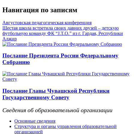
Навигация по записям
Августовская педагогическая конференция
Шестая школа встретила своих давних друзей – детскую
футбольную команду ФК “J.T.O.” из г. Гардая, Республики
Алжир
Послание Президента России Федеральному
Собранию
Послание Главы Чувашской Республики
Государственному Совету
Сведения об образовательной организации
Основные сведения
Структура и органы управления образовательной
организацией