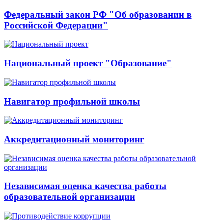
Федеральный закон РФ "Об образовании в
Российской Федерации"
Национальный проект "Образование"
Навигатор профильной школы
Аккредитационный мониторинг
Независимая оценка качества работы
образовательной организации