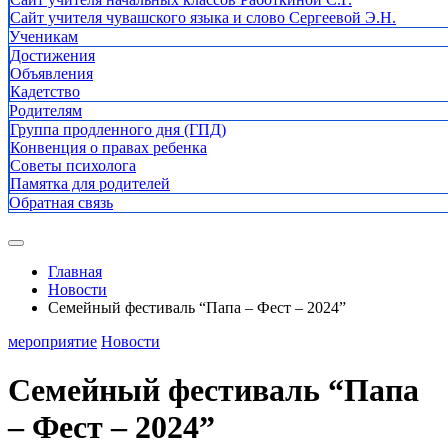
Сайт учителя чувашского языка и слово Сергеевой Э.Н.
Ученикам
Достижения
Объявления
Кадетство
Родителям
Группа продленного дня (ГПД)
Конвенция о правах ребенка
Советы психолога
Памятка для родителей
Обратная связь
Главная
Новости
Семейный фестиваль “Папа – Фест – 2024”
мероприятие
Новости
Семейный фестиваль “Папа
– Фест – 2024”