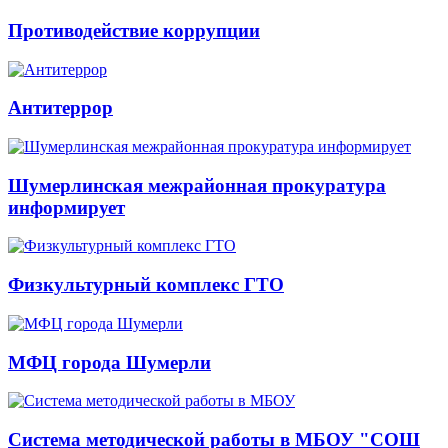
Противодействие коррупции
Антитеррор
Шумерлинская межрайонная прокуратура
информирует
Физкультурный комплекс ГТО
МФЦ города Шумерли
Система методической работы в МБОУ "СОШ