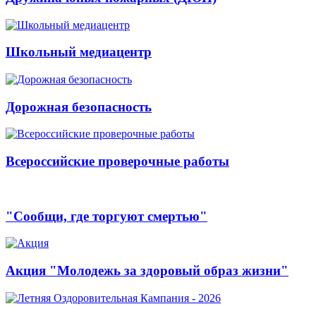
Школьный медиацентр
Дорожная безопасность
Всероссийские проверочные работы
"Сообщи, где торгуют смертью"
Акция "Молодежь за здоровый образ жизни"