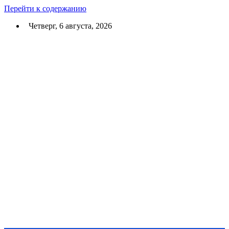
Перейти к содержанию
Четверг, 6 августа, 2026