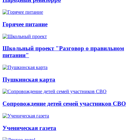
Горячее питание
Школьный проект "Разговор о правильном
питании"
Пушкинская карта
Сопровождение детей семей участников СВО
Ученическая газета