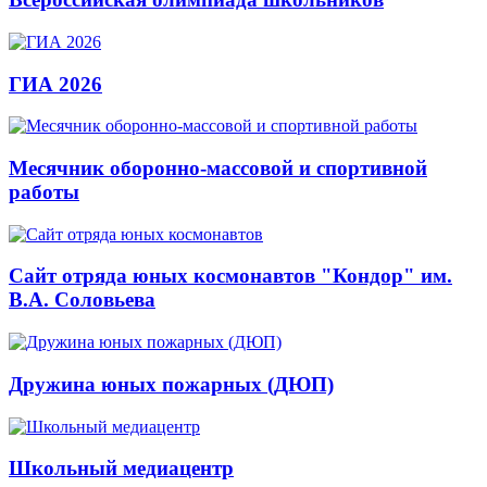
ГИА 2026
Месячник оборонно-массовой и спортивной
работы
Сайт отряда юных космонавтов "Кондор" им.
В.А. Соловьева
Дружина юных пожарных (ДЮП)
Школьный медиацентр