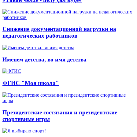
Снижение документационной нагрузки на
педагогических работников
Именем детства, во имя детства
ФГИС "Моя школа"
Президентские состязания и президентские
спортивные игры