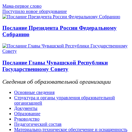
Мама-первое слово
Поступило новое оборудование
Послание Президента России Федеральному
Собранию
Послание Главы Чувашской Республики
Государственному Совету
Сведения об образовательной организации
Основные сведения
Структура и органы управления образовательной
организацией
Документы
Образование
Руководство
Педагогический состав
Материально-техническое обеспечение и оснащенность