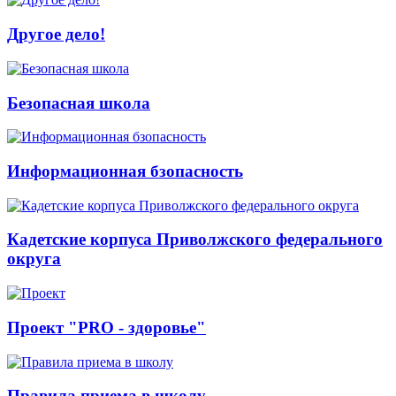
Другое дело!
Безопасная школа
Информационная бзопасность
Кадетские корпуса Приволжского федерального
округа
Проект "PRO - здоровье"
Правила приема в школу