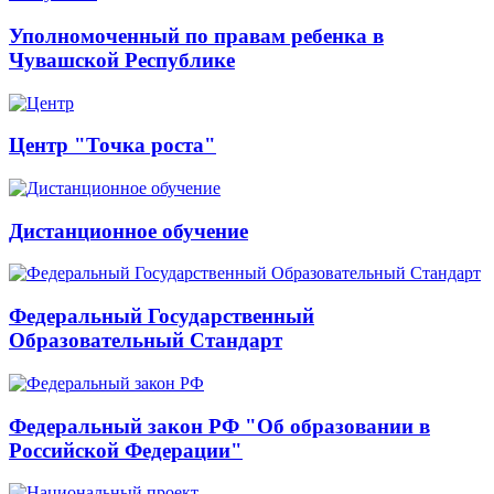
Уполномоченный по правам ребенка в
Чувашской Республике
Центр "Точка роста"
Дистанционное обучение
Федеральный Государственный
Образовательный Стандарт
Федеральный закон РФ "Об образовании в
Российской Федерации"