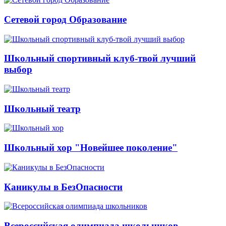
Сетевой город Образование
Школьный спортивный клуб-твой лучший
выбор
Школьный театр
Школьный хор "Новейшее поколение"
Каникулы в БезОпасности
Всероссийская олимпиада школьников