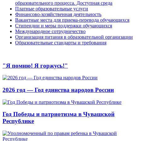
образовательного процесса. Доступная среда
Платные образовательные услуги
Финансово-хозяйственная деятельность
Вакантные места для приема-перевода обучающихся
Стипендии и меры поддержки обучающихся
Международное сотрудничество
Организация питания в образовательной организации
Образовательные стандарты и требования
"Я помню! Я горжусь!"
2026 год — Год единства народов России
Год Победы и патриотизма в Чувашской
Республике