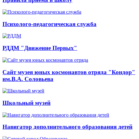
Психолого-педагогическая служба
РДДМ "Движение Первых"
Сайт музея юных космонавтов отряда "Кондор"
им.В.А. Соловьева
Школьный музей
Навигатор дополнительного образования детей