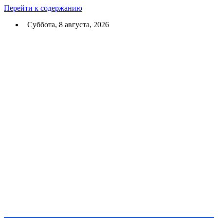
Перейти к содержанию
Суббота, 8 августа, 2026