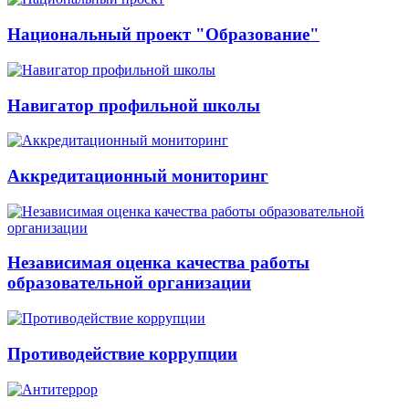
Национальный проект "Образование"
Навигатор профильной школы
Аккредитационный мониторинг
Независимая оценка качества работы
образовательной организации
Противодействие коррупции