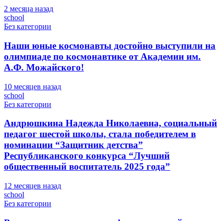
2 месяца назад
school
Без категории
Наши юные космонавты достойно выступили на
олимпиаде по космонавтике от Академии им.
А.Ф. Можайского!
10 месяцев назад
school
Без категории
Андрюшкина Надежда Николаевна, социальный
педагог шестой школы, стала победителем в
номинации “Защитник детства”
Республиканского конкурса “Лучший
общественный воспитатель 2025 года”
12 месяцев назад
school
Без категории