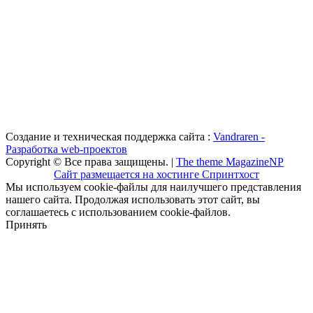
Создание и техническая поддержка сайта :
Vandraren -
Разработка web-проектов
Copyright © Все права защищены. |
The theme MagazineNP
Сайт размещается на хостинге Спринтхост
Мы используем cookie-файлы для наилучшего представления
нашего сайта. Продолжая использовать этот сайт, вы
соглашаетесь с использованием cookie-файлов.
Принять