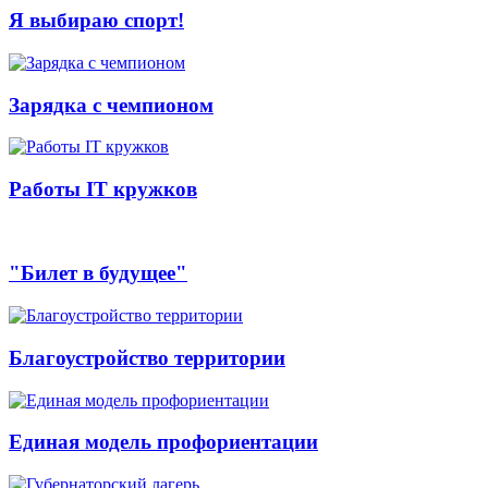
Я выбираю спорт!
Зарядка с чемпионом
Работы IT кружков
"Билет в будущее"
Благоустройство территории
Единая модель профориентации