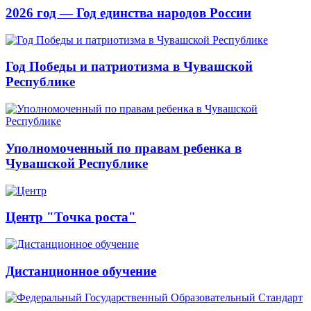
2026 год — Год единства народов России
Год Победы и патриотизма в Чувашской
Республике
Уполномоченный по правам ребенка в
Чувашской Республике
Центр "Точка роста"
Дистанционное обучение