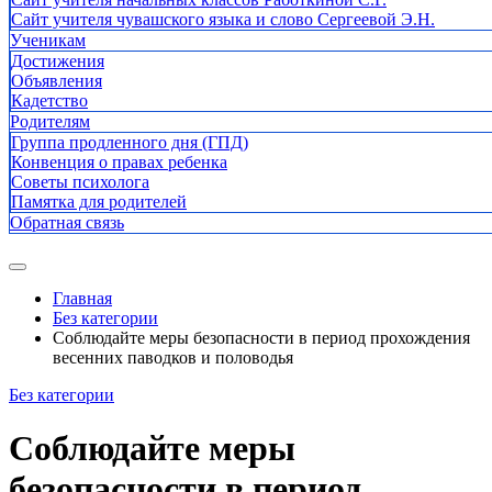
Сайт учителя чувашского языка и слово Сергеевой Э.Н.
Ученикам
Достижения
Объявления
Кадетство
Родителям
Группа продленного дня (ГПД)
Конвенция о правах ребенка
Советы психолога
Памятка для родителей
Обратная связь
Главная
Без категории
Соблюдайте меры безопасности в период прохождения
весенних паводков и половодья
Без категории
Соблюдайте меры
безопасности в период