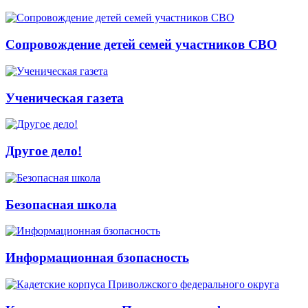
Сопровождение детей семей участников СВО
Ученическая газета
Другое дело!
Безопасная школа
Информационная бзопасность