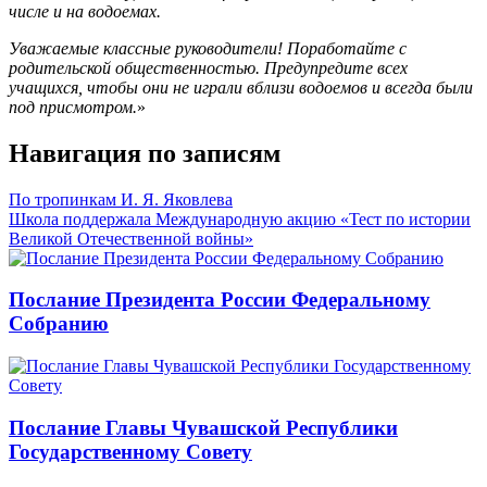
числе и на водоемах.
Уважаемые классные руководители! Поработайте с
родительской общественностью. Предупредите всех
учащихся, чтобы они не играли вблизи водоемов и всегда были
под присмотром.
»
Навигация по записям
По тропинкам И. Я. Яковлева
Школа поддержала Международную акцию «Тест по истории
Великой Отечественной войны»
Послание Президента России Федеральному
Собранию
Послание Главы Чувашской Республики
Государственному Совету