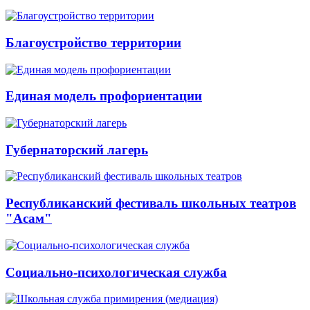
Благоустройство территории
Единая модель профориентации
Губернаторский лагерь
Республиканский фестиваль школьных театров
"Асам"
Социально-психологическая служба