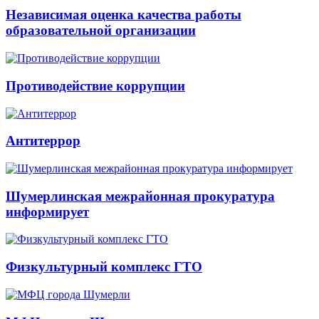
Независимая оценка качества работы
образовательной организации
Противодействие коррупции
Антитеррор
Шумерлинская межрайонная прокуратура
информирует
Физкультурный комплекс ГТО