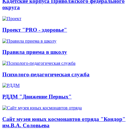
Кадетские корпуса Приволжского федерального
округа
Проект "PRO - здоровье"
Правила приема в школу
Психолого-педагогическая служба
РДДМ "Движение Первых"
Сайт музея юных космонавтов отряда "Кондор"
им.В.А. Соловьева