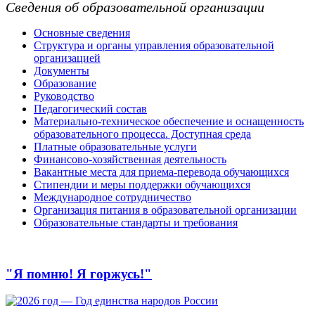
Сведения об образовательной организации
Основные сведения
Структура и органы управления образовательной
организацией
Документы
Образование
Руководство
Педагогический состав
Материально-техническое обеспечение и оснащенность
образовательного процесса. Доступная среда
Платные образовательные услуги
Финансово-хозяйственная деятельность
Вакантные места для приема-перевода обучающихся
Стипендии и меры поддержки обучающихся
Международное сотрудничество
Организация питания в образовательной организации
Образовательные стандарты и требования
"Я помню! Я горжусь!"