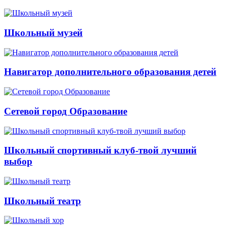
Школьный музей
Навигатор дополнительного образования детей
Сетевой город Образование
Школьный спортивный клуб-твой лучший
выбор
Школьный театр