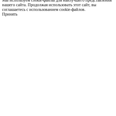
Мы используем cookie-файлы для наилучшего представления
нашего сайта. Продолжая использовать этот сайт, вы
соглашаетесь с использованием cookie-файлов.
Принять