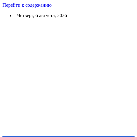
Перейти к содержанию
Четверг, 6 августа, 2026