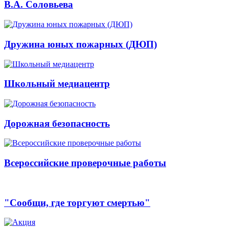
В.А. Соловьева
Дружина юных пожарных (ДЮП)
Школьный медиацентр
Дорожная безопасность
Всероссийские проверочные работы
"Сообщи, где торгуют смертью"