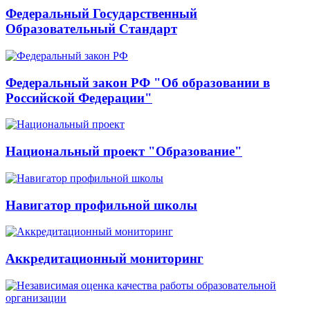
Федеральный Государственный
Образовательный Стандарт
Федеральный закон РФ "Об образовании в
Российской Федерации"
Национальный проект "Образование"
Навигатор профильной школы
Аккредитационный мониторинг