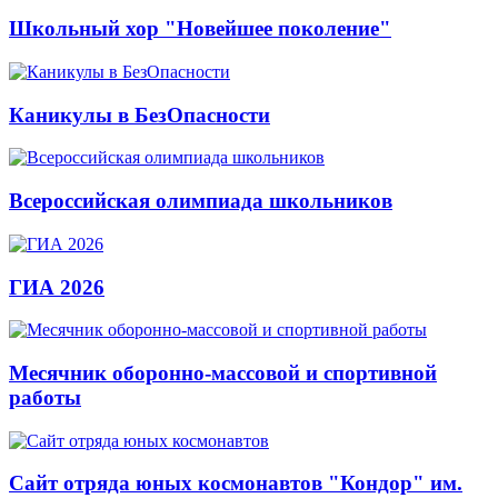
Школьный хор "Новейшее поколение"
Каникулы в БезОпасности
Всероссийская олимпиада школьников
ГИА 2026
Месячник оборонно-массовой и спортивной
работы
Сайт отряда юных космонавтов "Кондор" им.