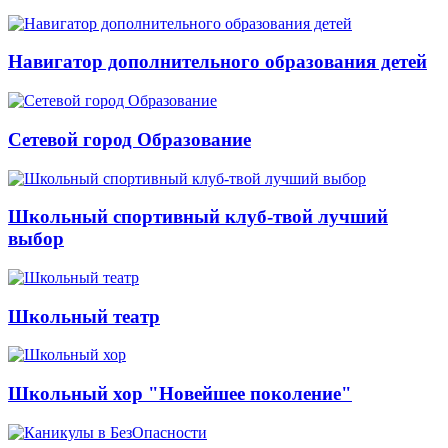
Навигатор дополнительного образования детей
Сетевой город Образование
Школьный спортивный клуб-твой лучший
выбор
Школьный театр
Школьный хор "Новейшее поколение"