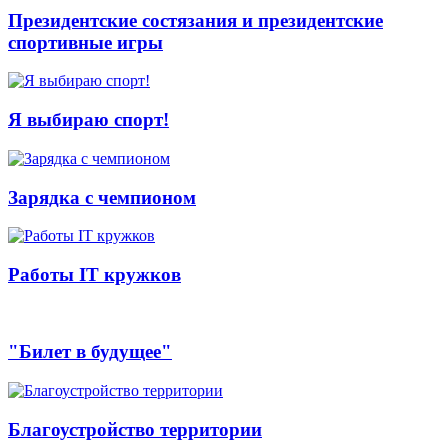
Президентские состязания и президентские
спортивные игры
Я выбираю спорт!
Зарядка с чемпионом
Работы IT кружков
"Билет в будущее"
Благоустройство территории