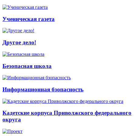
Ученическая газета
Другое дело!
Безопасная школа
Информационная бзопасность
Кадетские корпуса Приволжского федерального
округа