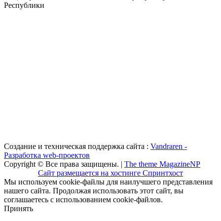
Республики
Создание и техническая поддержка сайта :
Vandraren -
Разработка web-проектов
Copyright © Все права защищены. |
The theme MagazineNP
Сайт размещается на хостинге Спринтхост
Мы используем cookie-файлы для наилучшего представления
нашего сайта. Продолжая использовать этот сайт, вы
соглашаетесь с использованием cookie-файлов.
Принять