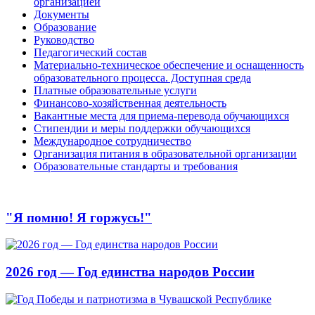
организацией
Документы
Образование
Руководство
Педагогический состав
Материально-техническое обеспечение и оснащенность
образовательного процесса. Доступная среда
Платные образовательные услуги
Финансово-хозяйственная деятельность
Вакантные места для приема-перевода обучающихся
Стипендии и меры поддержки обучающихся
Международное сотрудничество
Организация питания в образовательной организации
Образовательные стандарты и требования
"Я помню! Я горжусь!"
2026 год — Год единства народов России