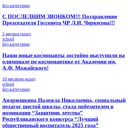
Без категории
С ПОСЛЕДНИМ ЗВОНКОМ!!! Поздравление
Председателя Госсовета ЧР Л.И. Черкесова!!!
2 месяца назад
school
Без категории
Наши юные космонавты достойно выступили на
олимпиаде по космонавтике от Академии им.
А.Ф. Можайского!
10 месяцев назад
school
Без категории
Андрюшкина Надежда Николаевна, социальный
педагог шестой школы, стала победителем в
номинации “Защитник детства”
Республиканского конкурса “Лучший
общественный воспитатель 2025 года”