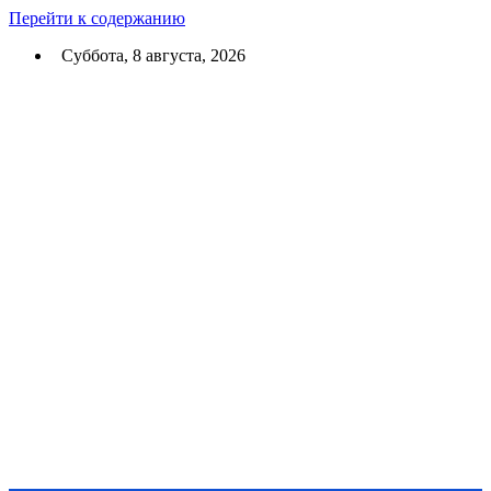
Перейти к содержанию
Суббота, 8 августа, 2026