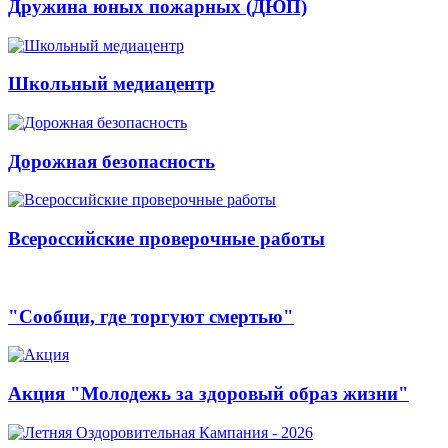
Дружина юных пожарных (ДЮП)
Школьный медиацентр
Дорожная безопасность
Всероссийские проверочные работы
"Сообщи, где торгуют смертью"
Акция "Молодежь за здоровый образ жизни"