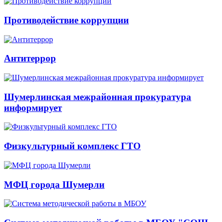
Противодействие коррупции
Антитеррор
Шумерлинская межрайонная прокуратура
информирует
Физкультурный комплекс ГТО
МФЦ города Шумерли