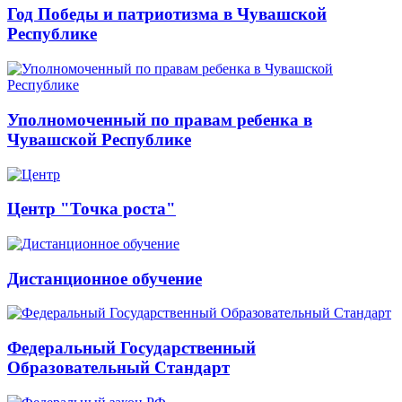
Год Победы и патриотизма в Чувашской
Республике
Уполномоченный по правам ребенка в
Чувашской Республике
Центр "Точка роста"
Дистанционное обучение
Федеральный Государственный
Образовательный Стандарт