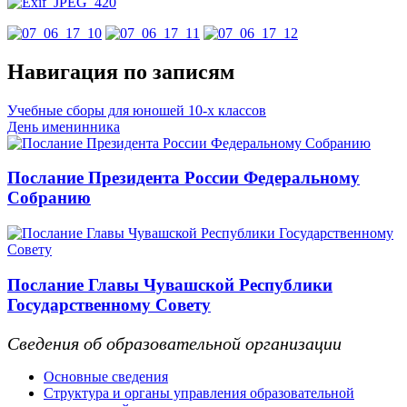
Навигация по записям
Учебные сборы для юношей 10-х классов
День именинника
Послание Президента России Федеральному
Собранию
Послание Главы Чувашской Республики
Государственному Совету
Сведения об образовательной организации
Основные сведения
Структура и органы управления образовательной