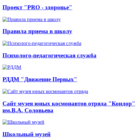
Проект "PRO - здоровье"
Правила приема в школу
Психолого-педагогическая служба
РДДМ "Движение Первых"
Сайт музея юных космонавтов отряда "Кондор"
им.В.А. Соловьева
Школьный музей