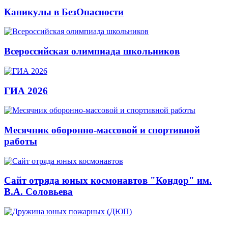
Каникулы в БезОпасности
Всероссийская олимпиада школьников
ГИА 2026
Месячник оборонно-массовой и спортивной
работы
Сайт отряда юных космонавтов "Кондор" им.
В.А. Соловьева