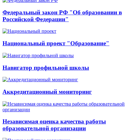
Федеральный закон РФ "Об образовании в
Российской Федерации"
Национальный проект "Образование"
Навигатор профильной школы
Аккредитационный мониторинг
Независимая оценка качества работы
образовательной организации