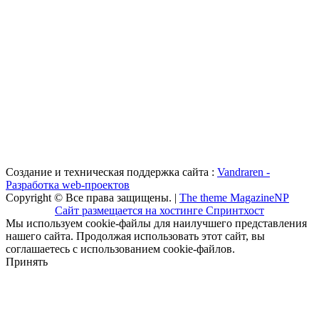
Создание и техническая поддержка сайта :
Vandraren -
Разработка web-проектов
Copyright © Все права защищены. |
The theme MagazineNP
Сайт размещается на хостинге Спринтхост
Мы используем cookie-файлы для наилучшего представления
нашего сайта. Продолжая использовать этот сайт, вы
соглашаетесь с использованием cookie-файлов.
Принять