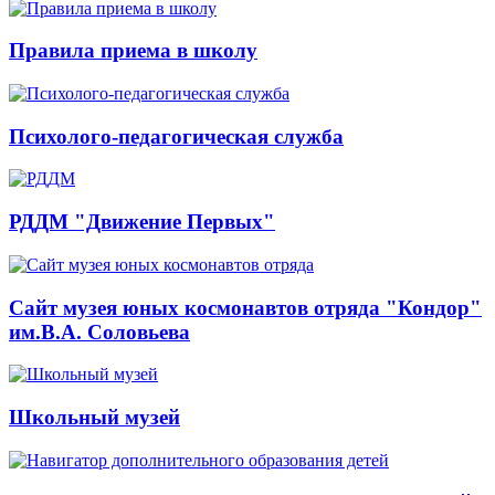
Правила приема в школу
Психолого-педагогическая служба
РДДМ "Движение Первых"
Сайт музея юных космонавтов отряда "Кондор"
им.В.А. Соловьева
Школьный музей