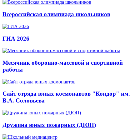
Всероссийская олимпиада школьников
ГИА 2026
Месячник оборонно-массовой и спортивной
работы
Сайт отряда юных космонавтов "Кондор" им.
В.А. Соловьева
Дружина юных пожарных (ДЮП)