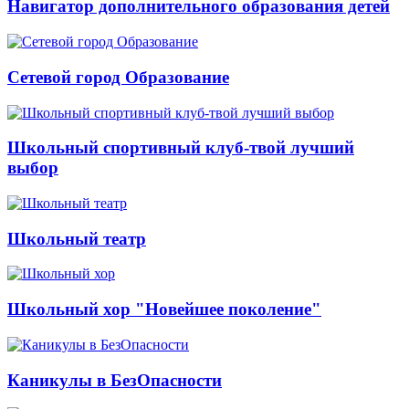
Навигатор дополнительного образования детей
Сетевой город Образование
Школьный спортивный клуб-твой лучший
выбор
Школьный театр
Школьный хор "Новейшее поколение"
Каникулы в БезОпасности