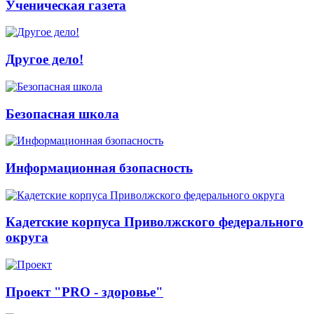
Ученическая газета
Другое дело!
Безопасная школа
Информационная бзопасность
Кадетские корпуса Приволжского федерального
округа
Проект "PRO - здоровье"