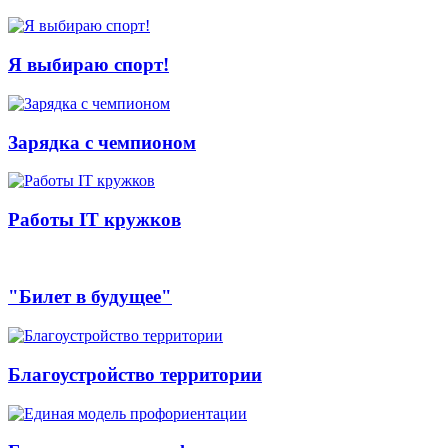
Я выбираю спорт!
Зарядка с чемпионом
Работы IT кружков
"Билет в будущее"
Благоустройство территории