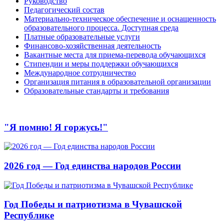
Руководство
Педагогический состав
Материально-техническое обеспечение и оснащенность
образовательного процесса. Доступная среда
Платные образовательные услуги
Финансово-хозяйственная деятельность
Вакантные места для приема-перевода обучающихся
Стипендии и меры поддержки обучающихся
Международное сотрудничество
Организация питания в образовательной организации
Образовательные стандарты и требования
"Я помню! Я горжусь!"
2026 год — Год единства народов России
Год Победы и патриотизма в Чувашской
Республике