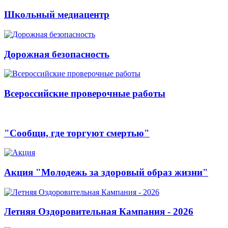
Школьный медиацентр
Дорожная безопасность
Всероссийские проверочные работы
"Сообщи, где торгуют смертью"
Акция "Молодежь за здоровый образ жизни"
Летняя Оздоровительная Кампания - 2026