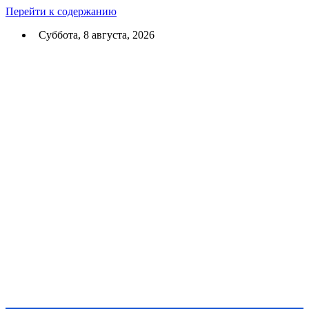
Перейти к содержанию
Суббота, 8 августа, 2026