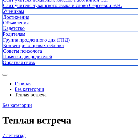
Сайт учителя чувашского языка и слово Сергеевой Э.Н.
Ученикам
Достижения
Объявления
Кадетство
Родителям
Группа продленного дня (ГПД)
Конвенция о правах ребенка
Советы психолога
Памятка для родителей
Обратная связь
Главная
Без категории
Теплая встреча
Без категории
Теплая встреча
7 лет назад