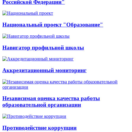
Российской Федерации"
Национальный проект "Образование"
Навигатор профильной школы
Аккредитационный мониторинг
Независимая оценка качества работы
образовательной организации
Противодействие коррупции