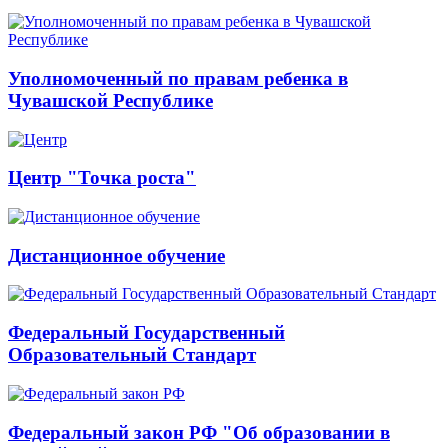
Уполномоченный по правам ребенка в
Чувашской Республике
Центр "Точка роста"
Дистанционное обучение
Федеральный Государственный
Образовательный Стандарт
Федеральный закон РФ "Об образовании в