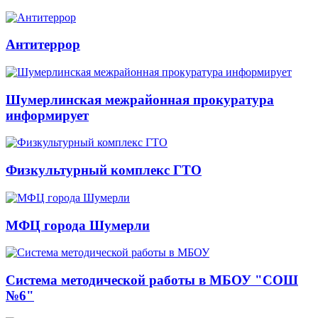
Антитеррор
Шумерлинская межрайонная прокуратура
информирует
Физкультурный комплекс ГТО
МФЦ города Шумерли
Система методической работы в МБОУ "СОШ
№6"