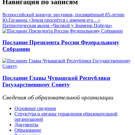
Навигация по записям
Всероссийский конкурс рисунков, посвящённый 85-летию
Ю.Гагарина «Земля проснётся с именем его…»
Патриотическая акция «Часовой у Знамени Победы»
Послание Президента России Федеральному
Собранию
Послание Главы Чувашской Республики
Государственному Совету
Сведения об образовательной организации
Основные сведения
Структура и органы управления образовательной
организацией
Документы
Образование