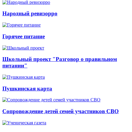
Народный ревизорро
Горячее питание
Школьный проект "Разговор о правильном
питании"
Пушкинская карта
Сопровождение детей семей участников СВО