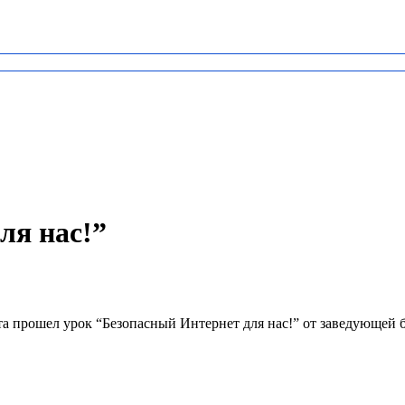
ля нас!”
а прошел урок “Безопасный Интернет для нас!” от заведующей