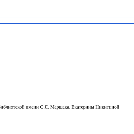
 библиотекой имени С.Я. Маршака, Екатерины Никитиной.