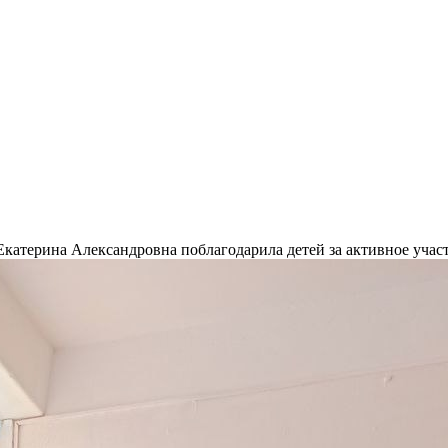
катерина Александровна поблагодарила детей за активное учас