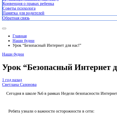
Конвенция о правах ребенка
Советы психолога
Памятка для родителей
Обратная связь
Главная
Наши будни
Урок “Безопасный Интернет для нас!”
Наши будни
Урок “Безопасный Интернет д
1 год назад
Светлана Сазонова
Сегодня в школе №6 в рамках Недели безопасности Интернет
Ребята узнали о важности осторожности в сети: