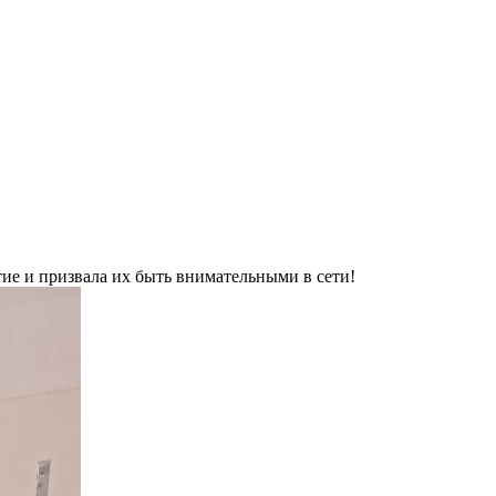
тие и призвала их быть внимательными в сети!