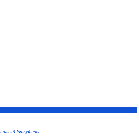
ашской Республики