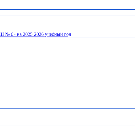
Ш № 6» на 2025-2026 учебный год