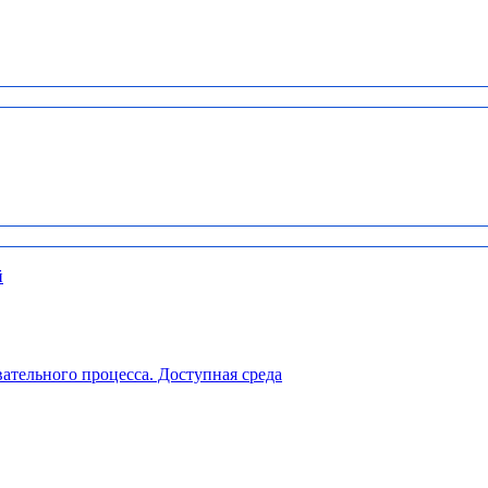
й
ательного процесса. Доступная среда