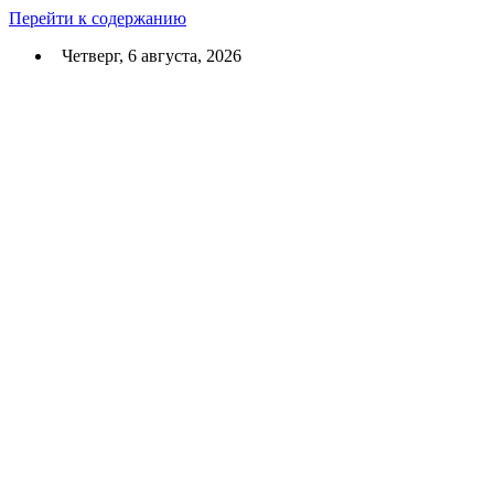
Перейти к содержанию
Четверг, 6 августа, 2026