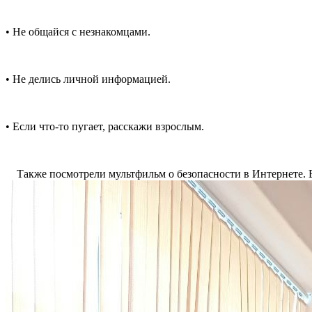
• Не общайся с незнакомцами.
• Не делись личной информацией.
• Если что-то пугает, расскажи взрослым.
Также посмотрели мультфильм о безопасности в Интернете. Е