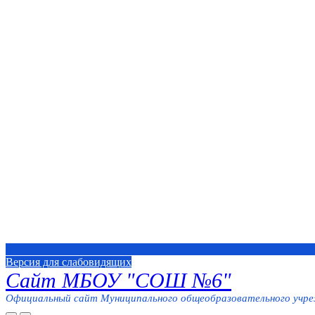
Версия для слабовидящих
Сайт МБОУ "СОШ №6"
Официальный сайт Муниципального общеобразовательного учреж