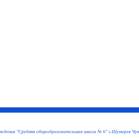
дения "Средняя общеобразовательная школа № 6" г.Шумерля Чув