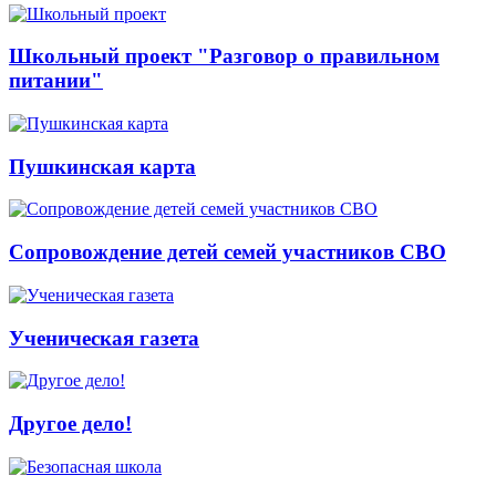
Школьный проект "Разговор о правильном
питании"
Пушкинская карта
Сопровождение детей семей участников СВО
Ученическая газета
Другое дело!