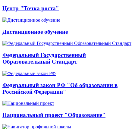
Центр "Точка роста"
Дистанционное обучение
Федеральный Государственный
Образовательный Стандарт
Федеральный закон РФ "Об образовании в
Российской Федерации"
Национальный проект "Образование"