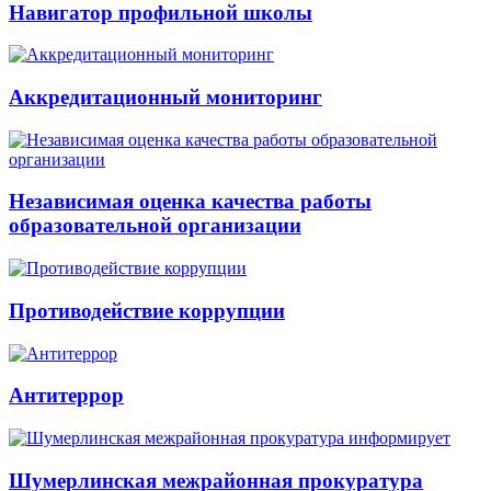
Навигатор профильной школы
Аккредитационный мониторинг
Независимая оценка качества работы
образовательной организации
Противодействие коррупции
Антитеррор
Шумерлинская межрайонная прокуратура