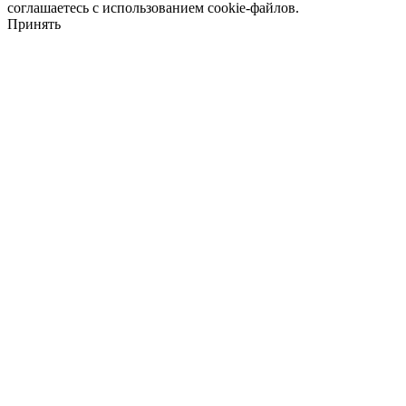
соглашаетесь с использованием cookie-файлов.
Принять