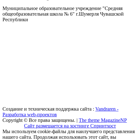
Муниципальное образовательное учреждение "Средняя
общеобразовательная школа № 6" г.Шумерля Чувашской
Республики
Создание и техническая поддержка сайта :
Vandraren -
Разработка web-проектов
Copyright © Все права защищены. |
The theme MagazineNP
Сайт размещается на хостинге Спринтхост
Мы используем cookie-файлы для наилучшего представления
нашего сайта. Продолжая использовать этот сайт, вы