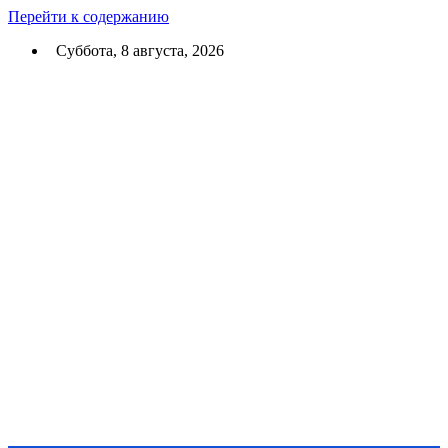
Перейти к содержанию
Суббота, 8 августа, 2026