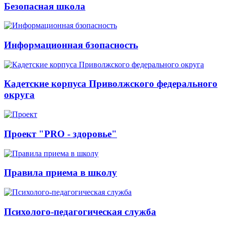
Безопасная школа
Информационная бзопасность
Кадетские корпуса Приволжского федерального
округа
Проект "PRO - здоровье"
Правила приема в школу
Психолого-педагогическая служба