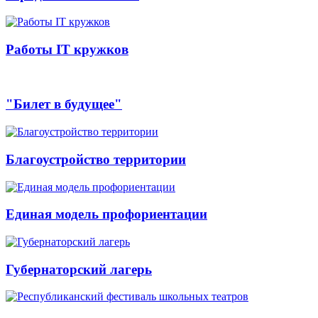
Работы IT кружков
"Билет в будущее"
Благоустройство территории
Единая модель профориентации
Губернаторский лагерь