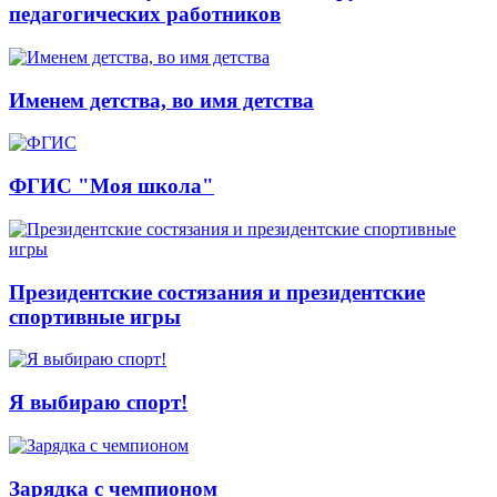
педагогических работников
Именем детства, во имя детства
ФГИС "Моя школа"
Президентские состязания и президентские
спортивные игры
Я выбираю спорт!
Зарядка с чемпионом