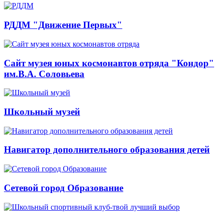
РДДМ "Движение Первых"
Сайт музея юных космонавтов отряда "Кондор"
им.В.А. Соловьева
Школьный музей
Навигатор дополнительного образования детей
Сетевой город Образование