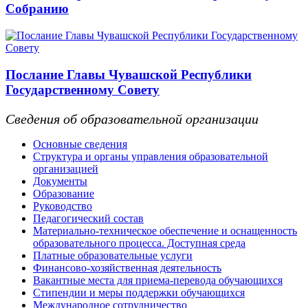
Собранию
Послание Главы Чувашской Республики
Государственному Совету
Сведения об образовательной организации
Основные сведения
Структура и органы управления образовательной
организацией
Документы
Образование
Руководство
Педагогический состав
Материально-техническое обеспечение и оснащенность
образовательного процесса. Доступная среда
Платные образовательные услуги
Финансово-хозяйственная деятельность
Вакантные места для приема-перевода обучающихся
Стипендии и меры поддержки обучающихся
Международное сотрудничество