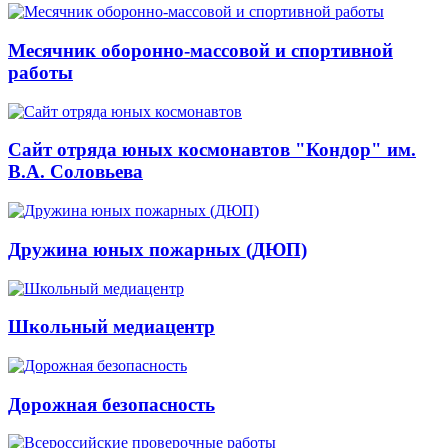
Месячник оборонно-массовой и спортивной
работы
Сайт отряда юных космонавтов "Кондор" им.
В.А. Соловьева
Дружина юных пожарных (ДЮП)
Школьный медиацентр
Дорожная безопасность