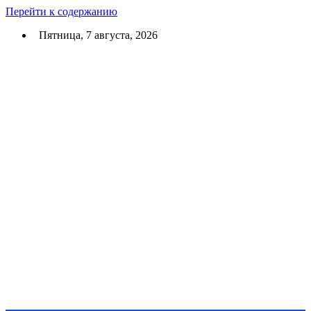
Перейти к содержанию
Пятница, 7 августа, 2026