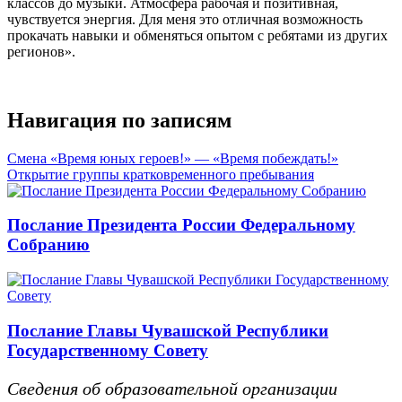
классов до музыки. Атмосфера рабочая и позитивная,
чувствуется энергия. Для меня это отличная возможность
прокачать навыки и обменяться опытом с ребятами из других
регионов».
Навигация по записям
Смена «Время юных героев!» — «Время побеждать!»
Открытие группы кратковременного пребывания
Послание Президента России Федеральному
Собранию
Послание Главы Чувашской Республики
Государственному Совету
Сведения об образовательной организации