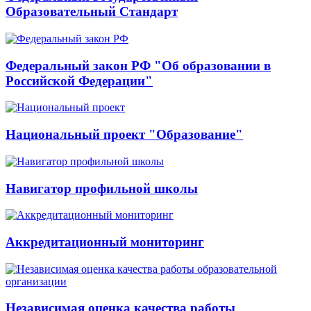
Образовательный Стандарт
Федеральный закон РФ "Об образовании в
Российской Федерации"
Национальный проект "Образование"
Навигатор профильной школы
Аккредитационный мониторинг
Независимая оценка качества работы