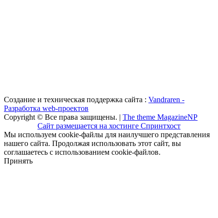
Создание и техническая поддержка сайта :
Vandraren -
Разработка web-проектов
Copyright © Все права защищены. |
The theme MagazineNP
Сайт размещается на хостинге Спринтхост
Мы используем cookie-файлы для наилучшего представления
нашего сайта. Продолжая использовать этот сайт, вы
соглашаетесь с использованием cookie-файлов.
Принять