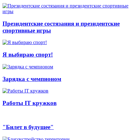
Президентские состязания и президентские
спортивные игры
Я выбираю спорт!
Зарядка с чемпионом
Работы IT кружков
"Билет в будущее"