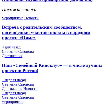
Похожие записи
мероприятие
Новости
Встреча с родительским сообществом,
посвящённая участию школы в народном
проекте «Ниме»
4 дня назад
Светлана Сазонова
Достижения
Наш «Семейный Киноклуб» — в числе лучших
проектов России!
1 неделя назад
Светлана Сазонова
Достижения
Новости
1 неделя назад
Светлана Сазонова
мероприятие