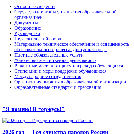
Основные сведения
Структура и органы управления образовательной
организацией
Документы
Образование
Руководство
Педагогический состав
Материально-техническое обеспечение и оснащенность
образовательного процесса. Доступная среда
Платные образовательные услуги
Финансово-хозяйственная деятельность
Вакантные места для приема-перевода обучающихся
Стипендии и меры поддержки обучающихся
Международное сотрудничество
Организация питания в образовательной организации
Образовательные стандарты и требования
"Я помню! Я горжусь!"
2026 год — Год единства народов России