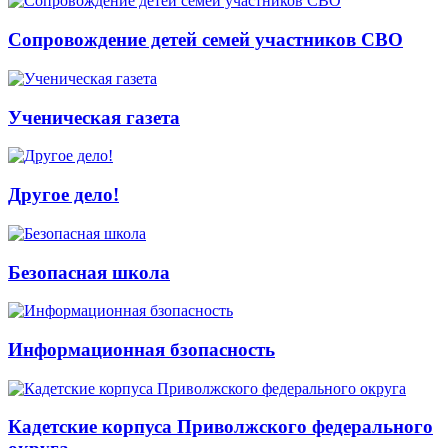
Сопровождение детей семей участников СВО
Ученическая газета
Другое дело!
Безопасная школа
Информационная бзопасность
Кадетские корпуса Приволжского федерального