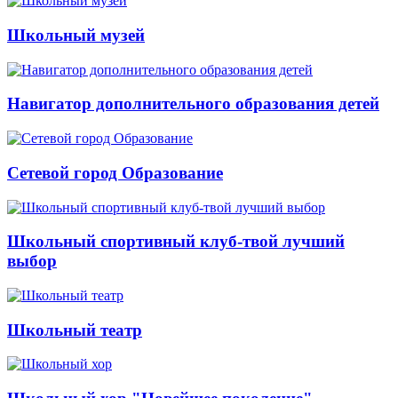
Школьный музей
Навигатор дополнительного образования детей
Сетевой город Образование
Школьный спортивный клуб-твой лучший
выбор
Школьный театр