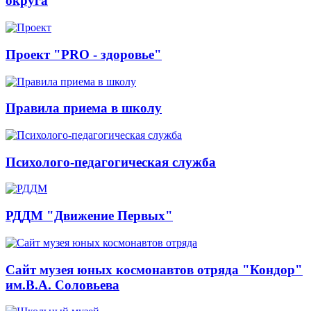
округа
Проект "PRO - здоровье"
Правила приема в школу
Психолого-педагогическая служба
РДДМ "Движение Первых"
Сайт музея юных космонавтов отряда "Кондор"
им.В.А. Соловьева