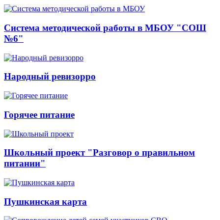
Система методической работы в МБОУ "СОШ
№6"
Народный ревизорро
Горячее питание
Школьный проект "Разговор о правильном
питании"
Пушкинская карта