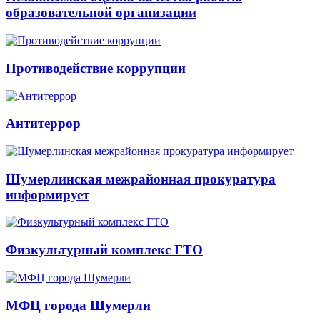
образовательной организации
Противодействие коррупции
Антитеррор
Шумерлинская межрайонная прокуратура
информирует
Физкультурный комплекс ГТО
МФЦ города Шумерли