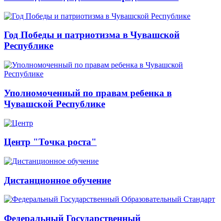
Год Победы и патриотизма в Чувашской
Республике
Уполномоченный по правам ребенка в
Чувашской Республике
Центр "Точка роста"
Дистанционное обучение
Федеральный Государственный