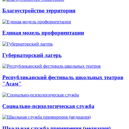
Благоустройство территории
Единая модель профориентации
Губернаторский лагерь
Республиканский фестиваль школьных театров
"Асам"
Социально-психологическая служба
Школьная служба примирения (медиация)