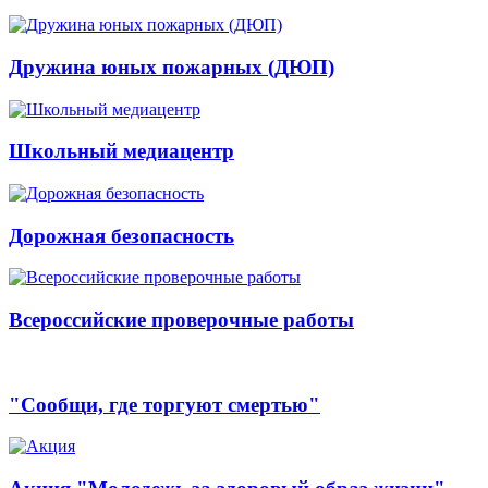
Дружина юных пожарных (ДЮП)
Школьный медиацентр
Дорожная безопасность
Всероссийские проверочные работы
"Сообщи, где торгуют смертью"