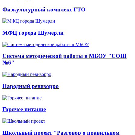
Физкультурный комплекс ГТО
МФЦ города Шумерли
Система методической работы в МБОУ "СОШ
№6"
Народный ревизорро
Горячее питание
Школьный проект "Разговор о правильном