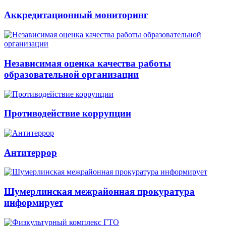
Аккредитационный мониторинг
Независимая оценка качества работы
образовательной организации
Противодействие коррупции
Антитеррор
Шумерлинская межрайонная прокуратура
информирует