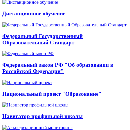
Дистанционное обучение
Федеральный Государственный
Образовательный Стандарт
Федеральный закон РФ "Об образовании в
Российской Федерации"
Национальный проект "Образование"
Навигатор профильной школы