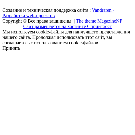
Создание и техническая поддержка сайта :
Vandraren -
Разработка web-проектов
Copyright © Все права защищены. |
The theme MagazineNP
Сайт размещается на хостинге Спринтхост
Мы используем cookie-файлы для наилучшего представления
нашего сайта. Продолжая использовать этот сайт, вы
соглашаетесь с использованием cookie-файлов.
Принять