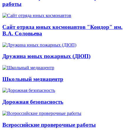
работы
Сайт отряда юных космонавтов "Кондор" им.
В.А. Соловьева
Дружина юных пожарных (ДЮП)
Школьный медиацентр
Дорожная безопасность
Всероссийские проверочные работы