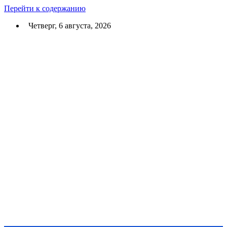
Перейти к содержанию
Четверг, 6 августа, 2026