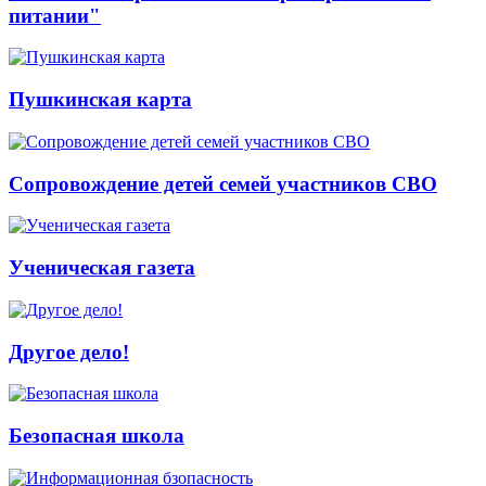
питании"
Пушкинская карта
Сопровождение детей семей участников СВО
Ученическая газета
Другое дело!
Безопасная школа