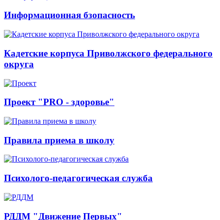
Информационная бзопасность
Кадетские корпуса Приволжского федерального
округа
Проект "PRO - здоровье"
Правила приема в школу
Психолого-педагогическая служба
РДДМ "Движение Первых"