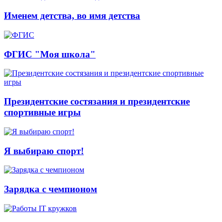
Именем детства, во имя детства
ФГИС "Моя школа"
Президентские состязания и президентские
спортивные игры
Я выбираю спорт!
Зарядка с чемпионом