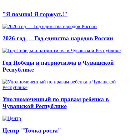
"Я помню! Я горжусь!"
2026 год — Год единства народов России
Год Победы и патриотизма в Чувашской
Республике
Уполномоченный по правам ребенка в
Чувашской Республике
Центр "Точка роста"