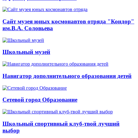
Сайт музея юных космонавтов отряда "Кондор"
им.В.А. Соловьева
Школьный музей
Навигатор дополнительного образования детей
Сетевой город Образование
Школьный спортивный клуб-твой лучший
выбор