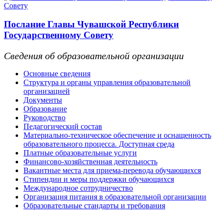
Послание Главы Чувашской Республики
Государственному Совету
Сведения об образовательной организации
Основные сведения
Структура и органы управления образовательной
организацией
Документы
Образование
Руководство
Педагогический состав
Материально-техническое обеспечение и оснащенность
образовательного процесса. Доступная среда
Платные образовательные услуги
Финансово-хозяйственная деятельность
Вакантные места для приема-перевода обучающихся
Стипендии и меры поддержки обучающихся
Международное сотрудничество
Организация питания в образовательной организации
Образовательные стандарты и требования