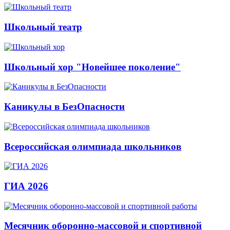
Школьный театр
Школьный хор "Новейшее поколение"
Каникулы в БезОпасности
Всероссийская олимпиада школьников
ГИА 2026
Месячник оборонно-массовой и спортивной