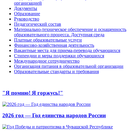
организацией
Документы
Образование
Руководство
Педагогический состав
Материально-техническое обеспечение и оснащенность
образовательного процесса. Доступная среда
Платные образовательные услуги
Финансово-хозяйственная деятельность
Вакантные места для приема-перевода обучающихся
Стипендии и меры поддержки обучающихся
Международное сотрудничество
Организация питания в образовательной организации
Образовательные стандарты и требования
"Я помню! Я горжусь!"
2026 год — Год единства народов России