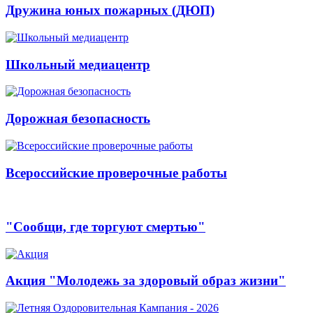
Дружина юных пожарных (ДЮП)
Школьный медиацентр
Дорожная безопасность
Всероссийские проверочные работы
"Сообщи, где торгуют смертью"
Акция "Молодежь за здоровый образ жизни"