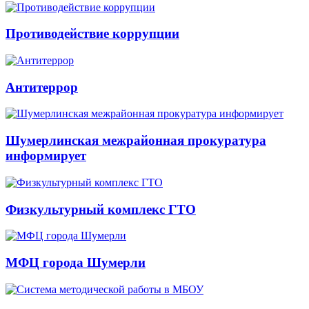
Противодействие коррупции
Антитеррор
Шумерлинская межрайонная прокуратура
информирует
Физкультурный комплекс ГТО
МФЦ города Шумерли