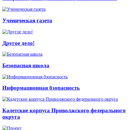
Ученическая газета
Другое дело!
Безопасная школа
Информационная бзопасность
Кадетские корпуса Приволжского федерального
округа