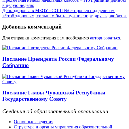
Предметная неделя начальных классов – это праздник длиною
в целую неделю
День здоровья в МБОУ «СОШ №6» прошел под девизом
«Чтоб здоровым, сильным быть, нужно спорт, друзья, любить»
Добавить комментарий
Для отправки комментария вам необходимо
авторизоваться
.
Послание Президента России Федеральному
Собранию
Послание Главы Чувашской Республики
Государственному Совету
Сведения об образовательной организации
Основные сведения
Структура и органы управления образовательной