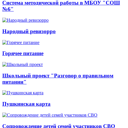
Система методической работы в МБОУ "СОШ
№6"
Народный ревизорро
Горячее питание
Школьный проект "Разговор о правильном
питании"
Пушкинская карта
Сопровождение детей семей участников СВО