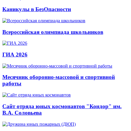
Каникулы в БезОпасности
Всероссийская олимпиада школьников
ГИА 2026
Месячник оборонно-массовой и спортивной
работы
Сайт отряда юных космонавтов "Кондор" им.
В.А. Соловьева