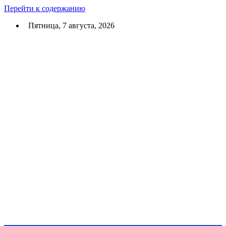
Перейти к содержанию
Пятница, 7 августа, 2026