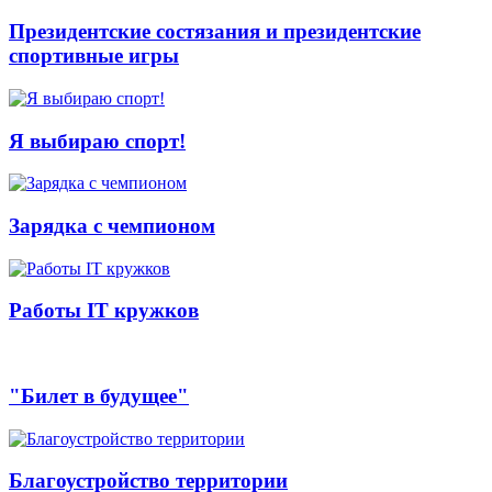
Президентские состязания и президентские
спортивные игры
Я выбираю спорт!
Зарядка с чемпионом
Работы IT кружков
"Билет в будущее"
Благоустройство территории