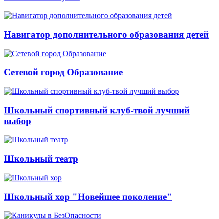
Навигатор дополнительного образования детей
Сетевой город Образование
Школьный спортивный клуб-твой лучший
выбор
Школьный театр
Школьный хор "Новейшее поколение"