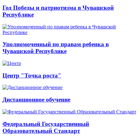
Год Победы и патриотизма в Чувашской
Республике
Уполномоченный по правам ребенка в
Чувашской Республике
Центр "Точка роста"
Дистанционное обучение
Федеральный Государственный
Образовательный Стандарт