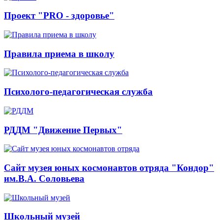
Проект "PRO - здоровье"
Правила приема в школу
Психолого-педагогическая служба
РДДМ "Движение Первых"
Сайт музея юных космонавтов отряда "Кондор"
им.В.А. Соловьева
Школьный музей