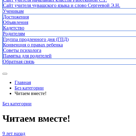
Сайт учителя чувашского языка и слово Сергеевой Э.Н.
Ученикам
Достижения
Объявления
Кадетство
Родителям
Группа продленного дня (ГПД)
Конвенция о правах ребенка
Советы психолога
Памятка для родителей
Обратная связь
Главная
Без категории
Читаем вместе!
Без категории
Читаем вместе!
9 лет назад