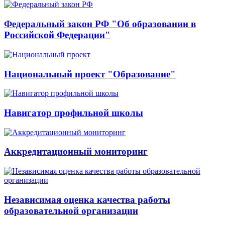
Федеральный закон РФ "Об образовании в
Российской Федерации"
Национальный проект "Образование"
Навигатор профильной школы
Аккредитационный мониторинг
Независимая оценка качества работы
образовательной организации