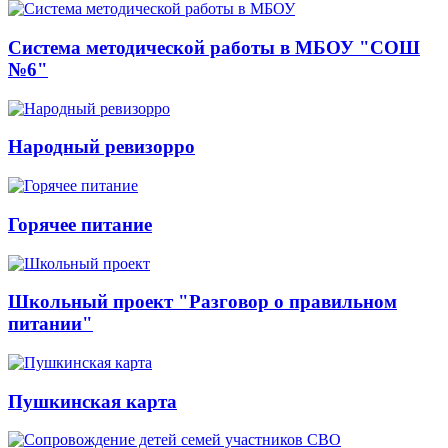
Система методической работы в МБОУ "СОШ
№6"
Народный ревизорро
Горячее питание
Школьный проект "Разговор о правильном
питании"
Пушкинская карта