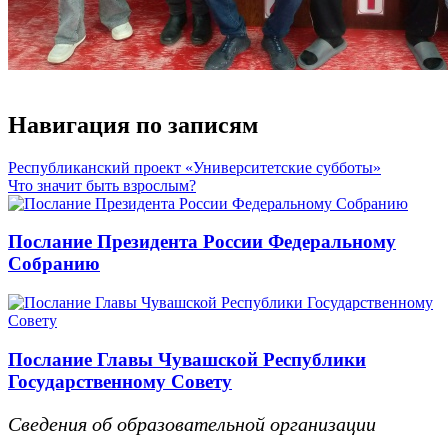
Навигация по записям
Республиканский проект «Университетские субботы»
Что значит быть взрослым?
Послание Президента России Федеральному
Собранию
Послание Главы Чувашской Республики
Государственному Совету
Сведения об образовательной организации