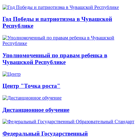
Год Победы и патриотизма в Чувашской
Республике
Уполномоченный по правам ребенка в
Чувашской Республике
Центр "Точка роста"
Дистанционное обучение
Федеральный Государственный