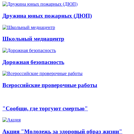
Дружина юных пожарных (ДЮП)
Школьный медиацентр
Дорожная безопасность
Всероссийские проверочные работы
"Сообщи, где торгуют смертью"
Акция "Молодежь за здоровый образ жизни"