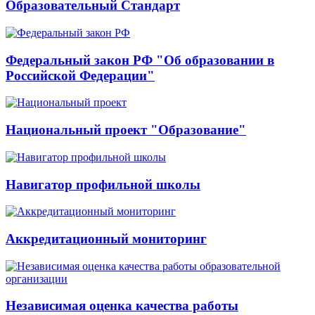
Образовательный Стандарт
Федеральный закон РФ "Об образовании в
Российской Федерации"
Национальный проект "Образование"
Навигатор профильной школы
Аккредитационный мониторинг
Независимая оценка качества работы