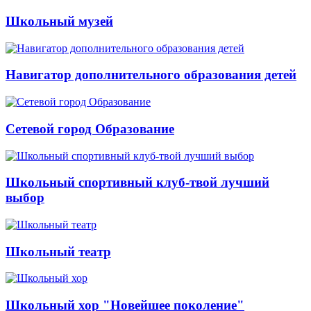
Школьный музей
Навигатор дополнительного образования детей
Сетевой город Образование
Школьный спортивный клуб-твой лучший
выбор
Школьный театр
Школьный хор "Новейшее поколение"