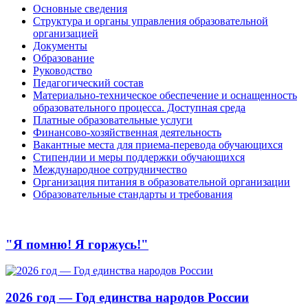
Основные сведения
Структура и органы управления образовательной
организацией
Документы
Образование
Руководство
Педагогический состав
Материально-техническое обеспечение и оснащенность
образовательного процесса. Доступная среда
Платные образовательные услуги
Финансово-хозяйственная деятельность
Вакантные места для приема-перевода обучающихся
Стипендии и меры поддержки обучающихся
Международное сотрудничество
Организация питания в образовательной организации
Образовательные стандарты и требования
"Я помню! Я горжусь!"
2026 год — Год единства народов России