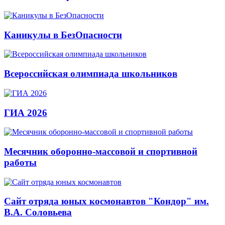
Каникулы в БезОпасности
Всероссийская олимпиада школьников
ГИА 2026
Месячник оборонно-массовой и спортивной
работы
Сайт отряда юных космонавтов "Кондор" им.
В.А. Соловьева