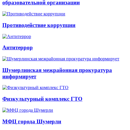
образовательной организации
Противодействие коррупции
Антитеррор
Шумерлинская межрайонная прокуратура
информирует
Физкультурный комплекс ГТО
МФЦ города Шумерли