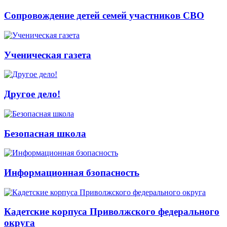
Сопровождение детей семей участников СВО
Ученическая газета
Другое дело!
Безопасная школа
Информационная бзопасность
Кадетские корпуса Приволжского федерального
округа