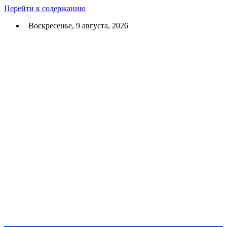
Перейти к содержанию
Воскресенье, 9 августа, 2026