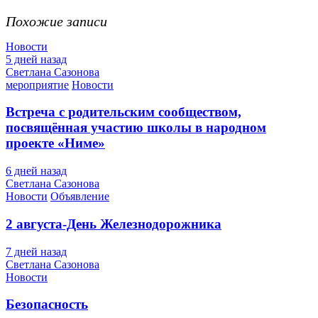
Похожие записи
Новости
5 дней назад
Светлана Сазонова
мероприятие
Новости
Встреча с родительским сообществом,
посвящённая участию школы в народном
проекте «Ниме»
6 дней назад
Светлана Сазонова
Новости
Объявление
2 августа-День Железнодорожника
7 дней назад
Светлана Сазонова
Новости
Безопасность