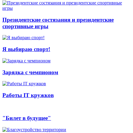
Президентские состязания и президентские
спортивные игры
Я выбираю спорт!
Зарядка с чемпионом
Работы IT кружков
"Билет в будущее"