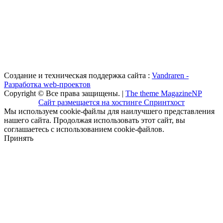
Создание и техническая поддержка сайта :
Vandraren -
Разработка web-проектов
Copyright © Все права защищены. |
The theme MagazineNP
Сайт размещается на хостинге Спринтхост
Мы используем cookie-файлы для наилучшего представления
нашего сайта. Продолжая использовать этот сайт, вы
соглашаетесь с использованием cookie-файлов.
Принять