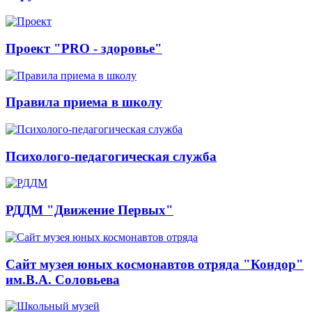
Проект "PRO - здоровье"
Правила приема в школу
Психолого-педагогическая служба
РДДМ "Движение Первых"
Сайт музея юных космонавтов отряда "Кондор"
им.В.А. Соловьева