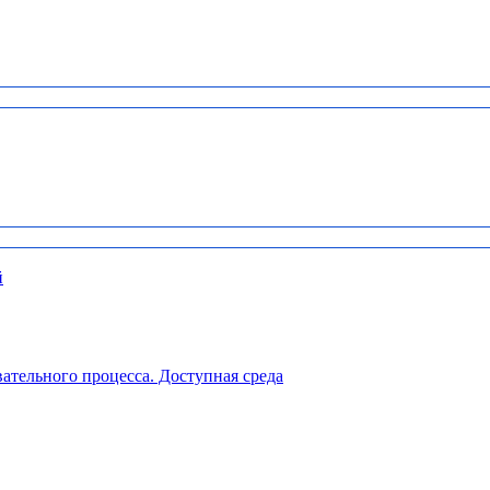
й
ательного процесса. Доступная среда