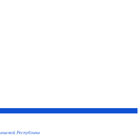
ашской Республики