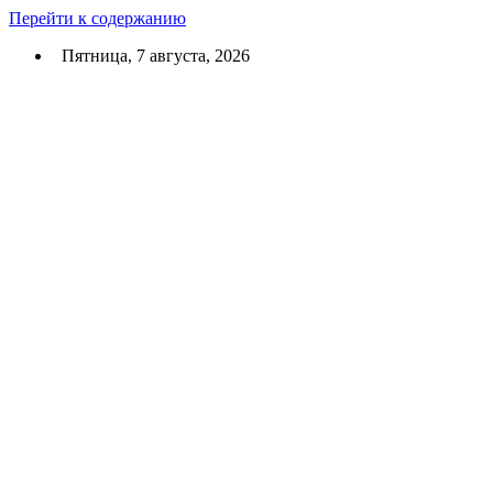
Перейти к содержанию
Пятница, 7 августа, 2026