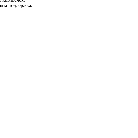
жна поддержка.