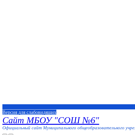
Версия для слабовидящих
Сайт МБОУ "СОШ №6"
Официальный сайт Муниципального общеобразовательного учреж