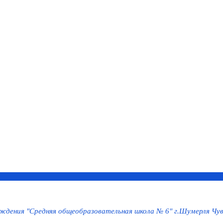
дения "Средняя общеобразовательная школа № 6" г.Шумерля Чув