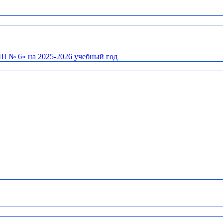
Ш № 6» на 2025-2026 учебный год