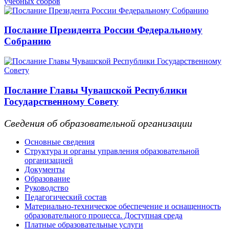
учебных сборов
Послание Президента России Федеральному
Собранию
Послание Главы Чувашской Республики
Государственному Совету
Сведения об образовательной организации
Основные сведения
Структура и органы управления образовательной
организацией
Документы
Образование
Руководство
Педагогический состав
Материально-техническое обеспечение и оснащенность
образовательного процесса. Доступная среда
Платные образовательные услуги