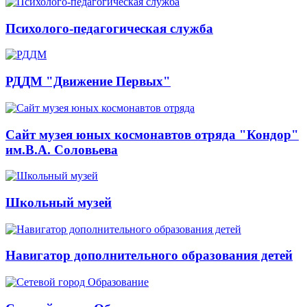
Психолого-педагогическая служба
РДДМ "Движение Первых"
Сайт музея юных космонавтов отряда "Кондор"
им.В.А. Соловьева
Школьный музей
Навигатор дополнительного образования детей