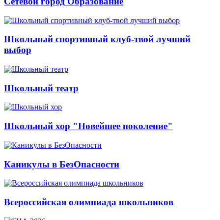
Сетевой город Образование
Школьный спортивный клуб-твой лучший
выбор
Школьный театр
Школьный хор "Новейшее поколение"
Каникулы в БезОпасности
Всероссийская олимпиада школьников