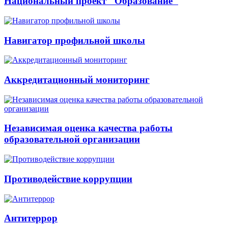
Национальный проект "Образование"
Навигатор профильной школы
Аккредитационный мониторинг
Независимая оценка качества работы
образовательной организации
Противодействие коррупции
Антитеррор