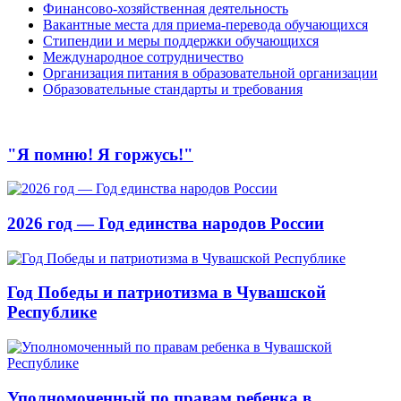
Финансово-хозяйственная деятельность
Вакантные места для приема-перевода обучающихся
Стипендии и меры поддержки обучающихся
Международное сотрудничество
Организация питания в образовательной организации
Образовательные стандарты и требования
"Я помню! Я горжусь!"
2026 год — Год единства народов России
Год Победы и патриотизма в Чувашской
Республике
Уполномоченный по правам ребенка в