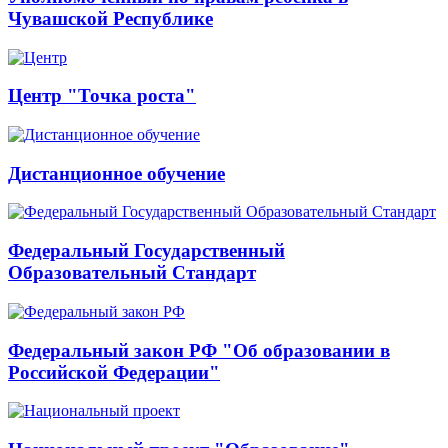
Чувашской Республике
Центр "Точка роста"
Дистанционное обучение
Федеральный Государственный
Образовательный Стандарт
Федеральный закон РФ "Об образовании в
Российской Федерации"