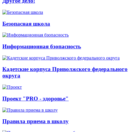
Другое дело!
Безопасная школа
Информационная бзопасность
Кадетские корпуса Приволжского федерального
округа
Проект "PRO - здоровье"
Правила приема в школу