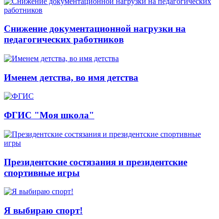
Снижение документационной нагрузки на
педагогических работников
Именем детства, во имя детства
ФГИС "Моя школа"
Президентские состязания и президентские
спортивные игры
Я выбираю спорт!