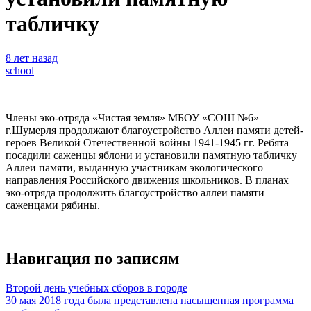
табличку
8 лет назад
school
Члены эко-отряда «Чистая земля» МБОУ «СОШ №6»
г.Шумерля продолжают благоустройство Аллеи памяти детей-
героев Великой Отечественной войны 1941-1945 гг. Ребята
посадили саженцы яблони и установили памятную табличку
Аллеи памяти, выданную участникам экологического
направления Российского движения школьников. В планах
эко-отряда продолжить благоустройство аллеи памяти
саженцами рябины.
Навигация по записям
Второй день учебных сборов в городе
30 мая 2018 года была представлена насыщенная программа