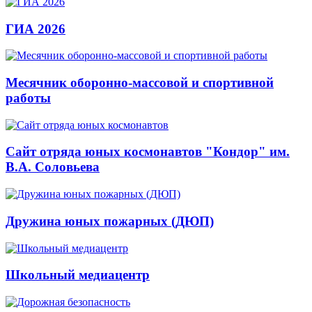
ГИА 2026
Месячник оборонно-массовой и спортивной
работы
Сайт отряда юных космонавтов "Кондор" им.
В.А. Соловьева
Дружина юных пожарных (ДЮП)
Школьный медиацентр