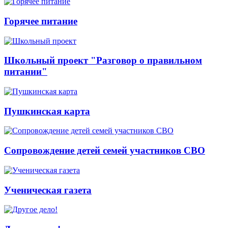
Горячее питание
Школьный проект "Разговор о правильном
питании"
Пушкинская карта
Сопровождение детей семей участников СВО
Ученическая газета