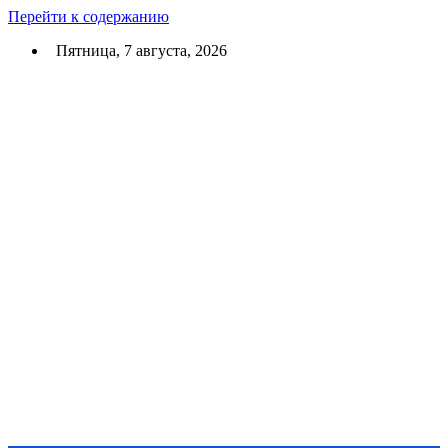
Перейти к содержанию
Пятница, 7 августа, 2026