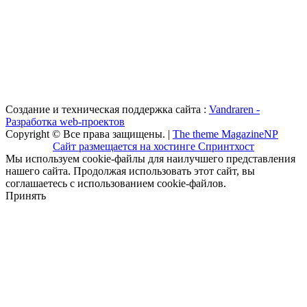
Создание и техническая поддержка сайта :
Vandraren -
Разработка web-проектов
Copyright © Все права защищены. |
The theme MagazineNP
Сайт размещается на хостинге Спринтхост
Мы используем cookie-файлы для наилучшего представления
нашего сайта. Продолжая использовать этот сайт, вы
соглашаетесь с использованием cookie-файлов.
Принять