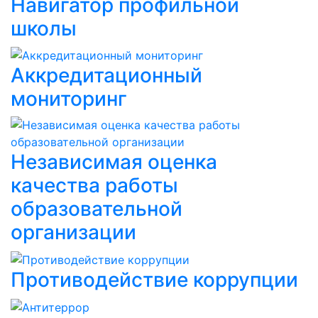
Навигатор профильной
школы
Аккредитационный
мониторинг
Независимая оценка
качества работы
образовательной
организации
Противодействие коррупции