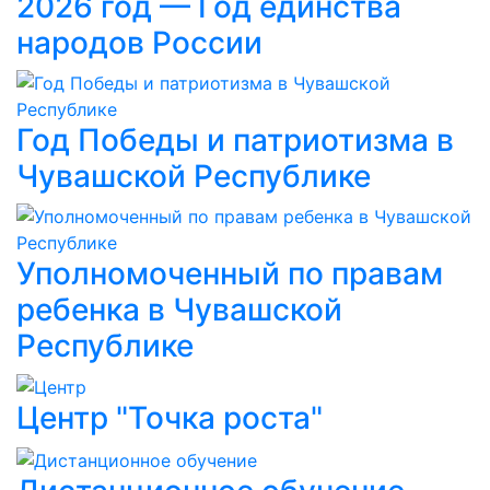
2026 год — Год единства
народов России
Год Победы и патриотизма в
Чувашской Республике
Уполномоченный по правам
ребенка в Чувашской
Республике
Центр "Точка роста"