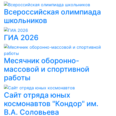
Всероссийская олимпиада
школьников
ГИА 2026
Месячник оборонно-
массовой и спортивной
работы
Сайт отряда юных
космонавтов "Кондор" им.
В.А. Соловьева