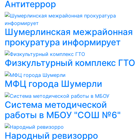
Антитеррор
Шумерлинская межрайонная
прокуратура информирует
Физкультурный комплекс ГТО
МФЦ города Шумерли
Система методической
работы в МБОУ "СОШ №6"
Народный ревизорро