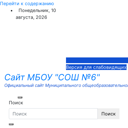
Перейти к содержанию
Понедельник, 10
августа, 2026
Версия для слабовидящих
Сайт МБОУ "СОШ №6"
Официальный сайт Муниципального общеобразовательног
Поиск
Поиск