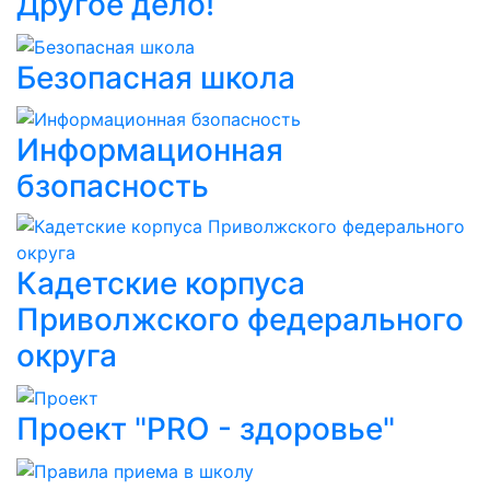
Другое дело!
Безопасная школа
Информационная
бзопасность
Кадетские корпуса
Приволжского федерального
округа
Проект "PRO - здоровье"