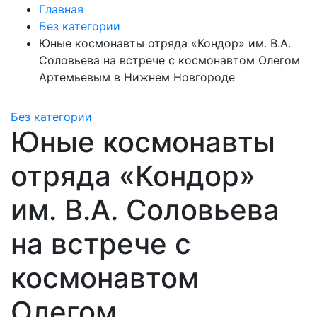
Главная
Без категории
Юные космонавты отряда «Кондор» им. В.А.
Соловьева на встрече с космонавтом Олегом
Артемьевым в Нижнем Новгороде
Без категории
Юные космонавты
отряда «Кондор»
им. В.А. Соловьева
на встрече с
космонавтом
Олегом