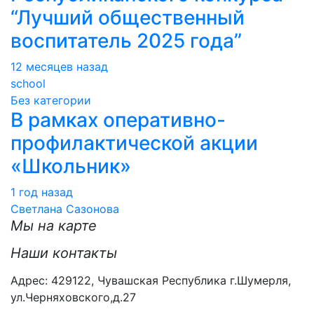
“Лучший общественный
воспитатель 2025 года”
12 месяцев назад
school
Без категории
В рамках оперативно-
профилактической акции
«Школьник»
1 год назад
Светлана Сазонова
Мы на карте
Наши контакты
Адрес: 429122, Чувашская Республика г.Шумерля,
ул.Черняховского,д.27