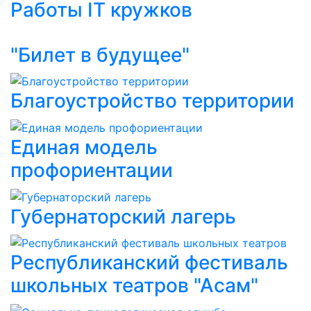
Работы IT кружков
"Билет в будущее"
Благоустройство территории
Единая модель
профориентации
Губернаторский лагерь
Республиканский фестиваль
школьных театров "Асам"