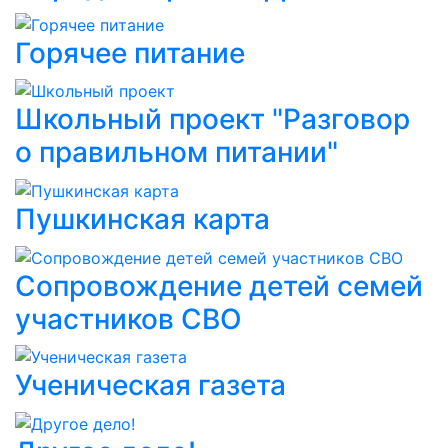
Горячее питание
Школьный проект "Разговор
о правильном питании"
Пушкинская карта
Сопровождение детей семей
участников СВО
Ученическая газета