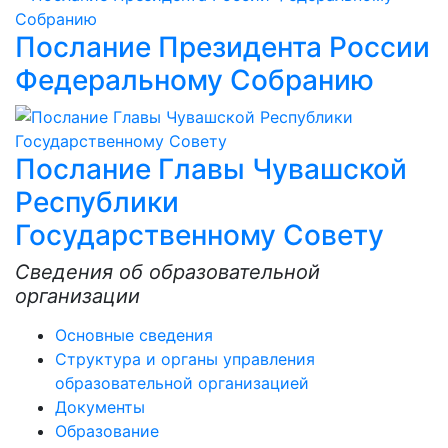
Послание Президента России
Федеральному Собранию
Послание Главы Чувашской
Республики
Государственному Совету
Сведения об образовательной
организации
Основные сведения
Структура и органы управления
образовательной организацией
Документы
Образование