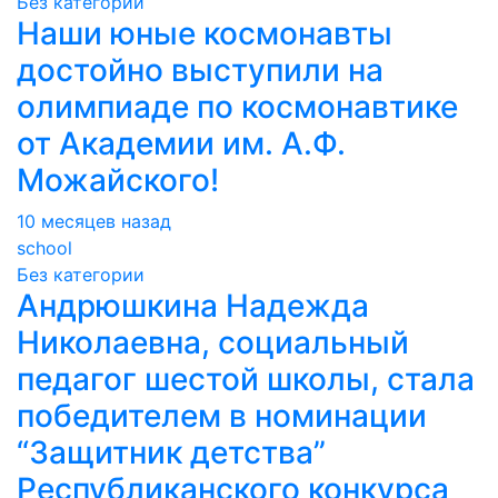
Без категории
Наши юные космонавты
достойно выступили на
олимпиаде по космонавтике
от Академии им. А.Ф.
Можайского!
10 месяцев назад
school
Без категории
Андрюшкина Надежда
Николаевна, социальный
педагог шестой школы, стала
победителем в номинации
“Защитник детства”
Республиканского конкурса