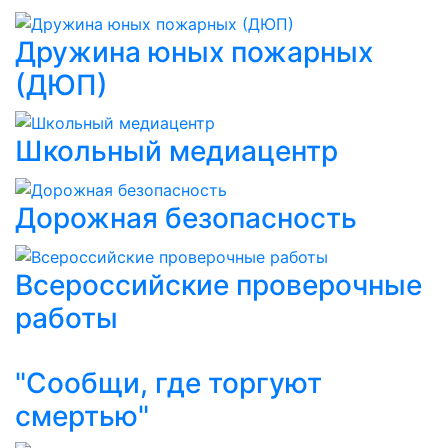
Дружина юных пожарных
(ДЮП)
Школьный медиацентр
Дорожная безопасность
Всероссийские проверочные
работы
"Сообщи, где торгуют
смертью"