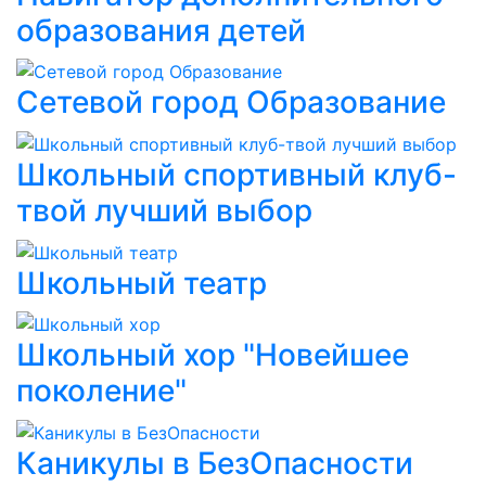
образования детей
Сетевой город Образование
Школьный спортивный клуб-
твой лучший выбор
Школьный театр
Школьный хор "Новейшее
поколение"
Каникулы в БезОпасности