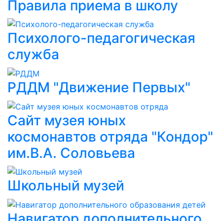
Правила приема в школу
Психолого-педагогическая
служба
РДДМ "Движение Первых"
Сайт музея юных
космонавтов отряда "Кондор"
им.В.А. Соловьева
Школьный музей
Навигатор дополнительного