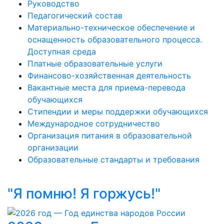
Руководство
Педагогический состав
Материально-техническое обеспечение и
оснащенность образовательного процесса.
Доступная среда
Платные образовательные услуги
Финансово-хозяйственная деятельность
Вакантные места для приема-перевода
обучающихся
Стипендии и меры поддержки обучающихся
Международное сотрудничество
Организация питания в образовательной
организации
Образовательные стандарты и требования
"Я помню! Я горжусь!"