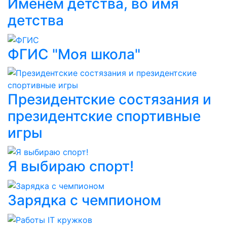
Именем детства, во имя
детства
ФГИС "Моя школа"
Президентские состязания и
президентские спортивные
игры
Я выбираю спорт!
Зарядка с чемпионом