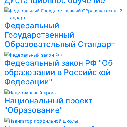
Дистанционное обучение
Федеральный
Государственный
Образовательный Стандарт
Федеральный закон РФ "Об
образовании в Российской
Федерации"
Национальный проект
"Образование"