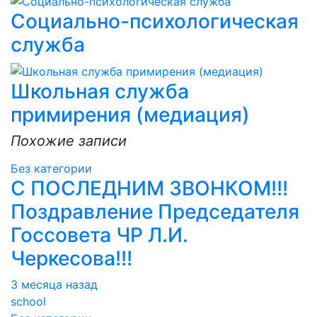
Социально-психологическая
служба
Школьная служба
примирения (медиация)
Похожие записи
Без категории
С ПОСЛЕДНИМ ЗВОНКОМ!!!
Поздравление Председателя
Госсовета ЧР Л.И.
Черкесова!!!
3 месяца назад
school