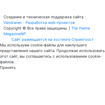
Создание и техническая поддержка сайта :
Vandraren - Разработка web-проектов
Copyright © Все права защищены. |
The theme
MagazineNP
Сайт размещается на хостинге Спринтхост
Мы используем cookie-файлы для наилучшего
представления нашего сайта. Продолжая использовать
этот сайт, вы соглашаетесь с использованием cookie-
файлов.
Принять