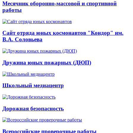
Месячник оборонно-массовой и спортивной
работы
Сайт отряда юных космонавтов "Кондор" им.
В.А. Соловьева
Дружина юных пожарных (ДЮП)
Школьный медиацентр
Дорожная безопасность
Всероссийские проверочные работы