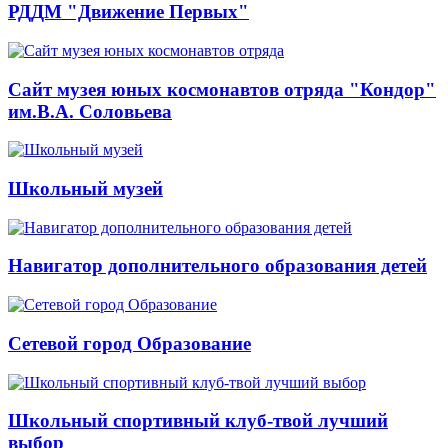
РДДМ "Движение Первых"
Сайт музея юных космонавтов отряда "Кондор"
им.В.А. Соловьева
Школьный музей
Навигатор дополнительного образования детей
Сетевой город Образование
Школьный спортивный клуб-твой лучший
выбор