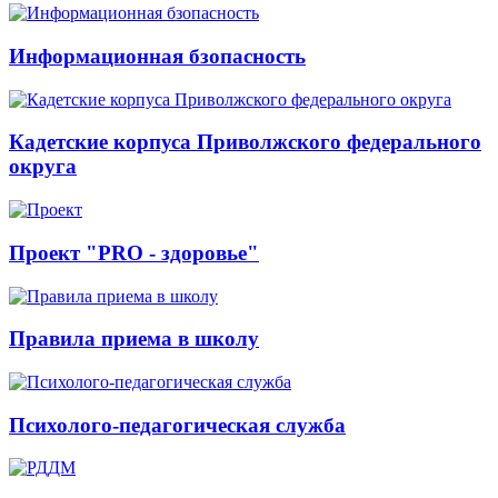
Информационная бзопасность
Кадетские корпуса Приволжского федерального
округа
Проект "PRO - здоровье"
Правила приема в школу
Психолого-педагогическая служба