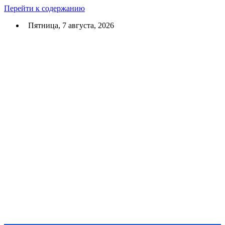
Перейти к содержанию
Пятница, 7 августа, 2026