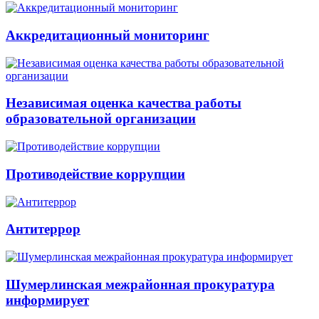
Аккредитационный мониторинг
Независимая оценка качества работы
образовательной организации
Противодействие коррупции
Антитеррор
Шумерлинская межрайонная прокуратура
информирует