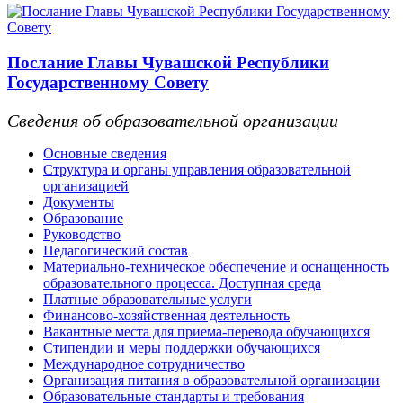
Послание Главы Чувашской Республики
Государственному Совету
Сведения об образовательной организации
Основные сведения
Структура и органы управления образовательной
организацией
Документы
Образование
Руководство
Педагогический состав
Материально-техническое обеспечение и оснащенность
образовательного процесса. Доступная среда
Платные образовательные услуги
Финансово-хозяйственная деятельность
Вакантные места для приема-перевода обучающихся
Стипендии и меры поддержки обучающихся
Международное сотрудничество
Организация питания в образовательной организации
Образовательные стандарты и требования