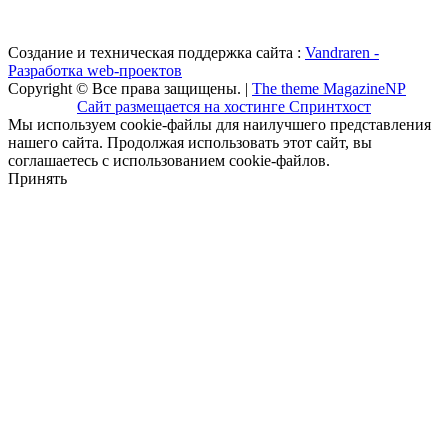
Создание и техническая поддержка сайта :
Vandraren -
Разработка web-проектов
Copyright © Все права защищены. |
The theme MagazineNP
Сайт размещается на хостинге Спринтхост
Мы используем cookie-файлы для наилучшего представления
нашего сайта. Продолжая использовать этот сайт, вы
соглашаетесь с использованием cookie-файлов.
Принять