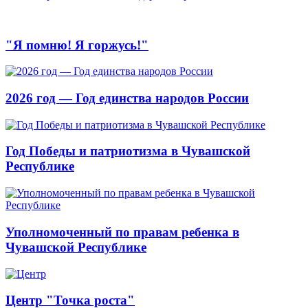
"Я помню! Я горжусь!"
2026 год — Год единства народов России
Год Победы и патриотизма в Чувашской
Республике
Уполномоченный по правам ребенка в
Чувашской Республике
Центр "Точка роста"