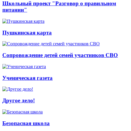
Школьный проект "Разговор о правильном
питании"
Пушкинская карта
Сопровождение детей семей участников СВО
Ученическая газета
Другое дело!
Безопасная школа