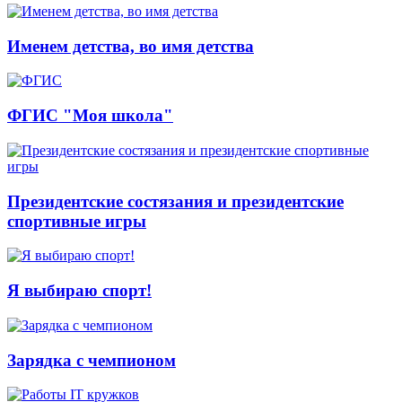
Именем детства, во имя детства
ФГИС "Моя школа"
Президентские состязания и президентские
спортивные игры
Я выбираю спорт!
Зарядка с чемпионом