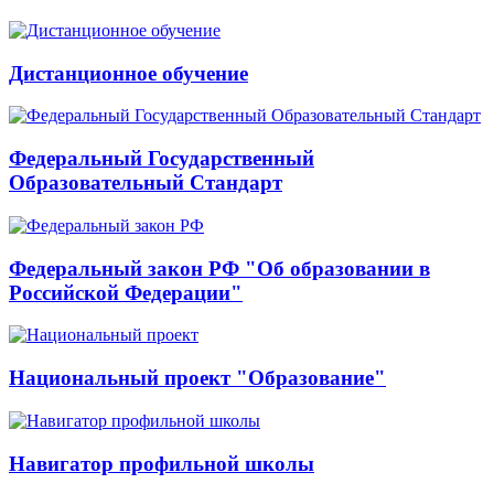
Дистанционное обучение
Федеральный Государственный
Образовательный Стандарт
Федеральный закон РФ "Об образовании в
Российской Федерации"
Национальный проект "Образование"
Навигатор профильной школы