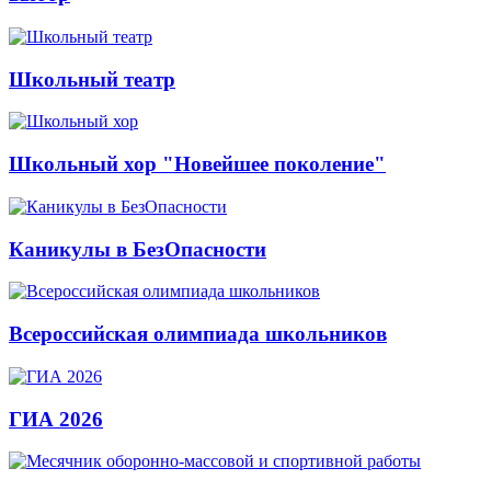
Школьный театр
Школьный хор "Новейшее поколение"
Каникулы в БезОпасности
Всероссийская олимпиада школьников
ГИА 2026