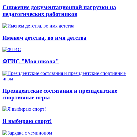
Снижение документационной нагрузки на
педагогических работников
Именем детства, во имя детства
ФГИС "Моя школа"
Президентские состязания и президентские
спортивные игры
Я выбираю спорт!