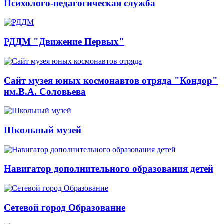
Психолого-педагогическая служба
РДДМ "Движение Первых"
Сайт музея юных космонавтов отряда "Кондор"
им.В.А. Соловьева
Школьный музей
Навигатор дополнительного образования детей
Сетевой город Образование