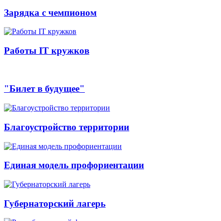
Зарядка с чемпионом
Работы IT кружков
"Билет в будущее"
Благоустройство территории
Единая модель профориентации
Губернаторский лагерь