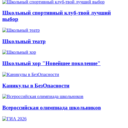
Школьный спортивный клуб-твой лучший
выбор
Школьный театр
Школьный хор "Новейшее поколение"
Каникулы в БезОпасности
Всероссийская олимпиада школьников