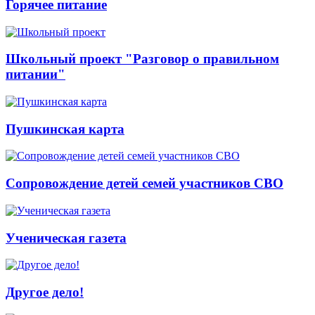
Горячее питание
Школьный проект "Разговор о правильном
питании"
Пушкинская карта
Сопровождение детей семей участников СВО
Ученическая газета
Другое дело!