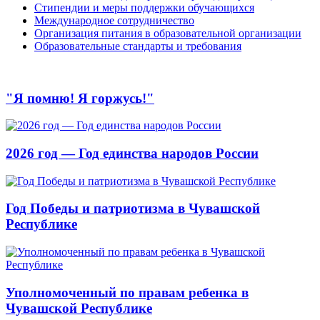
Стипендии и меры поддержки обучающихся
Международное сотрудничество
Организация питания в образовательной организации
Образовательные стандарты и требования
"Я помню! Я горжусь!"
2026 год — Год единства народов России
Год Победы и патриотизма в Чувашской
Республике
Уполномоченный по правам ребенка в
Чувашской Республике