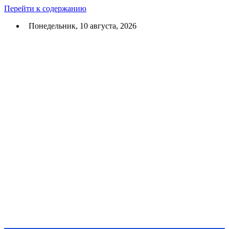
Перейти к содержанию
Понедельник, 10 августа, 2026