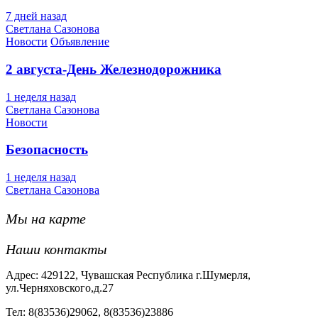
7 дней назад
Светлана Сазонова
Новости
Объявление
2 августа-День Железнодорожника
1 неделя назад
Светлана Сазонова
Новости
Безопасность
1 неделя назад
Светлана Сазонова
Мы на карте
Наши контакты
Адрес: 429122, Чувашская Республика г.Шумерля,
ул.Черняховского,д.27
Тел: 8(83536)29062, 8(83536)23886