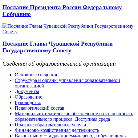
Послание Президента России Федеральному
Собранию
Послание Главы Чувашской Республики
Государственному Совету
Сведения об образовательной организации
Основные сведения
Структура и органы управления образовательной
организацией
Документы
Образование
Руководство
Педагогический состав
Материально-техническое обеспечение и оснащенность
образовательного процесса. Доступная среда
Платные образовательные услуги
Финансово-хозяйственная деятельность
Вакантные места для приема-перевода обучающихся