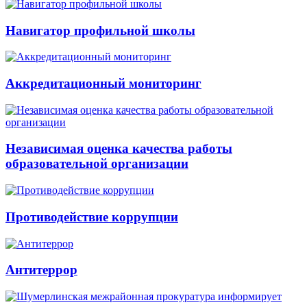
Навигатор профильной школы
Аккредитационный мониторинг
Независимая оценка качества работы
образовательной организации
Противодействие коррупции
Антитеррор