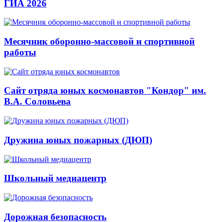
ГИА 2026
Месячник оборонно-массовой и спортивной
работы
Сайт отряда юных космонавтов "Кондор" им.
В.А. Соловьева
Дружина юных пожарных (ДЮП)
Школьный медиацентр
Дорожная безопасность