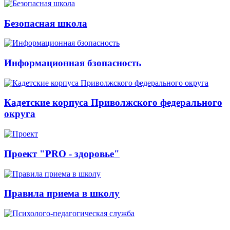
Безопасная школа
Информационная бзопасность
Кадетские корпуса Приволжского федерального
округа
Проект "PRO - здоровье"
Правила приема в школу