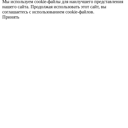
Мы используем cookie-файлы для наилучшего представления
нашего сайта. Продолжая использовать этот сайт, вы
соглашаетесь с использованием cookie-файлов.
Принять