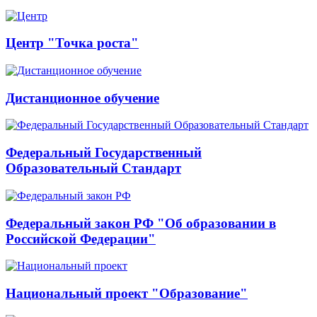
Центр "Точка роста"
Дистанционное обучение
Федеральный Государственный
Образовательный Стандарт
Федеральный закон РФ "Об образовании в
Российской Федерации"
Национальный проект "Образование"