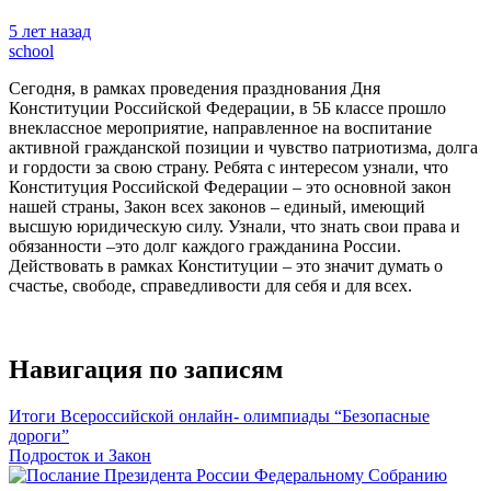
5 лет назад
school
Сегодня, в рамках проведения празднования Дня
Конституции Российской Федерации, в 5Б классе прошло
внеклассное мероприятие, направленное на воспитание
активной гражданской позиции и чувство патриотизма, долга
и гордости за свою страну. Ребята с интересом узнали, что
Конституция Российской Федерации – это основной закон
нашей страны, Закон всех законов – единый, имеющий
высшую юридическую силу. Узнали, что знать свои права и
обязанности –это долг каждого гражданина России.
Действовать в рамках Конституции – это значит думать о
счастье, свободе, справедливости для себя и для всех.
Навигация по записям
Итоги Всероссийской онлайн- олимпиады “Безопасные
дороги”
Подросток и Закон