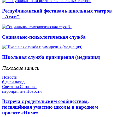
Республиканский фестиваль школьных театров
"Асам"
Социально-психологическая служба
Школьная служба примирения (медиация)
Похожие записи
Новости
6 дней назад
Светлана Сазонова
мероприятие
Новости
Встреча с родительским сообществом,
посвящённая участию школы в народном
проекте «Ниме»