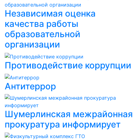
Независимая оценка
качества работы
образовательной
организации
Противодействие коррупции
Антитеррор
Шумерлинская межрайонная
прокуратура информирует