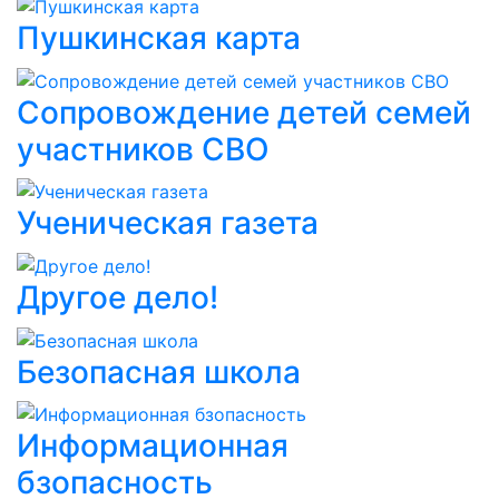
Пушкинская карта
Сопровождение детей семей
участников СВО
Ученическая газета
Другое дело!
Безопасная школа
Информационная
бзопасность