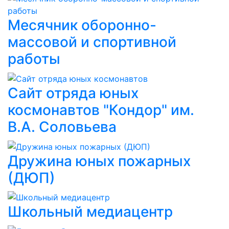
Месячник оборонно-
массовой и спортивной
работы
Сайт отряда юных
космонавтов "Кондор" им.
В.А. Соловьева
Дружина юных пожарных
(ДЮП)
Школьный медиацентр