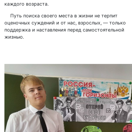
каждого возраста.
Путь поиска своего места в жизни не терпит
оценочных суждений и от нас, взрослых, — только
поддержка и наставления перед самостоятельной
жизнью.