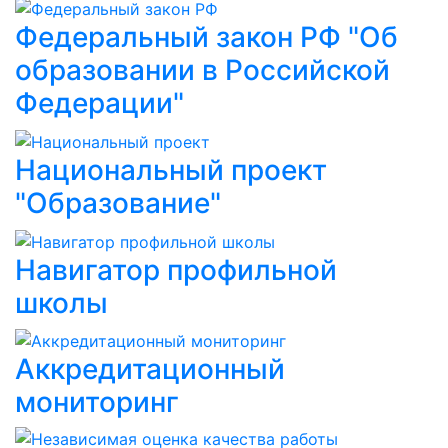
Федеральный закон РФ "Об
образовании в Российской
Федерации"
Национальный проект
"Образование"
Навигатор профильной
школы
Аккредитационный
мониторинг