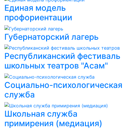
Единая модель
профориентации
Губернаторский лагерь
Республиканский фестиваль
школьных театров "Асам"
Социально-психологическая
служба
Школьная служба
примирения (медиация)