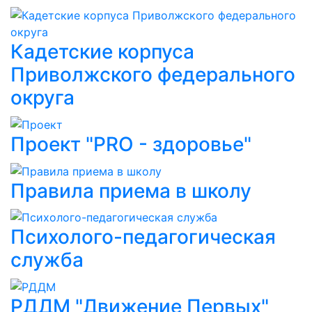
Кадетские корпуса
Приволжского федерального
округа
Проект "PRO - здоровье"
Правила приема в школу
Психолого-педагогическая
служба
РДДМ "Движение Первых"