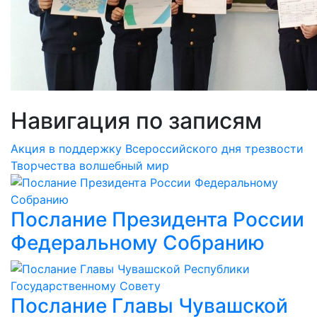
Навигация по записям
Акция в поддержку Всероссийского дня трезвости
Творчества волшебный мир
Послание Президента России
Федеральному Собранию
Послание Главы Чувашской