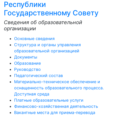
Республики
Государственному Совету
Сведения об образовательной
организации
Основные сведения
Структура и органы управления
образовательной организацией
Документы
Образование
Руководство
Педагогический состав
Материально-техническое обеспечение и
оснащенность образовательного процесса.
Доступная среда
Платные образовательные услуги
Финансово-хозяйственная деятельность
Вакантные места для приема-перевода