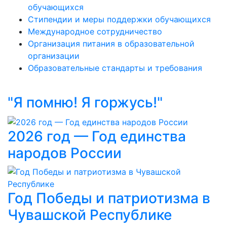
обучающихся
Стипендии и меры поддержки обучающихся
Международное сотрудничество
Организация питания в образовательной
организации
Образовательные стандарты и требования
"Я помню! Я горжусь!"
2026 год — Год единства
народов России
Год Победы и патриотизма в
Чувашской Республике