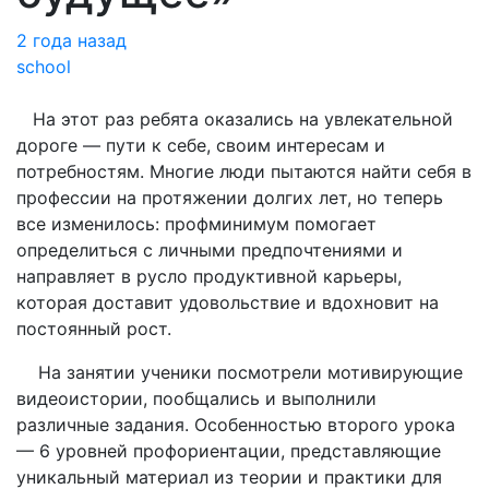
2 года назад
school
На этот раз ребята оказались на увлекательной
дороге — пути к себе, своим интересам и
потребностям. Многие люди пытаются найти себя в
профессии на протяжении долгих лет, но теперь
все изменилось: профминимум помогает
определиться с личными предпочтениями и
направляет в русло продуктивной карьеры,
которая доставит удовольствие и вдохновит на
постоянный рост.
На занятии ученики посмотрели мотивирующие
видеоистории, пообщались и выполнили
различные задания. Особенностью второго урока
— 6 уровней профориентации, представляющие
уникальный материал из теории и практики для