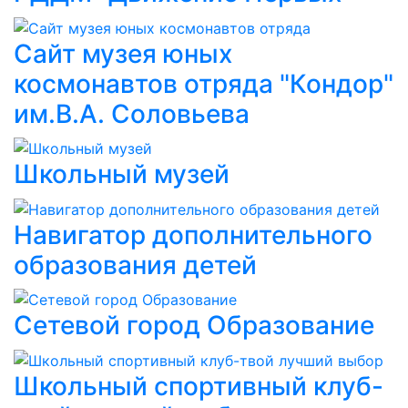
Сайт музея юных
космонавтов отряда "Кондор"
им.В.А. Соловьева
Школьный музей
Навигатор дополнительного
образования детей
Сетевой город Образование
Школьный спортивный клуб-