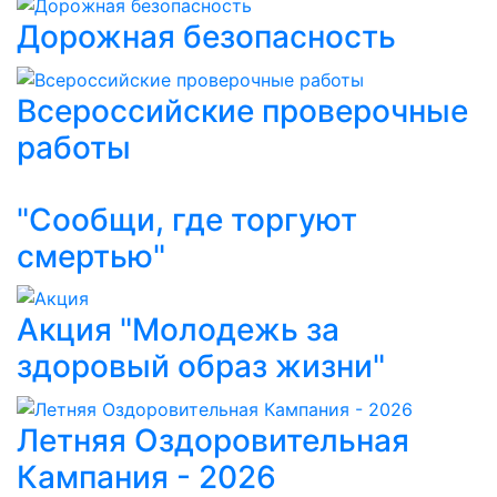
Дорожная безопасность
Всероссийские проверочные
работы
"Сообщи, где торгуют
смертью"
Акция "Молодежь за
здоровый образ жизни"
Летняя Оздоровительная
Кампания - 2026