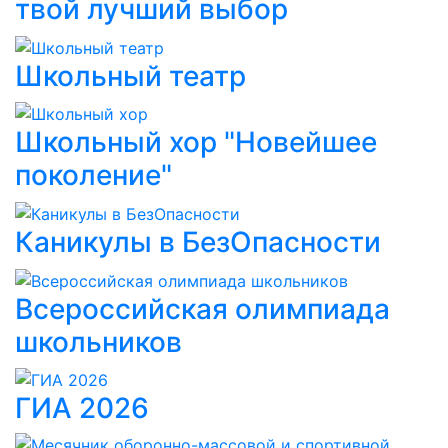
твой лучший выбор
Школьный театр
Школьный хор "Новейшее
поколение"
Каникулы в БезОпасности
Всероссийская олимпиада
школьников
ГИА 2026