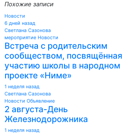
Похожие записи
Новости
6 дней назад
Светлана Сазонова
мероприятие
Новости
Встреча с родительским
сообществом, посвящённая
участию школы в народном
проекте «Ниме»
1 неделя назад
Светлана Сазонова
Новости
Объявление
2 августа-День
Железнодорожника
1 неделя назад