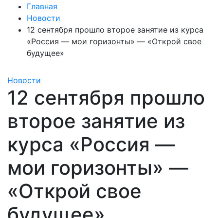
Главная
Новости
12 сентября прошло второе занятие из курса
«Россия — мои горизонты» — «Открой свое
будущее»
Новости
12 сентября прошло
второе занятие из
курса «Россия —
мои горизонты» —
«Открой свое
будущее»