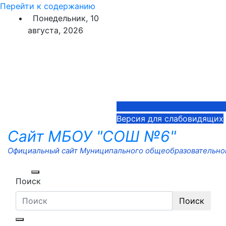
Перейти к содержанию
Понедельник, 10
августа, 2026
Версия для слабовидящих
Сайт МБОУ "СОШ №6"
Официальный сайт Муниципального общеобразовательног
Поиск
Поиск