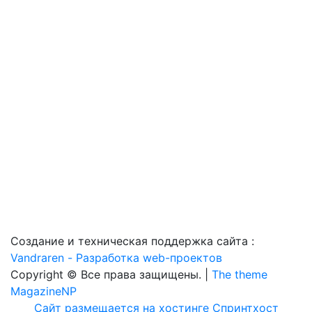
Создание и техническая поддержка сайта :
Vandraren - Разработка web-проектов
Copyright © Все права защищены. |
The theme
MagazineNP
Сайт размещается на хостинге Спринтхост