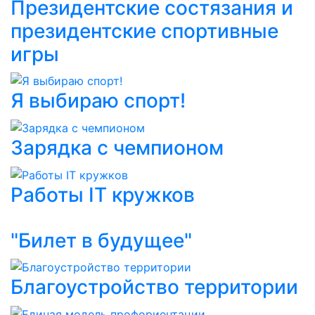
Президентские состязания и
президентские спортивные
игры
Я выбираю спорт!
Зарядка с чемпионом
Работы IT кружков
"Билет в будущее"
Благоустройство территории