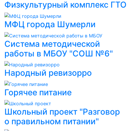
Физкультурный комплекс ГТО
МФЦ города Шумерли
Система методической
работы в МБОУ "СОШ №6"
Народный ревизорро
Горячее питание
Школьный проект "Разговор
о правильном питании"