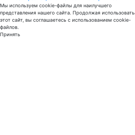
Мы используем cookie-файлы для наилучшего
представления нашего сайта. Продолжая использовать
этот сайт, вы соглашаетесь с использованием cookie-
файлов.
Принять