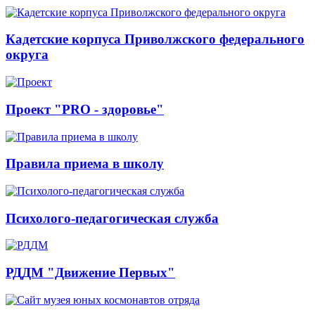
Кадетские корпуса Приволжского федерального
округа
Проект "PRO - здоровье"
Правила приема в школу
Психолого-педагогическая служба
РДДМ "Движение Первых"