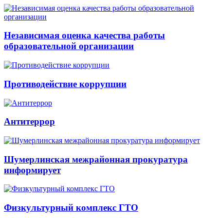
Независимая оценка качества работы
образовательной организации
Противодействие коррупции
Антитеррор
Шумерлинская межрайонная прокуратура
информирует
Физкультурный комплекс ГТО