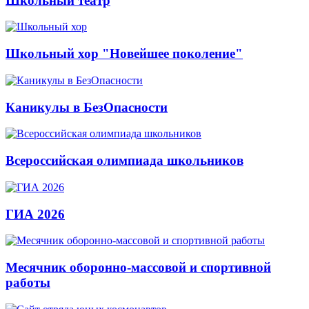
Школьный театр
Школьный хор "Новейшее поколение"
Каникулы в БезОпасности
Всероссийская олимпиада школьников
ГИА 2026
Месячник оборонно-массовой и спортивной
работы