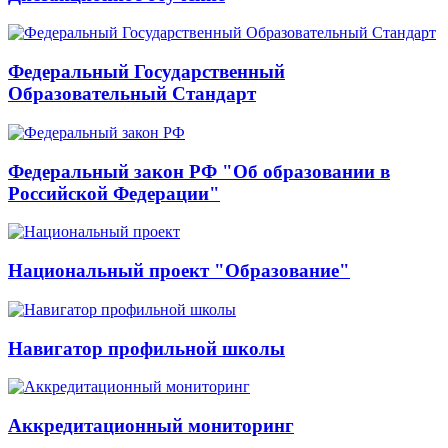
Федеральный Государственный
Образовательный Стандарт
Федеральный закон РФ "Об образовании в
Российской Федерации"
Национальный проект "Образование"
Навигатор профильной школы
Аккредитационный мониторинг