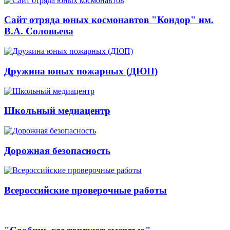
Сайт отряда юных космонавтов "Кондор" им.
В.А. Соловьева
Дружина юных пожарных (ДЮП)
Школьный медиацентр
Дорожная безопасность
Всероссийские проверочные работы