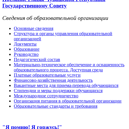
Государственному Совету
Сведения об образовательной организации
Основные сведения
Структура и органы управления образовательной
организацией
Документы
Образование
Руководство
Педагогический состав
Материально-техническое обеспечение и оснащенность
образовательного процесса. Доступная среда
Платные образовательные услуги
Финансово-хозяйственная деятельность
Вакантные места для приема-перевода обучающихся
Стипендии и меры поддержки обучающихся
Международное сотрудничество
Организация питания в образовательной организации
Образовательные стандарты и требования
"Я помню! Я горжусь!"