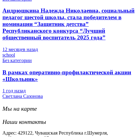
Андрюшкина Надежда Николаевна, социальный
педагог шестой школы, стала победителем в
номинации “Защитник детства”
Республиканского конкурса “Лучший
общественный воспитатель 2025 года”
12 месяцев назад
school
Без категории
В рамках оперативно-профилактической акции
«Школьник»
1 год назад
Светлана Сазонова
Мы на карте
Наши контакты
Адрес: 429122, Чувашская Республика г.Шумерля,