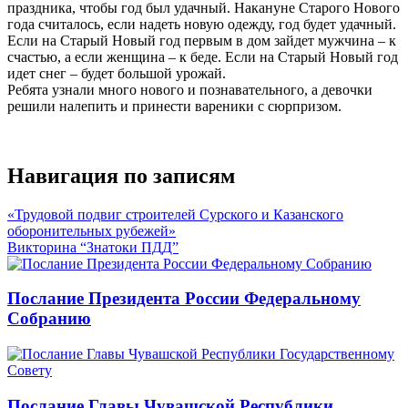
праздника, чтобы год был удачный. Накануне Старого Нового
года считалось, если надеть новую одежду, год будет удачный.
Если на Старый Новый год первым в дом зайдет мужчина – к
счастью, а если женщина – к беде. Если на Старый Новый год
идет снег – будет большой урожай.
Ребята узнали много нового и познавательного, а девочки
решили налепить и принести вареники с сюрпризом.
Навигация по записям
«Трудовой подвиг строителей Сурского и Казанского
оборонительных рубежей»
Викторина “Знатоки ПДД”
Послание Президента России Федеральному
Собранию
Послание Главы Чувашской Республики