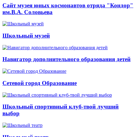
Сайт музея юных космонавтов отряда "Кондор"
им.В.А. Соловьева
Школьный музей
Навигатор дополнительного образования детей
Сетевой город Образование
Школьный спортивный клуб-твой лучший
выбор