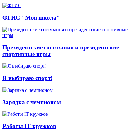
ФГИС "Моя школа"
Президентские состязания и президентские
спортивные игры
Я выбираю спорт!
Зарядка с чемпионом
Работы IT кружков