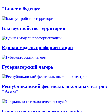
"Билет в будущее"
Благоустройство территории
Единая модель профориентации
Губернаторский лагерь
Республиканский фестиваль школьных театров
"Асам"
Социально-психологическая служба