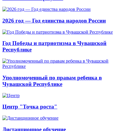
2026 год — Год единства народов России
Год Победы и патриотизма в Чувашской
Республике
Уполномоченный по правам ребенка в
Чувашской Республике
Центр "Точка роста"
Дистанционное обучение