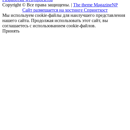
Copyright © Все права защищены. |
The theme MagazineNP
Сайт размещается на хостинге Спринтхост
Мы используем cookie-файлы для наилучшего представления
нашего сайта. Продолжая использовать этот сайт, вы
соглашаетесь с использованием cookie-файлов.
Принять