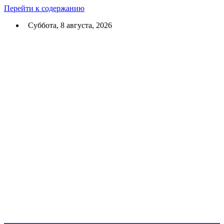
Перейти к содержанию
Суббота, 8 августа, 2026