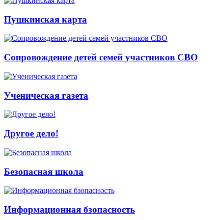
Пушкинская карта
Сопровождение детей семей участников СВО
Ученическая газета
Другое дело!
Безопасная школа
Информационная бзопасность