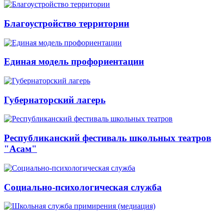
Благоустройство территории
Единая модель профориентации
Губернаторский лагерь
Республиканский фестиваль школьных театров
"Асам"
Социально-психологическая служба