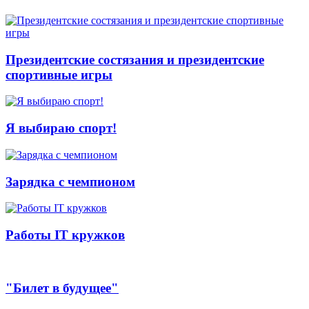
Президентские состязания и президентские
спортивные игры
Я выбираю спорт!
Зарядка с чемпионом
Работы IT кружков
"Билет в будущее"