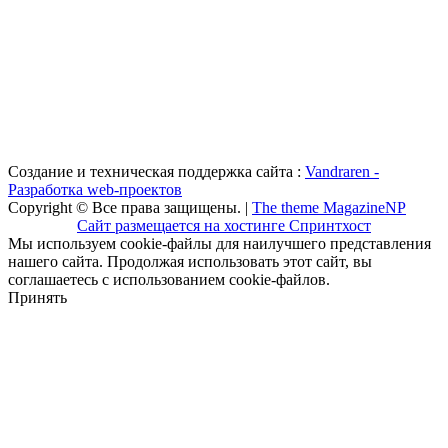
Создание и техническая поддержка сайта :
Vandraren -
Разработка web-проектов
Copyright © Все права защищены. |
The theme MagazineNP
Сайт размещается на хостинге Спринтхост
Мы используем cookie-файлы для наилучшего представления
нашего сайта. Продолжая использовать этот сайт, вы
соглашаетесь с использованием cookie-файлов.
Принять