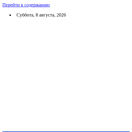
Перейти к содержанию
Суббота, 8 августа, 2026