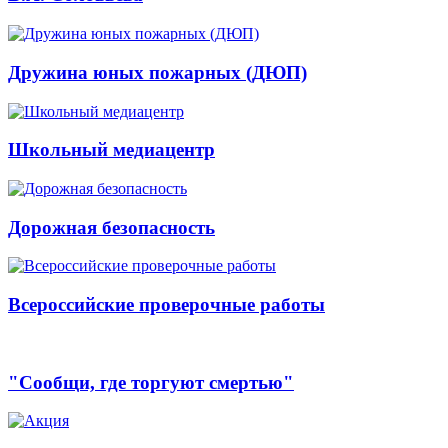
Дружина юных пожарных (ДЮП)
Школьный медиацентр
Дорожная безопасность
Всероссийские проверочные работы
"Сообщи, где торгуют смертью"