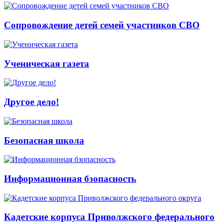
Сопровождение детей семей участников СВО
Ученическая газета
Другое дело!
Безопасная школа
Информационная бзопасность
Кадетские корпуса Приволжского федерального