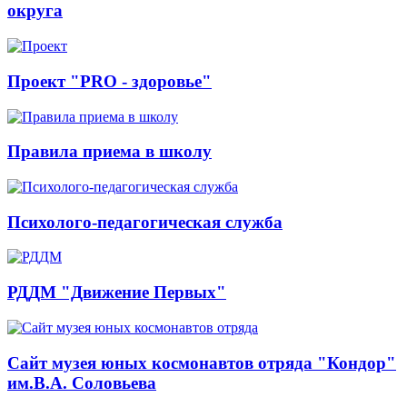
округа
Проект "PRO - здоровье"
Правила приема в школу
Психолого-педагогическая служба
РДДМ "Движение Первых"
Сайт музея юных космонавтов отряда "Кондор"
им.В.А. Соловьева