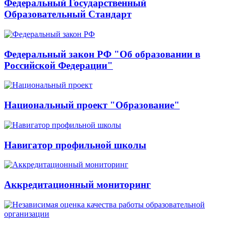
Федеральный Государственный
Образовательный Стандарт
Федеральный закон РФ "Об образовании в
Российской Федерации"
Национальный проект "Образование"
Навигатор профильной школы
Аккредитационный мониторинг