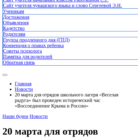
Сайт учителя чувашского языка и слово Сергеевой Э.Н.
Ученикам
Достижения
Объявления
Кадетство
Родителям
Группа продленного дня (ГПД)
Конвенция о правах ребенка
Советы психолога
Памятка для родителей
Обратная связь
Главная
Новости
20 марта для отрядов школьного лагеря «Веселая
радуга» был проведен исторический час
«Воссоединение Крыма и России»
Наши будни
Новости
20 марта для отрядов