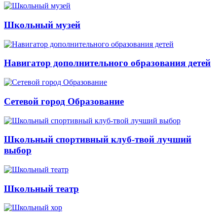
Школьный музей
Навигатор дополнительного образования детей
Сетевой город Образование
Школьный спортивный клуб-твой лучший
выбор
Школьный театр