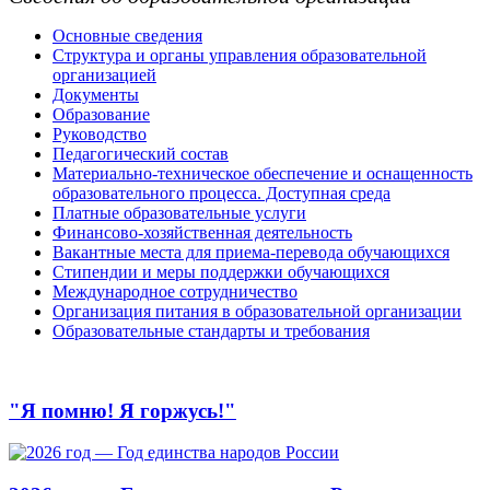
Основные сведения
Структура и органы управления образовательной
организацией
Документы
Образование
Руководство
Педагогический состав
Материально-техническое обеспечение и оснащенность
образовательного процесса. Доступная среда
Платные образовательные услуги
Финансово-хозяйственная деятельность
Вакантные места для приема-перевода обучающихся
Стипендии и меры поддержки обучающихся
Международное сотрудничество
Организация питания в образовательной организации
Образовательные стандарты и требования
"Я помню! Я горжусь!"