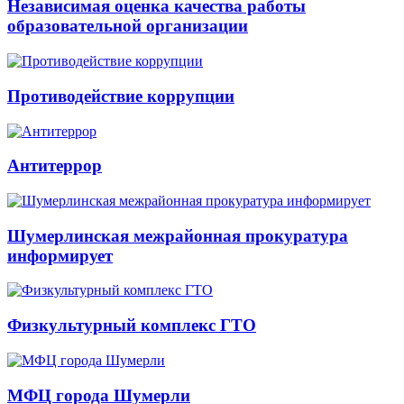
Независимая оценка качества работы
образовательной организации
Противодействие коррупции
Антитеррор
Шумерлинская межрайонная прокуратура
информирует
Физкультурный комплекс ГТО
МФЦ города Шумерли