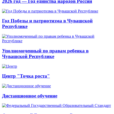
2026 год — Год единства народов России
Год Победы и патриотизма в Чувашской
Республике
Уполномоченный по правам ребенка в
Чувашской Республике
Центр "Точка роста"
Дистанционное обучение