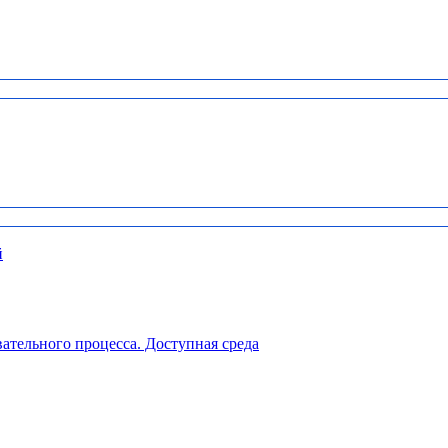
й
ательного процесса. Доступная среда