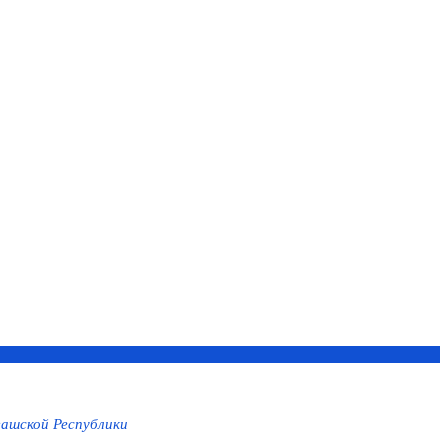
ашской Республики