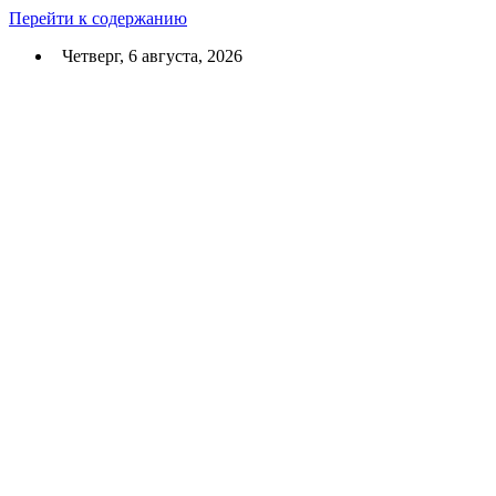
Перейти к содержанию
Четверг, 6 августа, 2026