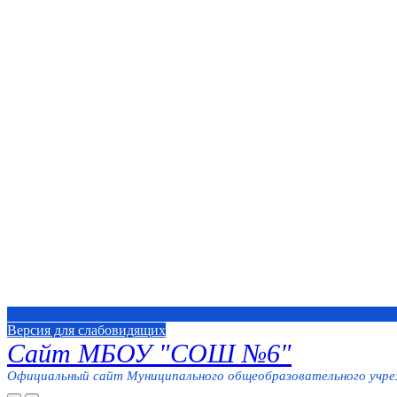
Версия для слабовидящих
Сайт МБОУ "СОШ №6"
Официальный сайт Муниципального общеобразовательного учреж