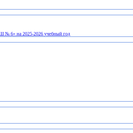
Ш № 6» на 2025-2026 учебный год