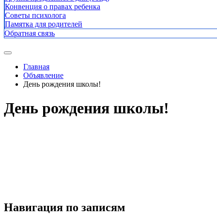
Конвенция о правах ребенка
Советы психолога
Памятка для родителей
Обратная связь
Главная
Объявление
День рождения школы!
День рождения школы!
Навигация по записям