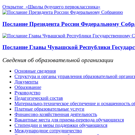
Открытие «Школы будущего первоклассника»
Послание Президента России Федеральному Соб
Послание Главы Чувашской Республики Государс
Сведения об образовательной организации
Основные сведения
Структура и органы управления образовательной органи
Документы
Образование
Руководство
Педагогический состав
Материально-техническое обеспечение и оснащенность об
Платные образовательные услуги
Финансово-хозяйственная деятельность
Вакантные места для приема-перевода обучающихся
Стипендии и меры поддержки обучающихся
Международное сотрудничество