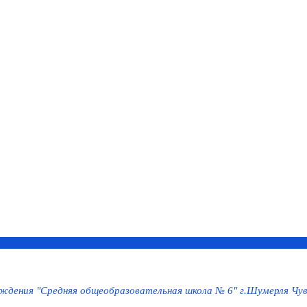
дения "Средняя общеобразовательная школа № 6" г.Шумерля Чув