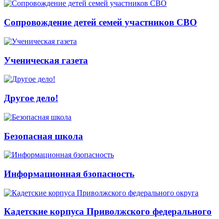
Сопровождение детей семей участников СВО
Ученическая газета
Другое дело!
Безопасная школа
Информационная бзопасность
Кадетские корпуса Приволжского федерального