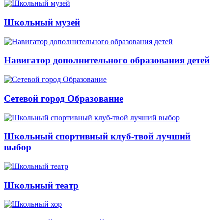
Школьный музей
Навигатор дополнительного образования детей
Сетевой город Образование
Школьный спортивный клуб-твой лучший
выбор
Школьный театр