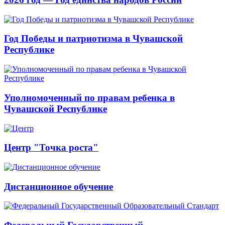
Год Победы и патриотизма в Чувашской
Республике
Уполномоченный по правам ребенка в
Чувашской Республике
Центр "Точка роста"
Дистанционное обучение