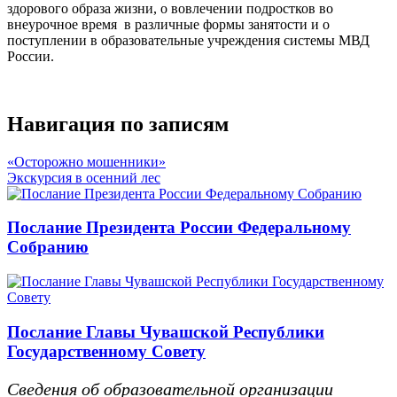
здорового образа жизни, о вовлечении подростков во
внеурочное время в различные формы занятости и о
поступлении в образовательные учреждения системы МВД
России.
Навигация по записям
«Осторожно мошенники»
Экскурсия в осенний лес
Послание Президента России Федеральному
Собранию
Послание Главы Чувашской Республики
Государственному Совету
Сведения об образовательной организации