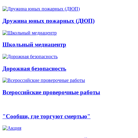
Дружина юных пожарных (ДЮП)
Школьный медиацентр
Дорожная безопасность
Всероссийские проверочные работы
"Сообщи, где торгуют смертью"