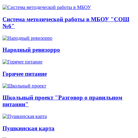
Система методической работы в МБОУ "СОШ
№6"
Народный ревизорро
Горячее питание
Школьный проект "Разговор о правильном
питании"
Пушкинская карта