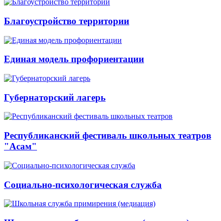
Благоустройство территории
Единая модель профориентации
Губернаторский лагерь
Республиканский фестиваль школьных театров
"Асам"
Социально-психологическая служба