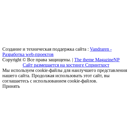
Создание и техническая поддержка сайта :
Vandraren -
Разработка web-проектов
Copyright © Все права защищены. |
The theme MagazineNP
Сайт размещается на хостинге Спринтхост
Мы используем cookie-файлы для наилучшего представления
нашего сайта. Продолжая использовать этот сайт, вы
соглашаетесь с использованием cookie-файлов.
Принять