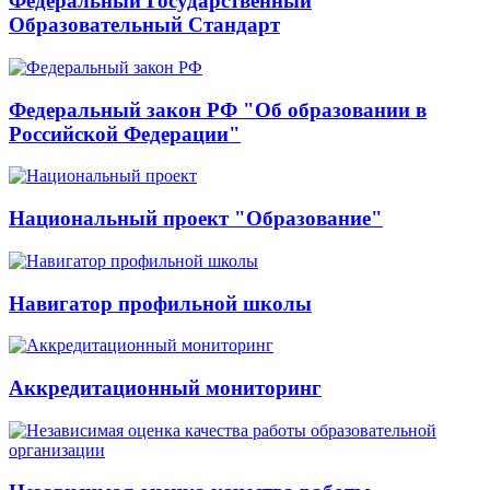
Федеральный Государственный
Образовательный Стандарт
Федеральный закон РФ "Об образовании в
Российской Федерации"
Национальный проект "Образование"
Навигатор профильной школы
Аккредитационный мониторинг