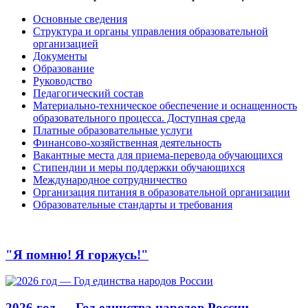
Основные сведения
Структура и органы управления образовательной
организацией
Документы
Образование
Руководство
Педагогический состав
Материально-техническое обеспечение и оснащенность
образовательного процесса. Доступная среда
Платные образовательные услуги
Финансово-хозяйственная деятельность
Вакантные места для приема-перевода обучающихся
Стипендии и меры поддержки обучающихся
Международное сотрудничество
Организация питания в образовательной организации
Образовательные стандарты и требования
"Я помню! Я горжусь!"
2026 год — Год единства народов России