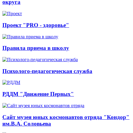
округа
Проект "PRO - здоровье"
Правила приема в школу
Психолого-педагогическая служба
РДДМ "Движение Первых"
Сайт музея юных космонавтов отряда "Кондор"
им.В.А. Соловьева