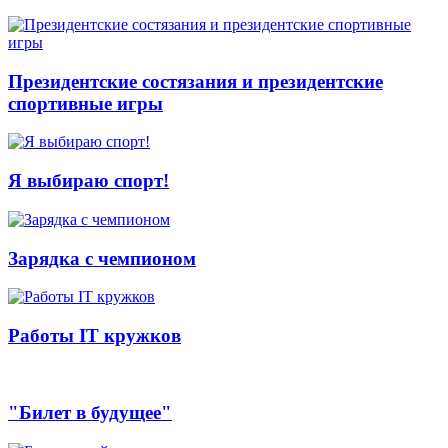
Президентские состязания и президентские
спортивные игры
Я выбираю спорт!
Зарядка с чемпионом
Работы IT кружков
"Билет в будущее"