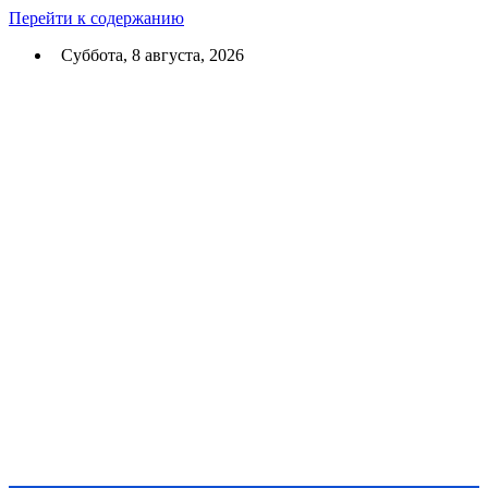
Перейти к содержанию
Суббота, 8 августа, 2026