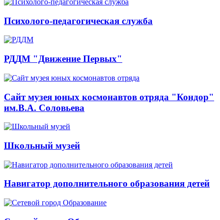
Психолого-педагогическая служба
РДДМ "Движение Первых"
Сайт музея юных космонавтов отряда "Кондор"
им.В.А. Соловьева
Школьный музей
Навигатор дополнительного образования детей