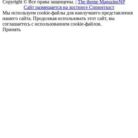
Copyright © Все права защищены. |
The theme MagazineNP
Сайт размещается на хостинге Спринтхост
Мы используем cookie-файлы для наилучшего представления
нашего сайта. Продолжая использовать этот сайт, вы
соглашаетесь с использованием cookie-файлов.
Принять