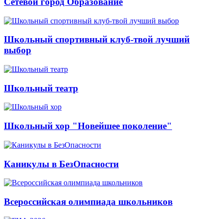
Сетевой город Образование
Школьный спортивный клуб-твой лучший
выбор
Школьный театр
Школьный хор "Новейшее поколение"
Каникулы в БезОпасности
Всероссийская олимпиада школьников