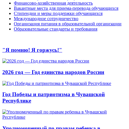
Финансово-хозяйственная деятельность
Вакантные места для приема-перевода обучающихся
Стипендии и меры поддержки обучающихся
Международное сотрудничество
Организация питания в образовательной организации
Образовательные стандарты и требования
"Я помню! Я горжусь!"
2026 год — Год единства народов России
Год Победы и патриотизма в Чувашской
Республике
Уполномоченный по правам ребенка в