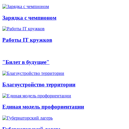
Зарядка с чемпионом
Работы IT кружков
"Билет в будущее"
Благоустройство территории
Единая модель профориентации