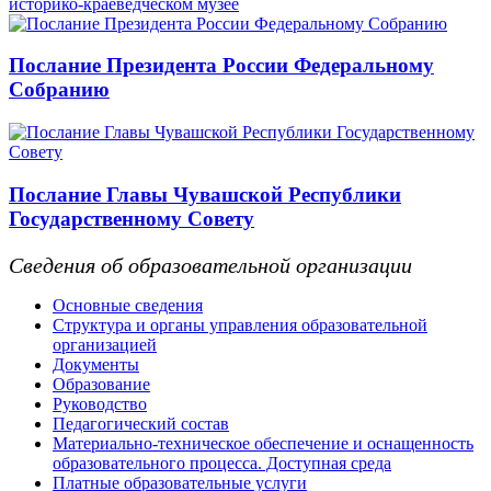
историко-краеведческом музее
Послание Президента России Федеральному
Собранию
Послание Главы Чувашской Республики
Государственному Совету
Сведения об образовательной организации
Основные сведения
Структура и органы управления образовательной
организацией
Документы
Образование
Руководство
Педагогический состав
Материально-техническое обеспечение и оснащенность
образовательного процесса. Доступная среда
Платные образовательные услуги