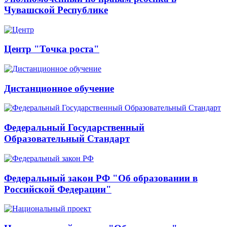
Чувашской Республике
Центр "Точка роста"
Дистанционное обучение
Федеральный Государственный
Образовательный Стандарт
Федеральный закон РФ "Об образовании в
Российской Федерации"