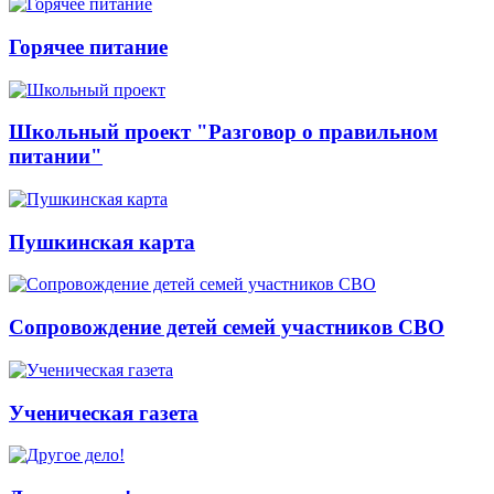
Горячее питание
Школьный проект "Разговор о правильном
питании"
Пушкинская карта
Сопровождение детей семей участников СВО
Ученическая газета