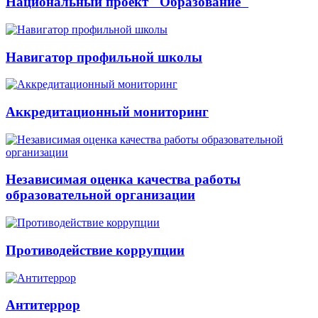
Национальный проект "Образование"
Навигатор профильной школы
Аккредитационный мониторинг
Независимая оценка качества работы
образовательной организации
Противодействие коррупции
Антитеррор