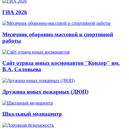
ГИА 2026
Месячник оборонно-массовой и спортивной
работы
Сайт отряда юных космонавтов "Кондор" им.
В.А. Соловьева
Дружина юных пожарных (ДЮП)
Школьный медиацентр