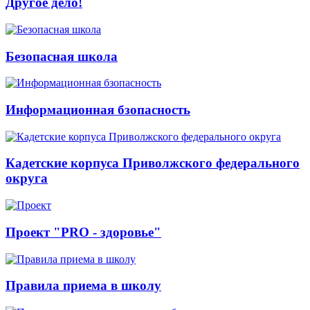
Другое дело!
Безопасная школа
Информационная бзопасность
Кадетские корпуса Приволжского федерального
округа
Проект "PRO - здоровье"
Правила приема в школу