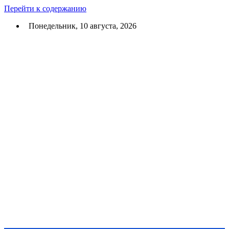
Перейти к содержанию
Понедельник, 10 августа, 2026