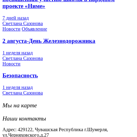
проекте «Ниме»
7 дней назад
Светлана Сазонова
Новости
Объявление
2 августа-День Железнодорожника
1 неделя назад
Светлана Сазонова
Новости
Безопасность
1 неделя назад
Светлана Сазонова
Мы на карте
Наши контакты
Адрес: 429122, Чувашская Республика г.Шумерля,
ул.Черняховского,д.27