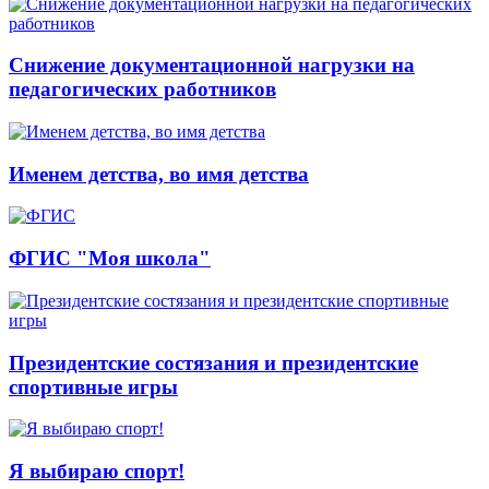
Снижение документационной нагрузки на
педагогических работников
Именем детства, во имя детства
ФГИС "Моя школа"
Президентские состязания и президентские
спортивные игры
Я выбираю спорт!