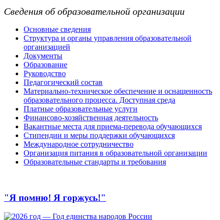
Сведения об образовательной организации
Основные сведения
Структура и органы управления образовательной
организацией
Документы
Образование
Руководство
Педагогический состав
Материально-техническое обеспечение и оснащенность
образовательного процесса. Доступная среда
Платные образовательные услуги
Финансово-хозяйственная деятельность
Вакантные места для приема-перевода обучающихся
Стипендии и меры поддержки обучающихся
Международное сотрудничество
Организация питания в образовательной организации
Образовательные стандарты и требования
"Я помню! Я горжусь!"