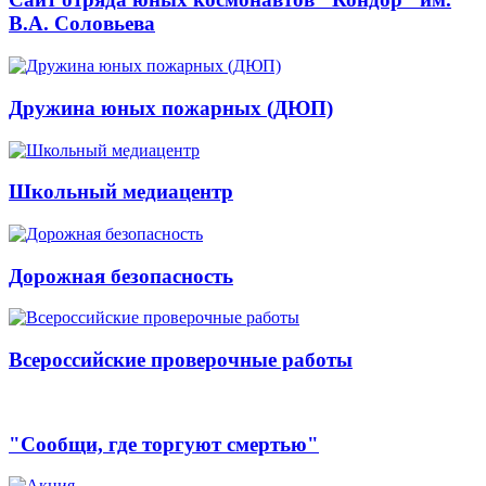
В.А. Соловьева
Дружина юных пожарных (ДЮП)
Школьный медиацентр
Дорожная безопасность
Всероссийские проверочные работы
"Сообщи, где торгуют смертью"