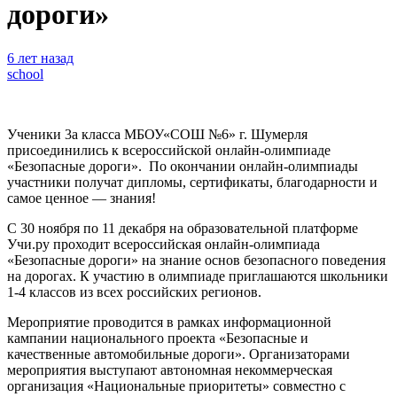
дороги»
6 лет назад
school
Ученики 3а класса МБОУ«СОШ №6» г. Шумерля
присоединились к всероссийской онлайн-олимпиаде
«Безопасные дороги». По окончании онлайн-олимпиады
участники получат дипломы, сертификаты, благодарности и
самое ценное ― знания!
С 30 ноября по 11 декабря на образовательной платформе
Учи.ру проходит всероссийская онлайн-олимпиада
«Безопасные дороги» на знание основ безопасного поведения
на дорогах. К участию в олимпиаде приглашаются школьники
1-4 классов из всех российских регионов.
Мероприятие проводится в рамках информационной
кампании национального проекта «Безопасные и
качественные автомобильные дороги». Организаторами
мероприятия выступают автономная некоммерческая
организация «Национальные приоритеты» совместно с