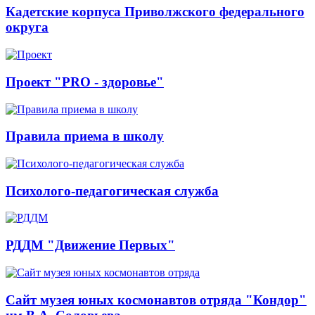
Кадетские корпуса Приволжского федерального
округа
Проект "PRO - здоровье"
Правила приема в школу
Психолого-педагогическая служба
РДДМ "Движение Первых"
Сайт музея юных космонавтов отряда "Кондор"