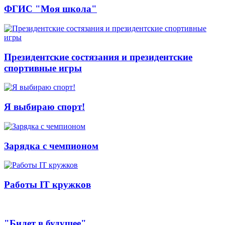
ФГИС "Моя школа"
Президентские состязания и президентские
спортивные игры
Я выбираю спорт!
Зарядка с чемпионом
Работы IT кружков
"Билет в будущее"