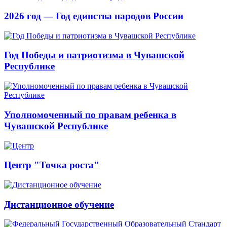
2026 год — Год единства народов России
Год Победы и патриотизма в Чувашской
Республике
Уполномоченный по правам ребенка в
Чувашской Республике
Центр "Точка роста"
Дистанционное обучение