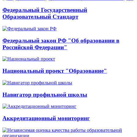
Федеральный Государственный
Образовательный Стандарт
Федеральный закон РФ "Об образовании в
Российской Федерации"
Национальный проект "Образование"
Навигатор профильной школы
Аккредитационный мониторинг