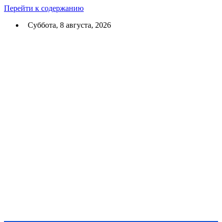
Перейти к содержанию
Суббота, 8 августа, 2026