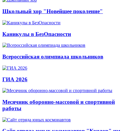
Школьный хор "Новейшее поколение"
Каникулы в БезОпасности
Всероссийская олимпиада школьников
ГИА 2026
Месячник оборонно-массовой и спортивной
работы
Сайт отряда юных космонавтов "Кондор" им.