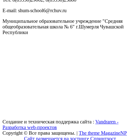
Е-mail: shum-school6@rchuv.ru
Муниципальное образовательное учреждение "Средняя
общеобразовательная школа № 6" г.Шумерля Чувашской
Республики
Создание и техническая поддержка сайта :
Vandraren -
Разработка web-проектов
Copyright © Все права защищены. |
The theme MagazineNP
Сайт размещается на хостинге Спринтхост