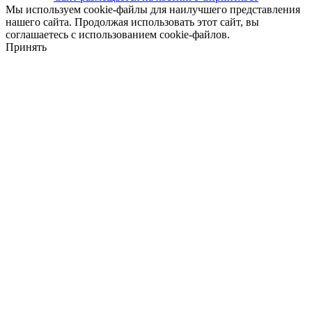
Мы используем cookie-файлы для наилучшего представления
нашего сайта. Продолжая использовать этот сайт, вы
соглашаетесь с использованием cookie-файлов.
Принять