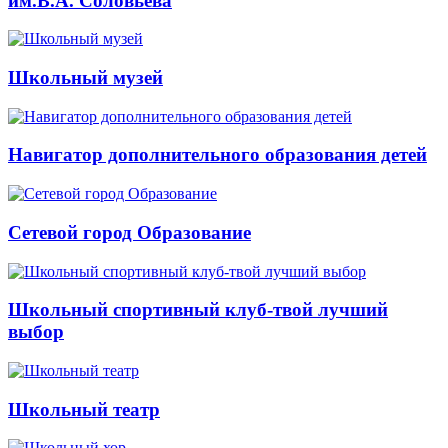
им.В.А. Соловьева
Школьный музей
Навигатор дополнительного образования детей
Сетевой город Образование
Школьный спортивный клуб-твой лучший
выбор
Школьный театр