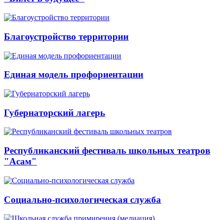
Благоустройство территории
Единая модель профориентации
Губернаторский лагерь
Республиканский фестиваль школьных театров
"Асам"
Социально-психологическая служба