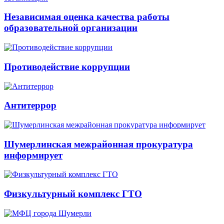
Независимая оценка качества работы
образовательной организации
Противодействие коррупции
Антитеррор
Шумерлинская межрайонная прокуратура
информирует
Физкультурный комплекс ГТО