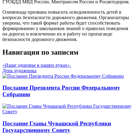
ГУОБДД МВД России, Минтрансом России и Росавтодором.
Олимпиада призвана повысить осведомленность детей в
вопросах безопасности дорожного движения. Организаторы
уверены, что такой формат работы будет способствовать
формированию у школьников знаний о правилах поведения
на дорогах и вовлечению их в работу по пропаганде
безопасности дорожного движения.
Навигация по записям
«Наше здоровье в наших руках».
День художника
Послание Президента России Федеральному
Собранию
Послание Главы Чувашской Республики
Государственному Совету