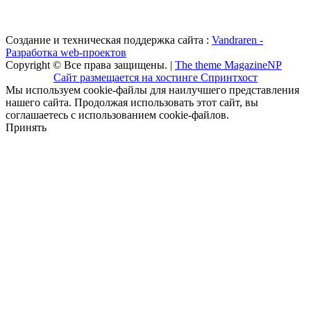
Создание и техническая поддержка сайта :
Vandraren -
Разработка web-проектов
Copyright © Все права защищены. |
The theme MagazineNP
Сайт размещается на хостинге Спринтхост
Мы используем cookie-файлы для наилучшего представления
нашего сайта. Продолжая использовать этот сайт, вы
соглашаетесь с использованием cookie-файлов.
Принять