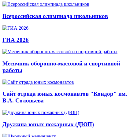
Всероссийская олимпиада школьников
ГИА 2026
Месячник оборонно-массовой и спортивной
работы
Сайт отряда юных космонавтов "Кондор" им.
В.А. Соловьева
Дружина юных пожарных (ДЮП)