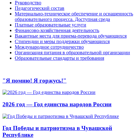
Руководство
Педагогический состав
Материально-техническое обеспечение и оснащенность
образовательного процесса. Доступная среда
Платные образовательные услуги
Финансово-хозяйственная деятельность
Вакантные места для приема-перевода обучающихся
Стипендии и меры поддержки обучающихся
Международное сотрудничество
Организация питания в образовательной организации
Образовательные стандарты и требования
"Я помню! Я горжусь!"
2026 год — Год единства народов России
Год Победы и патриотизма в Чувашской
Республике