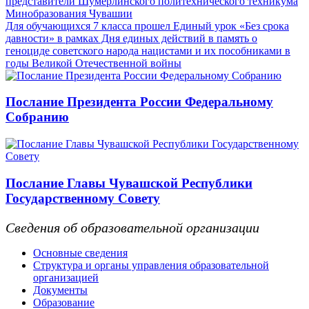
представители Шумерлинского политехнического техникума
Минобразования Чувашии
Для обучающихся 7 класса прошел Единый урок «Без срока
давности» в рамках Дня единых действий в память о
геноциде советского народа нацистами и их пособниками в
годы Великой Отечественной войны
Послание Президента России Федеральному
Собранию
Послание Главы Чувашской Республики
Государственному Совету
Сведения об образовательной организации
Основные сведения
Структура и органы управления образовательной
организацией
Документы
Образование