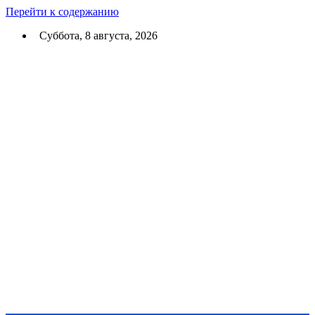
Перейти к содержанию
Суббота, 8 августа, 2026