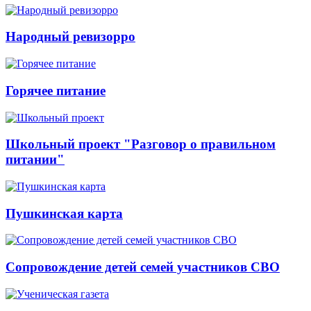
Народный ревизорро
Горячее питание
Школьный проект "Разговор о правильном
питании"
Пушкинская карта
Сопровождение детей семей участников СВО