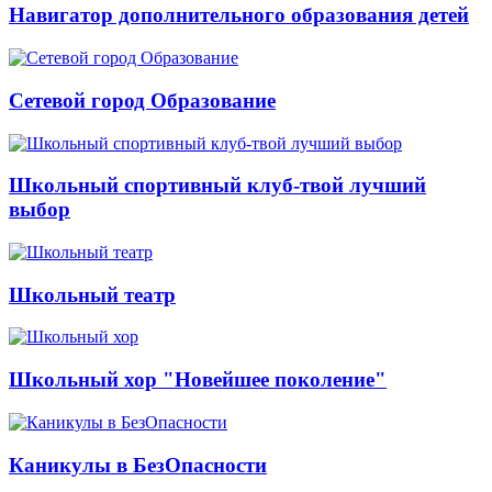
Навигатор дополнительного образования детей
Сетевой город Образование
Школьный спортивный клуб-твой лучший
выбор
Школьный театр
Школьный хор "Новейшее поколение"
Каникулы в БезОпасности