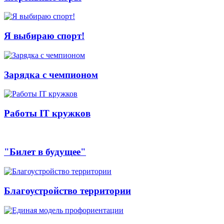
Я выбираю спорт!
Зарядка с чемпионом
Работы IT кружков
"Билет в будущее"
Благоустройство территории