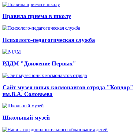
Правила приема в школу
Психолого-педагогическая служба
РДДМ "Движение Первых"
Сайт музея юных космонавтов отряда "Кондор"
им.В.А. Соловьева
Школьный музей