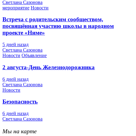
Светлана Сазонова
мероприятие
Новости
Встреча с родительским сообществом,
посвящённая участию школы в народном
проекте «Ниме»
5 дней назад
Светлана Сазонова
Новости
Объявление
2 августа-День Железнодорожника
6 дней назад
Светлана Сазонова
Новости
Безопасность
6 дней назад
Светлана Сазонова
Мы на карте