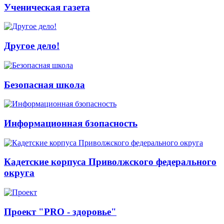
Ученическая газета
Другое дело!
Безопасная школа
Информационная бзопасность
Кадетские корпуса Приволжского федерального
округа
Проект "PRO - здоровье"