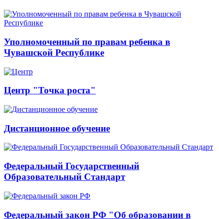
Уполномоченный по правам ребенка в
Чувашской Республике
Центр "Точка роста"
Дистанционное обучение
Федеральный Государственный
Образовательный Стандарт
Федеральный закон РФ "Об образовании в