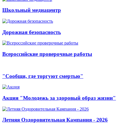
Школьный медиацентр
Дорожная безопасность
Всероссийские проверочные работы
"Сообщи, где торгуют смертью"
Акция "Молодежь за здоровый образ жизни"
Летняя Оздоровительная Кампания - 2026