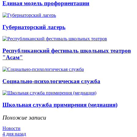
Единая модель профориентации
Губернаторский лагерь
Республиканский фестиваль школьных театров
"Асам"
Социально-психологическая служба
Школьная служба примирения (медиация)
Похожие записи
Новости
4 дня назад