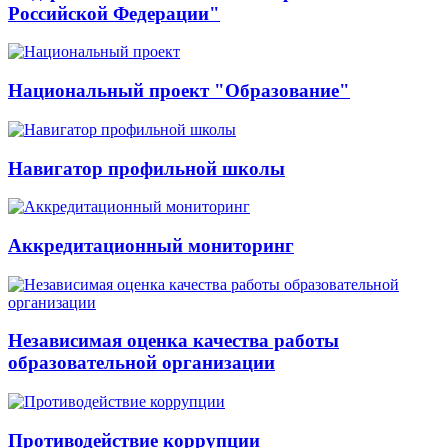
Российской Федерации"
Национальный проект "Образование"
Навигатор профильной школы
Аккредитационный мониторинг
Независимая оценка качества работы
образовательной организации
Противодействие коррупции