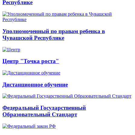
Республике
Уполномоченный по правам ребенка в
Чувашской Республике
Центр "Точка роста"
Дистанционное обучение
Федеральный Государственный
Образовательный Стандарт