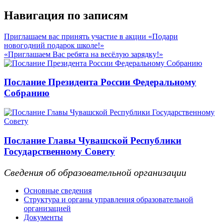
Навигация по записям
Приглашаем вас принять участие в акции «Подари
новогодний подарок школе!»
«Приглашаем Вас ребята на весёлую зарядку!»
Послание Президента России Федеральному
Собранию
Послание Главы Чувашской Республики
Государственному Совету
Сведения об образовательной организации
Основные сведения
Структура и органы управления образовательной
организацией
Документы