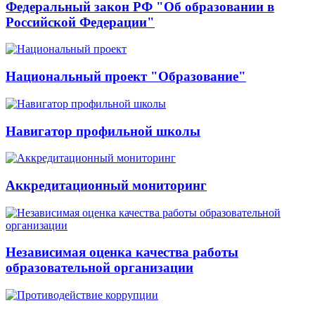
Федеральный закон РФ "Об образовании в
Российской Федерации"
Национальный проект "Образование"
Навигатор профильной школы
Аккредитационный мониторинг
Независимая оценка качества работы
образовательной организации