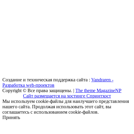
Создание и техническая поддержка сайта :
Vandraren -
Разработка web-проектов
Copyright © Все права защищены. |
The theme MagazineNP
Сайт размещается на хостинге Спринтхост
Мы используем cookie-файлы для наилучшего представления
нашего сайта. Продолжая использовать этот сайт, вы
соглашаетесь с использованием cookie-файлов.
Принять