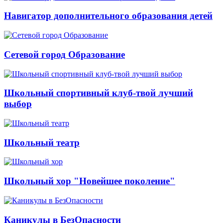
Навигатор дополнительного образования детей
Сетевой город Образование
Школьный спортивный клуб-твой лучший
выбор
Школьный театр
Школьный хор "Новейшее поколение"
Каникулы в БезОпасности