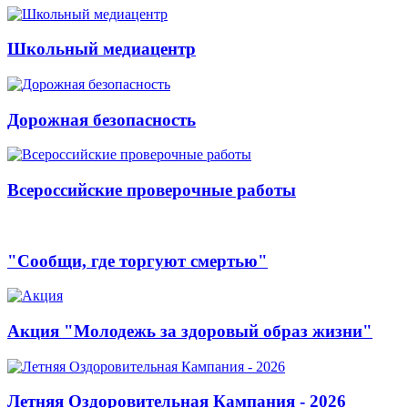
Школьный медиацентр
Дорожная безопасность
Всероссийские проверочные работы
"Сообщи, где торгуют смертью"
Акция "Молодежь за здоровый образ жизни"
Летняя Оздоровительная Кампания - 2026