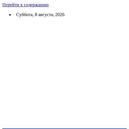
Перейти к содержанию
Суббота, 8 августа, 2026