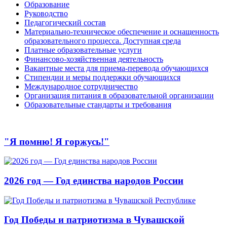
Образование
Руководство
Педагогический состав
Материально-техническое обеспечение и оснащенность
образовательного процесса. Доступная среда
Платные образовательные услуги
Финансово-хозяйственная деятельность
Вакантные места для приема-перевода обучающихся
Стипендии и меры поддержки обучающихся
Международное сотрудничество
Организация питания в образовательной организации
Образовательные стандарты и требования
"Я помню! Я горжусь!"
2026 год — Год единства народов России
Год Победы и патриотизма в Чувашской