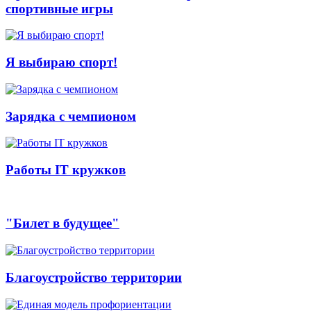
спортивные игры
Я выбираю спорт!
Зарядка с чемпионом
Работы IT кружков
"Билет в будущее"
Благоустройство территории