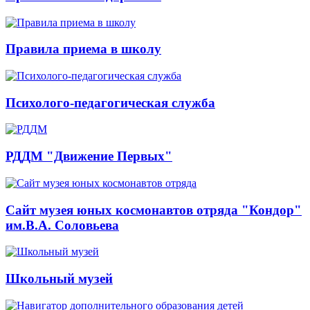
Правила приема в школу
Психолого-педагогическая служба
РДДМ "Движение Первых"
Сайт музея юных космонавтов отряда "Кондор"
им.В.А. Соловьева
Школьный музей