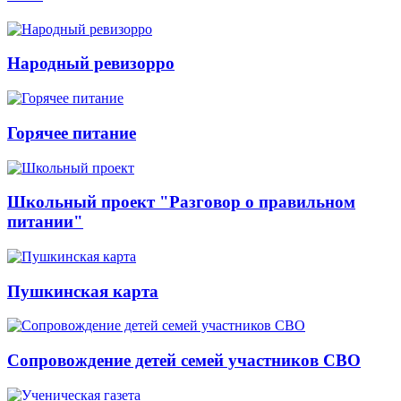
Народный ревизорро
Горячее питание
Школьный проект "Разговор о правильном
питании"
Пушкинская карта
Сопровождение детей семей участников СВО