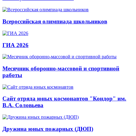
Всероссийская олимпиада школьников
ГИА 2026
Месячник оборонно-массовой и спортивной
работы
Сайт отряда юных космонавтов "Кондор" им.
В.А. Соловьева
Дружина юных пожарных (ДЮП)