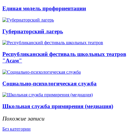
Единая модель профориентации
Губернаторский лагерь
Республиканский фестиваль школьных театров
"Асам"
Социально-психологическая служба
Школьная служба примирения (медиация)
Похожие записи
Без категории