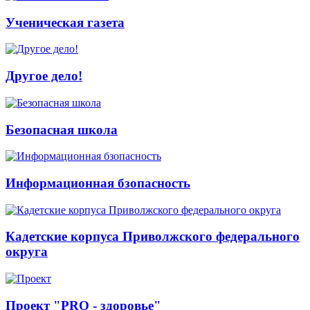
Ученическая газета
Другое дело!
Безопасная школа
Информационная бзопасность
Кадетские корпуса Приволжского федерального
округа
Проект "PRO - здоровье"