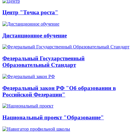
Центр "Точка роста"
Дистанционное обучение
Федеральный Государственный
Образовательный Стандарт
Федеральный закон РФ "Об образовании в
Российской Федерации"
Национальный проект "Образование"