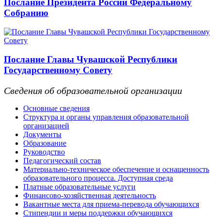
Послание Президента России Федеральному
Собранию
Послание Главы Чувашской Республики
Государственному Совету
Сведения об образовательной организации
Основные сведения
Структура и органы управления образовательной
организацией
Документы
Образование
Руководство
Педагогический состав
Материально-техническое обеспечение и оснащенность
образовательного процесса. Доступная среда
Платные образовательные услуги
Финансово-хозяйственная деятельность
Вакантные места для приема-перевода обучающихся
Стипендии и меры поддержки обучающихся