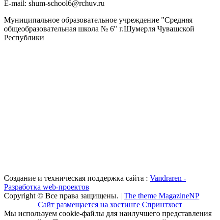
Е-mail: shum-school6@rchuv.ru
Муниципальное образовательное учреждение "Средняя
общеобразовательная школа № 6" г.Шумерля Чувашской
Республики
Создание и техническая поддержка сайта :
Vandraren -
Разработка web-проектов
Copyright © Все права защищены. |
The theme MagazineNP
Сайт размещается на хостинге Спринтхост
Мы используем cookie-файлы для наилучшего представления