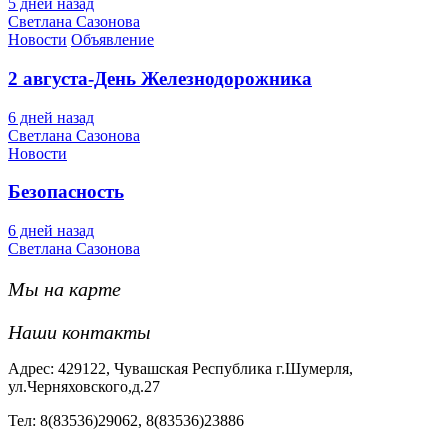
5 дней назад
Светлана Сазонова
Новости
Объявление
2 августа-День Железнодорожника
6 дней назад
Светлана Сазонова
Новости
Безопасность
6 дней назад
Светлана Сазонова
Мы на карте
Наши контакты
Адрес: 429122, Чувашская Республика г.Шумерля,
ул.Черняховского,д.27
Тел: 8(83536)29062, 8(83536)23886