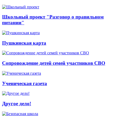
Школьный проект "Разговор о правильном
питании"
Пушкинская карта
Сопровождение детей семей участников СВО
Ученическая газета
Другое дело!