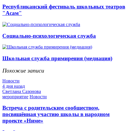
Республиканский фестиваль школьных театров
"Асам"
Социально-психологическая служба
Школьная служба примирения (медиация)
Похожие записи
Новости
4 дня назад
Светлана Сазонова
мероприятие
Новости
Встреча с родительским сообществом,
посвящённая участию школы в народном
проекте «Ниме»