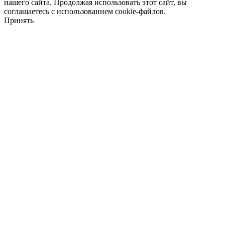
нашего сайта. Продолжая использовать этот сайт, вы
соглашаетесь с использованием cookie-файлов.
Принять