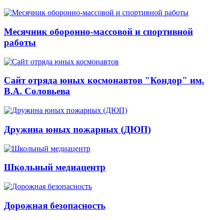
Месячник оборонно-массовой и спортивной
работы
Сайт отряда юных космонавтов "Кондор" им.
В.А. Соловьева
Дружина юных пожарных (ДЮП)
Школьный медиацентр
Дорожная безопасность