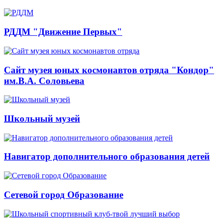
РДДМ "Движение Первых"
Сайт музея юных космонавтов отряда "Кондор"
им.В.А. Соловьева
Школьный музей
Навигатор дополнительного образования детей
Сетевой город Образование