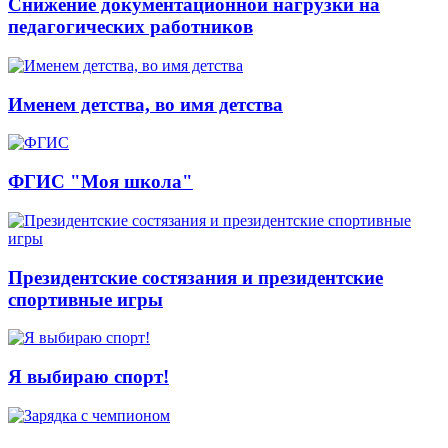
Снижение документационной нагрузки на
педагогических работников
Именем детства, во имя детства
ФГИС "Моя школа"
Президентские состязания и президентские
спортивные игры
Я выбираю спорт!