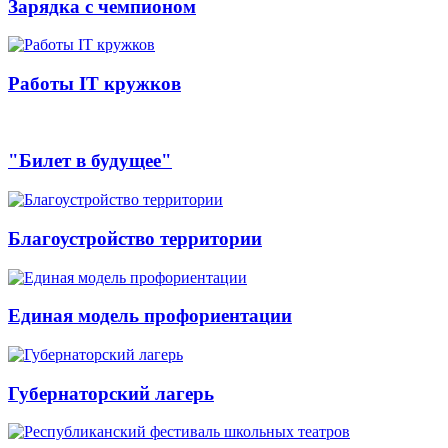
Зарядка с чемпионом
Работы IT кружков
"Билет в будущее"
Благоустройство территории
Единая модель профориентации
Губернаторский лагерь