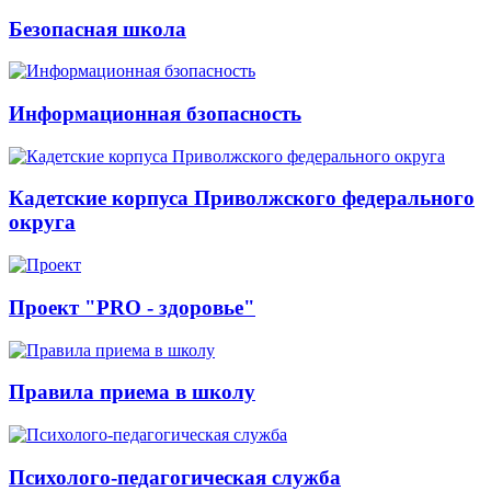
Безопасная школа
Информационная бзопасность
Кадетские корпуса Приволжского федерального
округа
Проект "PRO - здоровье"
Правила приема в школу
Психолого-педагогическая служба