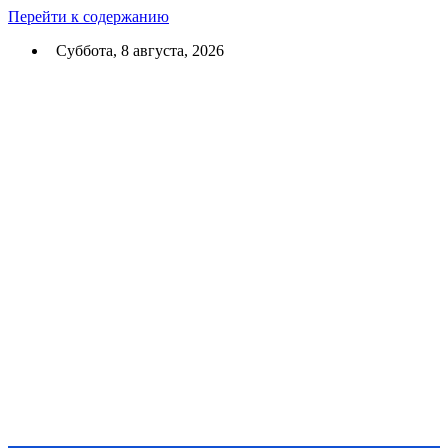
Перейти к содержанию
Суббота, 8 августа, 2026