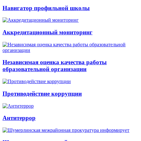
Навигатор профильной школы
Аккредитационный мониторинг
Независимая оценка качества работы
образовательной организации
Противодействие коррупции
Антитеррор