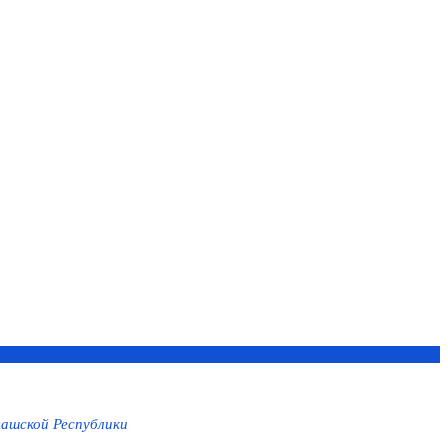
ашской Республики