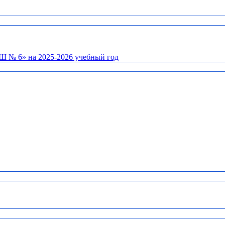
Ш № 6» на 2025-2026 учебный год