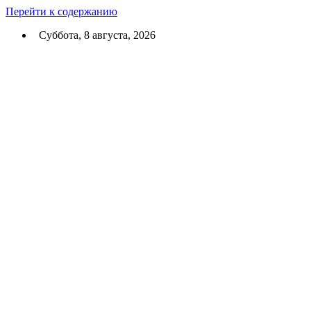
Перейти к содержанию
Суббота, 8 августа, 2026