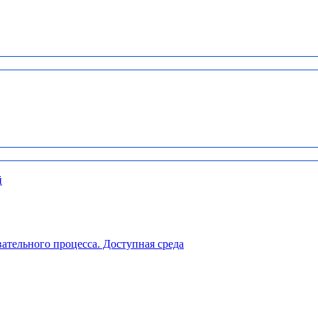
й
ательного процесса. Доступная среда