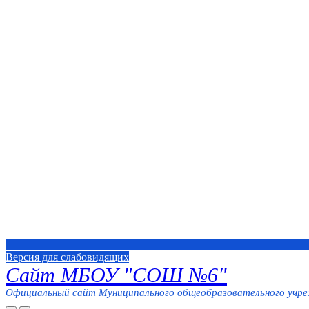
Версия для слабовидящих
Сайт МБОУ "СОШ №6"
Официальный сайт Муниципального общеобразовательного учреж