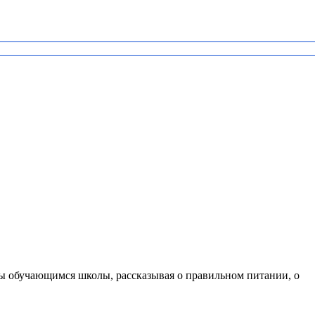
ты обучающимся школы, рассказывая о правильном питании, о