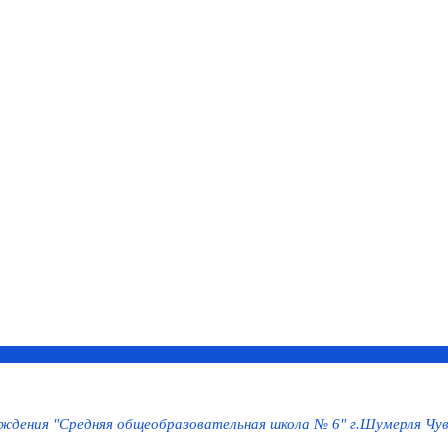
дения "Средняя общеобразовательная школа № 6" г.Шумерля Чув