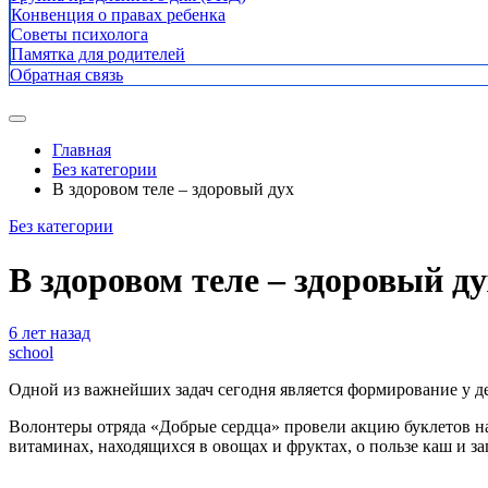
Конвенция о правах ребенка
Советы психолога
Памятка для родителей
Обратная связь
Главная
Без категории
В здоровом теле – здоровый дух
Без категории
В здоровом теле – здоровый ду
6 лет назад
school
Одной из важнейших задач сегодня является формирование у д
Волонтеры отряда «Добрые сердца» провели акцию буклетов на
витаминах, находящихся в овощах и фруктах, о пользе каш и за