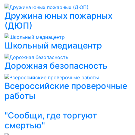
Дружина юных пожарных
(ДЮП)
Школьный медиацентр
Дорожная безопасность
Всероссийские проверочные
работы
"Сообщи, где торгуют
смертью"