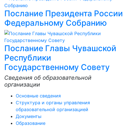
Послание Президента России
Федеральному Собранию
Послание Главы Чувашской
Республики
Государственному Совету
Сведения об образовательной
организации
Основные сведения
Структура и органы управления
образовательной организацией
Документы
Образование