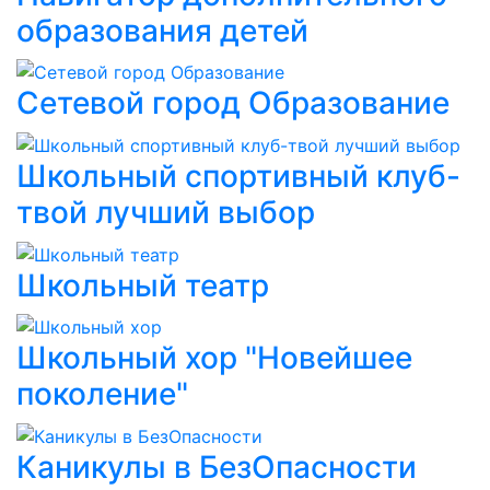
образования детей
Сетевой город Образование
Школьный спортивный клуб-
твой лучший выбор
Школьный театр
Школьный хор "Новейшее
поколение"
Каникулы в БезОпасности