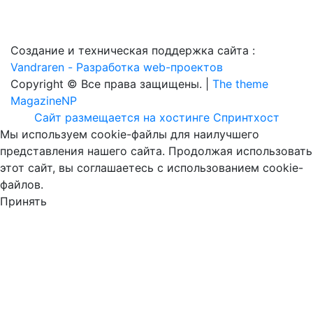
Создание и техническая поддержка сайта :
Vandraren - Разработка web-проектов
Copyright © Все права защищены. |
The theme
MagazineNP
Сайт размещается на хостинге Спринтхост
Мы используем cookie-файлы для наилучшего
представления нашего сайта. Продолжая использовать
этот сайт, вы соглашаетесь с использованием cookie-
файлов.
Принять