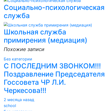
Социально-психологическая
служба
Школьная служба
примирения (медиация)
Похожие записи
Без категории
С ПОСЛЕДНИМ ЗВОНКОМ!!!
Поздравление Председателя
Госсовета ЧР Л.И.
Черкесова!!!
2 месяца назад
school