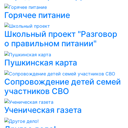
Горячее питание
Школьный проект "Разговор
о правильном питании"
Пушкинская карта
Сопровождение детей семей
участников СВО
Ученическая газета