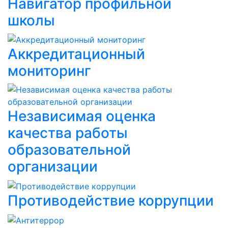
Навигатор профильной
школы
Аккредитационный
мониторинг
Независимая оценка
качества работы
образовательной
организации
Противодействие коррупции