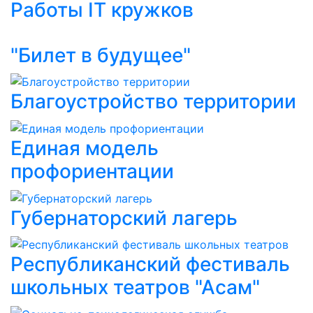
Работы IT кружков
"Билет в будущее"
Благоустройство территории
Единая модель
профориентации
Губернаторский лагерь
Республиканский фестиваль
школьных театров "Асам"