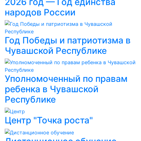
2026 год — Год единства
народов России
Год Победы и патриотизма в
Чувашской Республике
Уполномоченный по правам
ребенка в Чувашской
Республике
Центр "Точка роста"