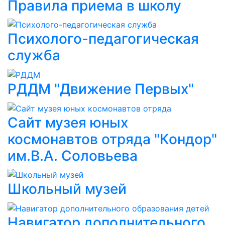
Правила приема в школу
Психолого-педагогическая
служба
РДДМ "Движение Первых"
Сайт музея юных
космонавтов отряда "Кондор"
им.В.А. Соловьева
Школьный музей
Навигатор дополнительного