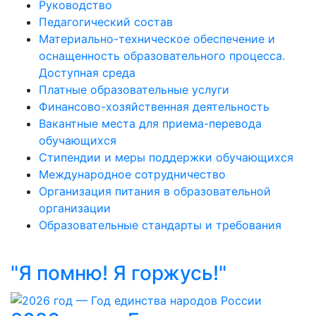
Руководство
Педагогический состав
Материально-техническое обеспечение и
оснащенность образовательного процесса.
Доступная среда
Платные образовательные услуги
Финансово-хозяйственная деятельность
Вакантные места для приема-перевода
обучающихся
Стипендии и меры поддержки обучающихся
Международное сотрудничество
Организация питания в образовательной
организации
Образовательные стандарты и требования
"Я помню! Я горжусь!"