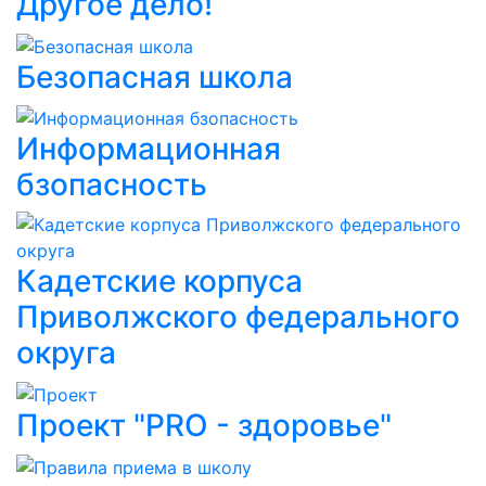
Другое дело!
Безопасная школа
Информационная
бзопасность
Кадетские корпуса
Приволжского федерального
округа
Проект "PRO - здоровье"