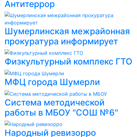
Антитеррор
Шумерлинская межрайонная
прокуратура информирует
Физкультурный комплекс ГТО
МФЦ города Шумерли
Система методической
работы в МБОУ "СОШ №6"
Народный ревизорро