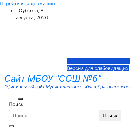
Перейти к содержанию
Суббота, 8
августа, 2026
Версия для слабовидящих
Сайт МБОУ "СОШ №6"
Официальный сайт Муниципального общеобразовательног
Поиск
Поиск