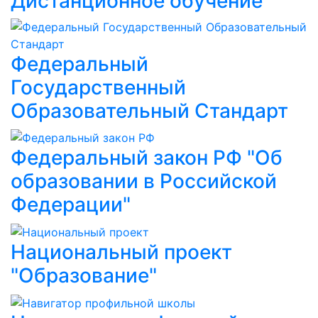
Дистанционное обучение
Федеральный
Государственный
Образовательный Стандарт
Федеральный закон РФ "Об
образовании в Российской
Федерации"
Национальный проект
"Образование"