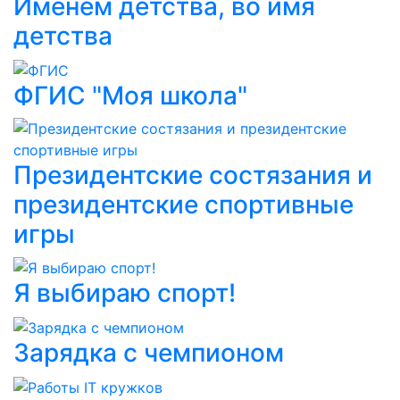
Именем детства, во имя
детства
ФГИС "Моя школа"
Президентские состязания и
президентские спортивные
игры
Я выбираю спорт!
Зарядка с чемпионом