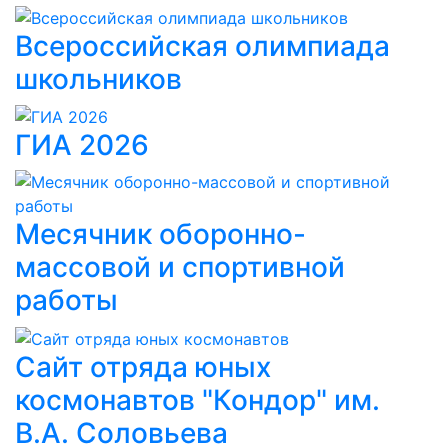
Всероссийская олимпиада
школьников
ГИА 2026
Месячник оборонно-
массовой и спортивной
работы
Сайт отряда юных
космонавтов "Кондор" им.
В.А. Соловьева