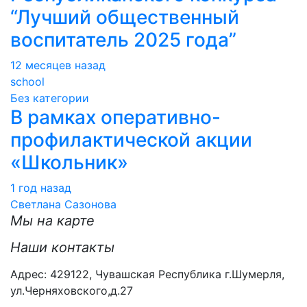
“Лучший общественный
воспитатель 2025 года”
12 месяцев назад
school
Без категории
В рамках оперативно-
профилактической акции
«Школьник»
1 год назад
Светлана Сазонова
Мы на карте
Наши контакты
Адрес: 429122, Чувашская Республика г.Шумерля,
ул.Черняховского,д.27