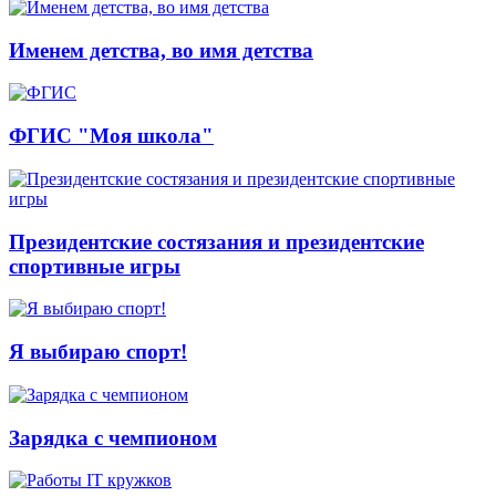
Именем детства, во имя детства
ФГИС "Моя школа"
Президентские состязания и президентские
спортивные игры
Я выбираю спорт!
Зарядка с чемпионом