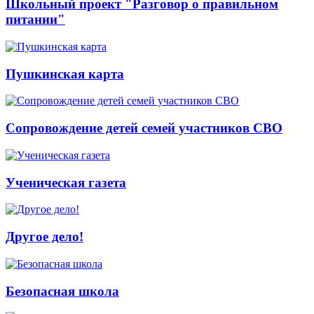
Школьный проект "Разговор о правильном
питании"
Пушкинская карта
Сопровождение детей семей участников СВО
Ученическая газета
Другое дело!
Безопасная школа