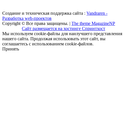
Создание и техническая поддержка сайта :
Vandraren -
Разработка web-проектов
Copyright © Все права защищены. |
The theme MagazineNP
Сайт размещается на хостинге Спринтхост
Мы используем cookie-файлы для наилучшего представления
нашего сайта. Продолжая использовать этот сайт, вы
соглашаетесь с использованием cookie-файлов.
Принять