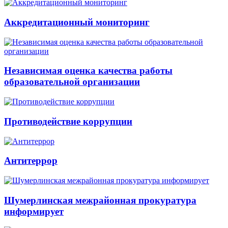
Аккредитационный мониторинг
Независимая оценка качества работы
образовательной организации
Противодействие коррупции
Антитеррор
Шумерлинская межрайонная прокуратура
информирует