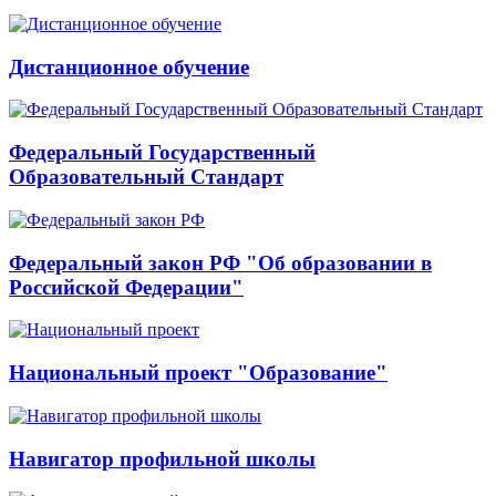
Дистанционное обучение
Федеральный Государственный
Образовательный Стандарт
Федеральный закон РФ "Об образовании в
Российской Федерации"
Национальный проект "Образование"
Навигатор профильной школы