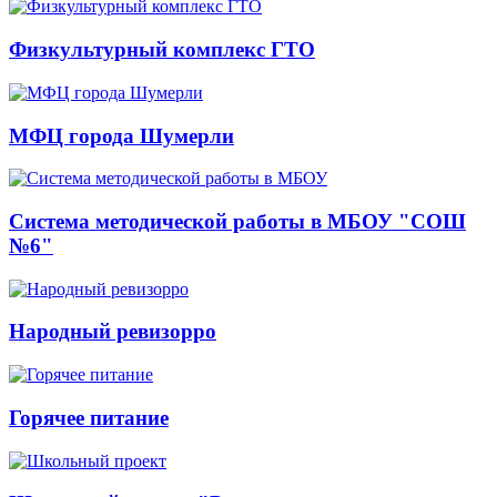
Физкультурный комплекс ГТО
МФЦ города Шумерли
Система методической работы в МБОУ "СОШ
№6"
Народный ревизорро
Горячее питание