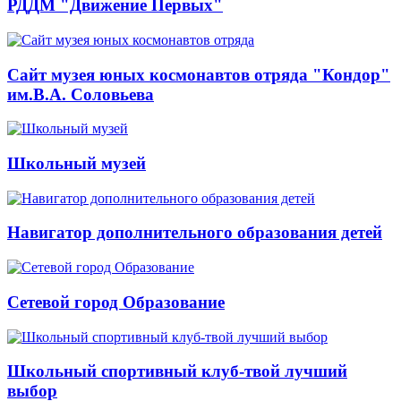
РДДМ "Движение Первых"
Сайт музея юных космонавтов отряда "Кондор"
им.В.А. Соловьева
Школьный музей
Навигатор дополнительного образования детей
Сетевой город Образование
Школьный спортивный клуб-твой лучший
выбор