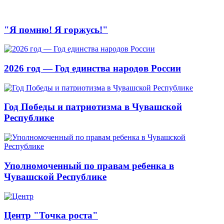
"Я помню! Я горжусь!"
2026 год — Год единства народов России
Год Победы и патриотизма в Чувашской
Республике
Уполномоченный по правам ребенка в
Чувашской Республике
Центр "Точка роста"