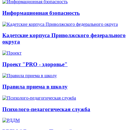
Информационная бзопасность
Кадетские корпуса Приволжского федерального
округа
Проект "PRO - здоровье"
Правила приема в школу
Психолого-педагогическая служба