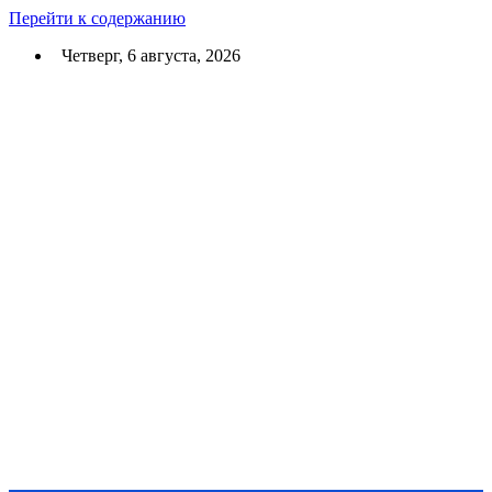
Перейти к содержанию
Четверг, 6 августа, 2026