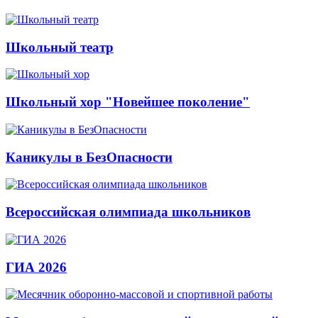
Школьный театр
Школьный хор "Новейшее поколение"
Каникулы в БезОпасности
Всероссийская олимпиада школьников
ГИА 2026