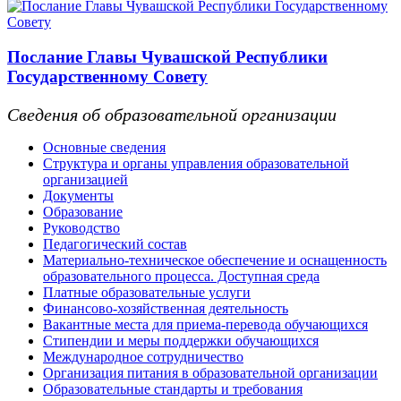
Послание Главы Чувашской Республики
Государственному Совету
Сведения об образовательной организации
Основные сведения
Структура и органы управления образовательной
организацией
Документы
Образование
Руководство
Педагогический состав
Материально-техническое обеспечение и оснащенность
образовательного процесса. Доступная среда
Платные образовательные услуги
Финансово-хозяйственная деятельность
Вакантные места для приема-перевода обучающихся
Стипендии и меры поддержки обучающихся
Международное сотрудничество
Организация питания в образовательной организации
Образовательные стандарты и требования