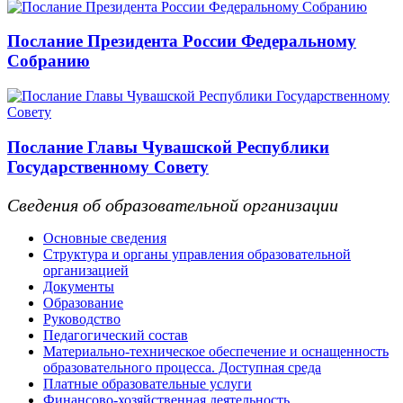
Послание Президента России Федеральному
Собранию
Послание Главы Чувашской Республики
Государственному Совету
Сведения об образовательной организации
Основные сведения
Структура и органы управления образовательной
организацией
Документы
Образование
Руководство
Педагогический состав
Материально-техническое обеспечение и оснащенность
образовательного процесса. Доступная среда
Платные образовательные услуги
Финансово-хозяйственная деятельность