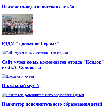
Психолого-педагогическая служба
РДДМ "Движение Первых"
Сайт музея юных космонавтов отряда "Кондор"
им.В.А. Соловьева
Школьный музей
Навигатор дополнительного образования детей