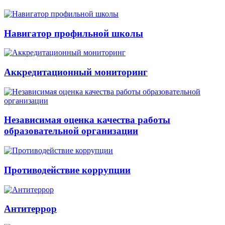
Навигатор профильной школы
Аккредитационный мониторинг
Независимая оценка качества работы
образовательной организации
Противодействие коррупции
Антитеррор