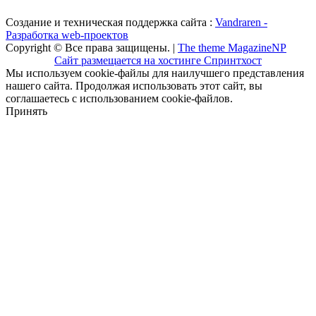
Создание и техническая поддержка сайта :
Vandraren -
Разработка web-проектов
Copyright © Все права защищены. |
The theme MagazineNP
Сайт размещается на хостинге Спринтхост
Мы используем cookie-файлы для наилучшего представления
нашего сайта. Продолжая использовать этот сайт, вы
соглашаетесь с использованием cookie-файлов.
Принять