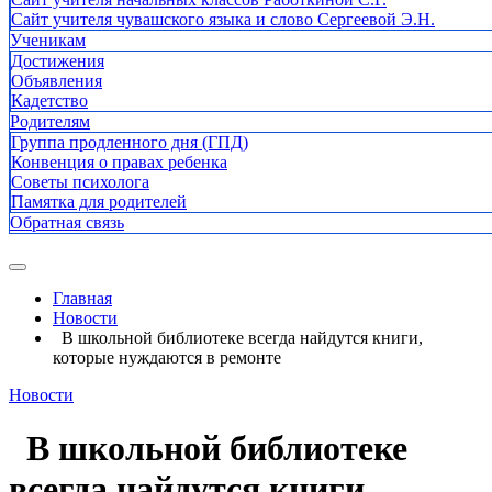
Сайт учителя чувашского языка и слово Сергеевой Э.Н.
Ученикам
Достижения
Объявления
Кадетство
Родителям
Группа продленного дня (ГПД)
Конвенция о правах ребенка
Советы психолога
Памятка для родителей
Обратная связь
Главная
Новости
В школьной библиотеке всегда найдутся книги,
которые нуждаются в ремонте
Новости
В школьной библиотеке
всегда найдутся книги,