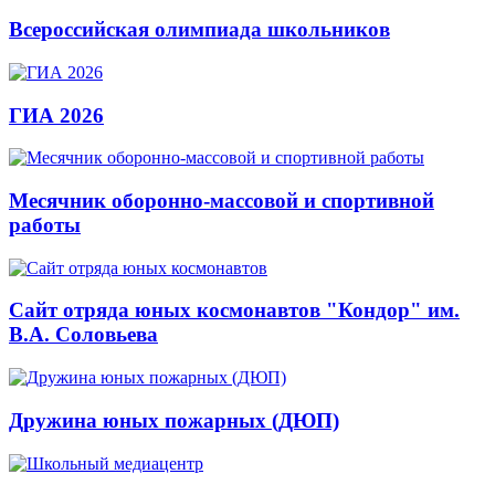
Всероссийская олимпиада школьников
ГИА 2026
Месячник оборонно-массовой и спортивной
работы
Сайт отряда юных космонавтов "Кондор" им.
В.А. Соловьева
Дружина юных пожарных (ДЮП)