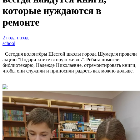
которые нуждаются в
ремонте
2 года назад
school
Сегодня волонтёры Шестой школы города Шумерля провели
акцию “Подари книге вторую жизнь”. Ребята помогли
библиотекарю, Надежде Николаевне, отремонтировать книги,
чтобы они служили и приносили радость как можно дольше.