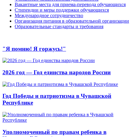
Вакантные места для приема-перевода обучающихся
Стипендии и меры поддержки обучающихся
Международное сотрудничество
Организация питания в образовательной организации
Образовательные стандарты и требования
"Я помню! Я горжусь!"
2026 год — Год единства народов России
Год Победы и патриотизма в Чувашской
Республике
Уполномоченный по правам ребенка в