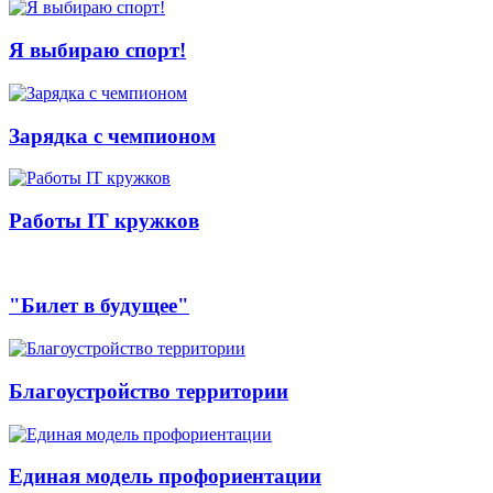
Я выбираю спорт!
Зарядка с чемпионом
Работы IT кружков
"Билет в будущее"
Благоустройство территории
Единая модель профориентации