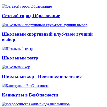
Сетевой город Образование
Школьный спортивный клуб-твой лучший
выбор
Школьный театр
Школьный хор "Новейшее поколение"
Каникулы в БезОпасности