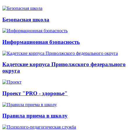
Безопасная школа
Информационная бзопасность
Кадетские корпуса Приволжского федерального
округа
Проект "PRO - здоровье"
Правила приема в школу