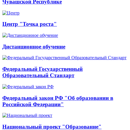
Чувашской Республике
Центр "Точка роста"
Дистанционное обучение
Федеральный Государственный
Образовательный Стандарт
Федеральный закон РФ "Об образовании в
Российской Федерации"
Национальный проект "Образование"