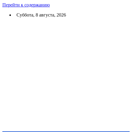
Перейти к содержанию
Суббота, 8 августа, 2026