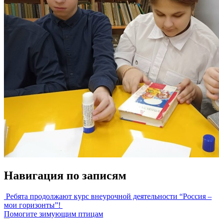
Навигация по записям
Ребята продолжают курс внеурочной деятельности “Россия –
мои горизонты”!
Помогите зимующим птицам