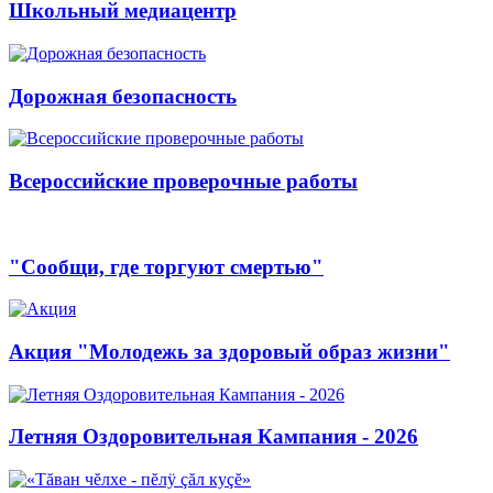
Школьный медиацентр
Дорожная безопасность
Всероссийские проверочные работы
"Сообщи, где торгуют смертью"
Акция "Молодежь за здоровый образ жизни"
Летняя Оздоровительная Кампания - 2026