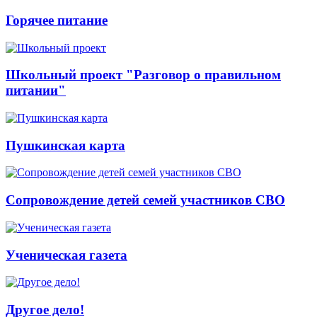
Горячее питание
Школьный проект "Разговор о правильном
питании"
Пушкинская карта
Сопровождение детей семей участников СВО
Ученическая газета
Другое дело!