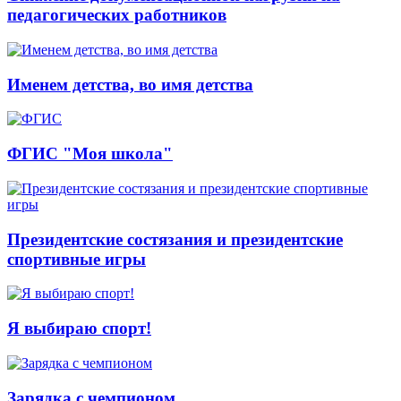
педагогических работников
Именем детства, во имя детства
ФГИС "Моя школа"
Президентские состязания и президентские
спортивные игры
Я выбираю спорт!
Зарядка с чемпионом