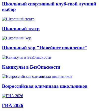
Школьный спортивный клуб-твой лучший
выбор
Школьный театр
Школьный хор "Новейшее поколение"
Каникулы в БезОпасности
Всероссийская олимпиада школьников
ГИА 2026