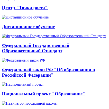
Центр "Точка роста"
Дистанционное обучение
Федеральный Государственный
Образовательный Стандарт
Федеральный закон РФ "Об образовании в
Российской Федерации"
Национальный проект "Образование"