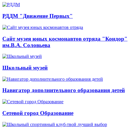
РДДМ "Движение Первых"
Сайт музея юных космонавтов отряда "Кондор"
им.В.А. Соловьева
Школьный музей
Навигатор дополнительного образования детей
Сетевой город Образование