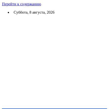
Перейти к содержанию
Суббота, 8 августа, 2026