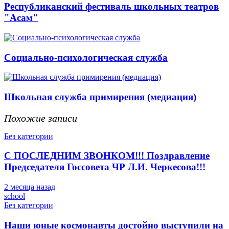
Республиканский фестиваль школьных театров
"Асам"
Социально-психологическая служба
Школьная служба примирения (медиация)
Похожие записи
Без категории
С ПОСЛЕДНИМ ЗВОНКОМ!!! Поздравление
Председателя Госсовета ЧР Л.И. Черкесова!!!
2 месяца назад
school
Без категории
Наши юные космонавты достойно выступили на