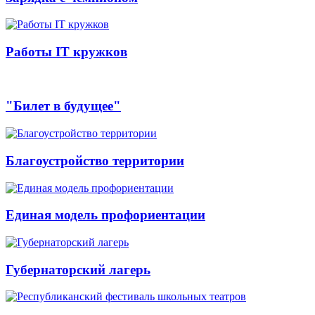
Работы IT кружков
"Билет в будущее"
Благоустройство территории
Единая модель профориентации
Губернаторский лагерь