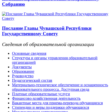
Собранию
Послание Главы Чувашской Республики
Государственному Совету
Сведения об образовательной организации
Основные сведения
Структура и органы управления образовательной
организацией
Документы
Образование
Руководство
Педагогический состав
Материально-техническое обеспечение и оснащенность
образовательного процесса. Доступная среда
Платные образовательные услуги
Финансово-хозяйственная деятельность
Вакантные места для приема-перевода обучающихся
Стипендии и меры поддержки обучающихся
Международное сотрудничество