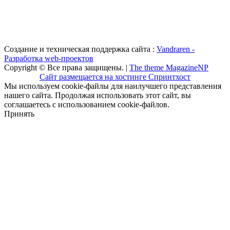
Создание и техническая поддержка сайта :
Vandraren -
Разработка web-проектов
Copyright © Все права защищены. |
The theme MagazineNP
Сайт размещается на хостинге Спринтхост
Мы используем cookie-файлы для наилучшего представления
нашего сайта. Продолжая использовать этот сайт, вы
соглашаетесь с использованием cookie-файлов.
Принять