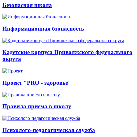
Безопасная школа
Информационная бзопасность
Кадетские корпуса Приволжского федерального
округа
Проект "PRO - здоровье"
Правила приема в школу
Психолого-педагогическая служба