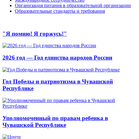
Организация питания в образовательной организации
Образовательные стандарты и требования
"Я помню! Я горжусь!"
2026 год — Год единства народов России
Год Победы и патриотизма в Чувашской
Республике
Уполномоченный по правам ребенка в
Чувашской Республике