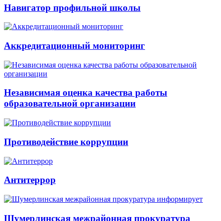
Навигатор профильной школы
Аккредитационный мониторинг
Независимая оценка качества работы
образовательной организации
Противодействие коррупции
Антитеррор
Шумерлинская межрайонная прокуратура