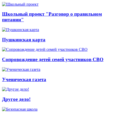
Школьный проект "Разговор о правильном
питании"
Пушкинская карта
Сопровождение детей семей участников СВО
Ученическая газета
Другое дело!