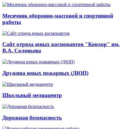
Месячник оборонно-массовой и спортивной
работы
Сайт отряда юных космонавтов "Кондор" им.
В.А. Соловьева
Дружина юных пожарных (ДЮП)
Школьный медиацентр
Дорожная безопасность