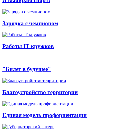
Я выбираю спорт!
Зарядка с чемпионом
Работы IT кружков
"Билет в будущее"
Благоустройство территории
Единая модель профориентации