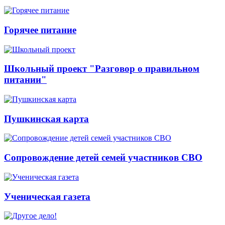
Горячее питание
Школьный проект "Разговор о правильном
питании"
Пушкинская карта
Сопровождение детей семей участников СВО
Ученическая газета