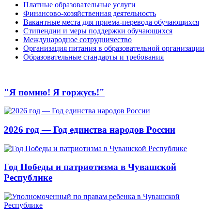
Платные образовательные услуги
Финансово-хозяйственная деятельность
Вакантные места для приема-перевода обучающихся
Стипендии и меры поддержки обучающихся
Международное сотрудничество
Организация питания в образовательной организации
Образовательные стандарты и требования
"Я помню! Я горжусь!"
2026 год — Год единства народов России
Год Победы и патриотизма в Чувашской
Республике