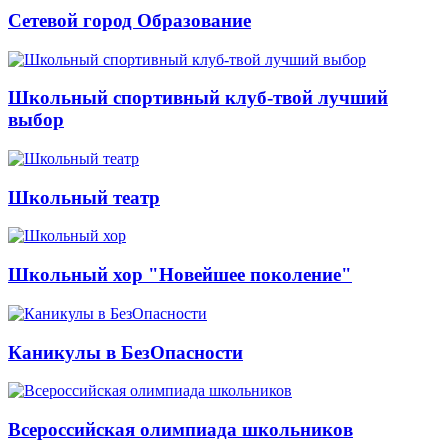
Сетевой город Образование
Школьный спортивный клуб-твой лучший
выбор
Школьный театр
Школьный хор "Новейшее поколение"
Каникулы в БезОпасности
Всероссийская олимпиада школьников