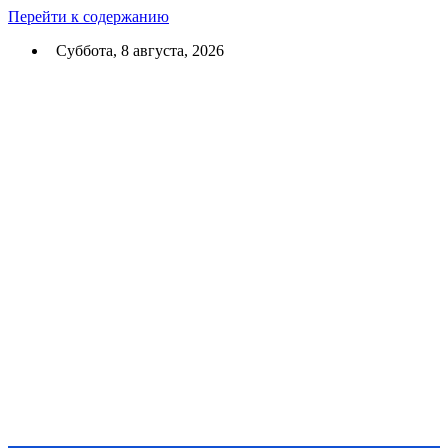
Перейти к содержанию
Суббота, 8 августа, 2026