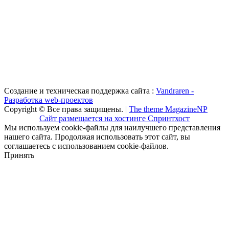
Создание и техническая поддержка сайта :
Vandraren -
Разработка web-проектов
Copyright © Все права защищены. |
The theme MagazineNP
Сайт размещается на хостинге Спринтхост
Мы используем cookie-файлы для наилучшего представления
нашего сайта. Продолжая использовать этот сайт, вы
соглашаетесь с использованием cookie-файлов.
Принять