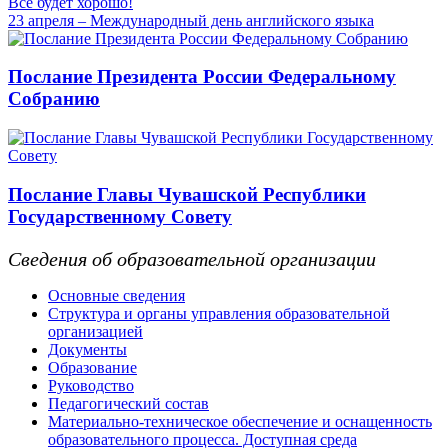
Всё будет хорошо!
23 апреля – Международный день английского языка
Послание Президента России Федеральному
Собранию
Послание Главы Чувашской Республики
Государственному Совету
Сведения об образовательной организации
Основные сведения
Структура и органы управления образовательной
организацией
Документы
Образование
Руководство
Педагогический состав
Материально-техническое обеспечение и оснащенность
образовательного процесса. Доступная среда