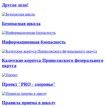
Другое дело!
Безопасная школа
Информационная бзопасность
Кадетские корпуса Приволжского федерального
округа
Проект "PRO - здоровье"
Правила приема в школу