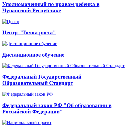
Уполномоченный по правам ребенка в
Чувашской Республике
Центр "Точка роста"
Дистанционное обучение
Федеральный Государственный
Образовательный Стандарт
Федеральный закон РФ "Об образовании в
Российской Федерации"