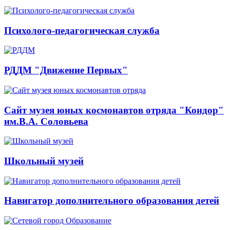
Психолого-педагогическая служба
РДДМ "Движение Первых"
Сайт музея юных космонавтов отряда "Кондор"
им.В.А. Соловьева
Школьный музей
Навигатор дополнительного образования детей