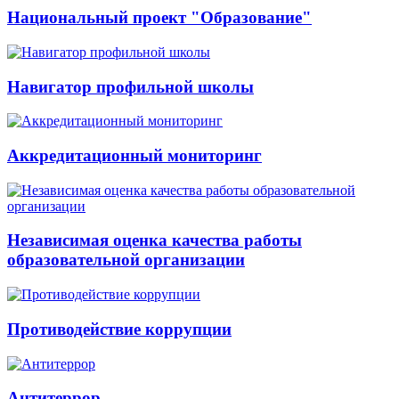
Национальный проект "Образование"
Навигатор профильной школы
Аккредитационный мониторинг
Независимая оценка качества работы
образовательной организации
Противодействие коррупции
Антитеррор