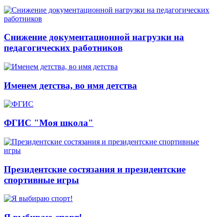
Снижение документационной нагрузки на
педагогических работников
Именем детства, во имя детства
ФГИС "Моя школа"
Президентские состязания и президентские
спортивные игры