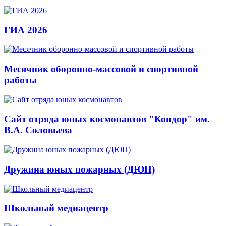
ГИА 2026
Месячник оборонно-массовой и спортивной
работы
Сайт отряда юных космонавтов "Кондор" им.
В.А. Соловьева
Дружина юных пожарных (ДЮП)
Школьный медиацентр