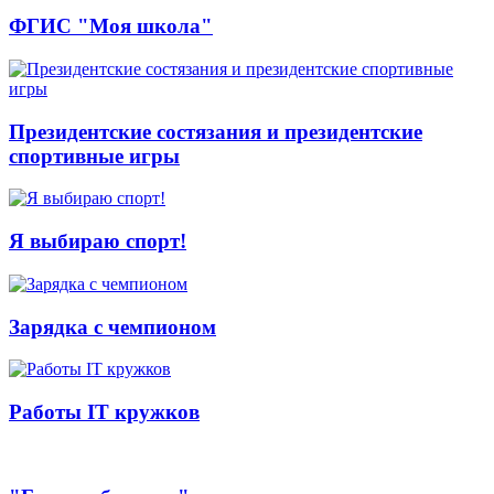
ФГИС "Моя школа"
Президентские состязания и президентские
спортивные игры
Я выбираю спорт!
Зарядка с чемпионом
Работы IT кружков