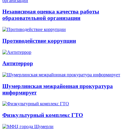
Независимая оценка качества работы
образовательной организации
Противодействие коррупции
Антитеррор
Шумерлинская межрайонная прокуратура
информирует
Физкультурный комплекс ГТО