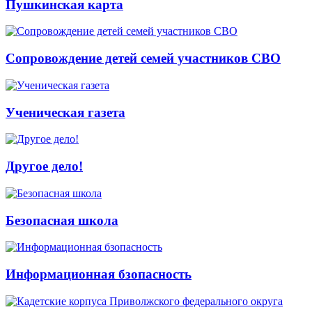
Пушкинская карта
Сопровождение детей семей участников СВО
Ученическая газета
Другое дело!
Безопасная школа
Информационная бзопасность