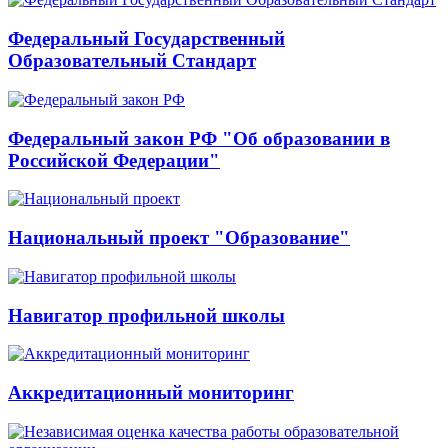
Федеральный Государственный
Образовательный Стандарт
Федеральный закон РФ "Об образовании в
Российской Федерации"
Национальный проект "Образование"
Навигатор профильной школы
Аккредитационный мониторинг