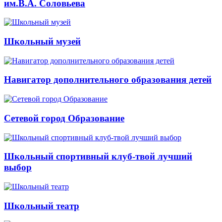
им.В.А. Соловьева
Школьный музей
Навигатор дополнительного образования детей
Сетевой город Образование
Школьный спортивный клуб-твой лучший
выбор
Школьный театр