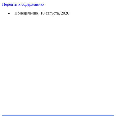
Перейти к содержанию
Понедельник, 10 августа, 2026