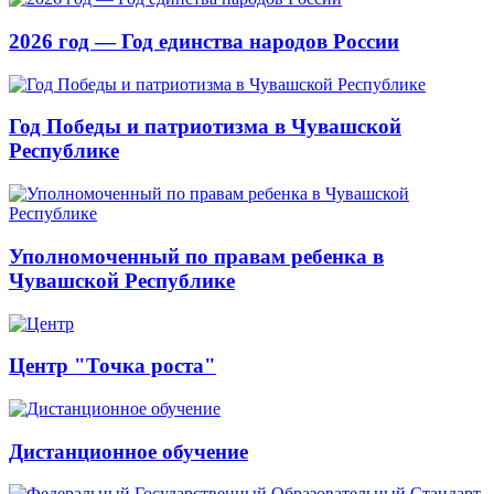
2026 год — Год единства народов России
Год Победы и патриотизма в Чувашской
Республике
Уполномоченный по правам ребенка в
Чувашской Республике
Центр "Точка роста"
Дистанционное обучение