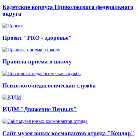
Кадетские корпуса Приволжского федерального
округа
Проект "PRO - здоровье"
Правила приема в школу
Психолого-педагогическая служба
РДДМ "Движение Первых"
Сайт музея юных космонавтов отряда "Кондор"