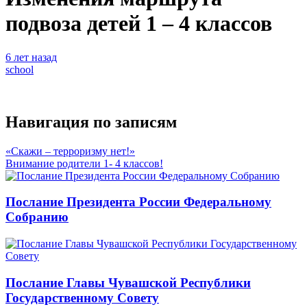
подвоза детей 1 – 4 классов
6 лет назад
school
Навигация по записям
«Скажи – терроризму нет!»
Внимание родители 1- 4 классов!
Послание Президента России Федеральному
Собранию
Послание Главы Чувашской Республики
Государственному Совету