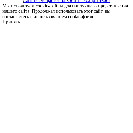
Сайт размещается на хостинге Спринтхост
Мы используем cookie-файлы для наилучшего представления
нашего сайта. Продолжая использовать этот сайт, вы
соглашаетесь с использованием cookie-файлов.
Принять