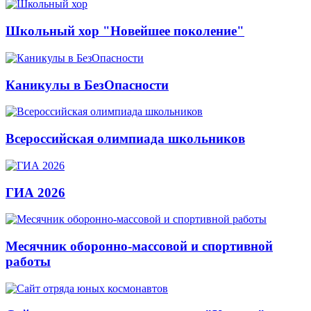
Школьный хор "Новейшее поколение"
Каникулы в БезОпасности
Всероссийская олимпиада школьников
ГИА 2026
Месячник оборонно-массовой и спортивной
работы