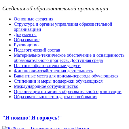
Сведения об образовательной организации
Основные сведения
Структура и органы управления образовательной
организацией
Документы
Образование
Руководство
Педагогический состав
Материально-техническое обеспечение и оснащенность
образовательного процесса. Доступная среда
Платные образовательные услуги
Финансово-хозяйственная деятельность
Вакантные места для приема-перевода обучающихся
Стипендии и меры поддержки обучающихся
Международное сотрудничество
Организация питания в образовательной организации
Образовательные стандарты и требования
"Я помню! Я горжусь!"