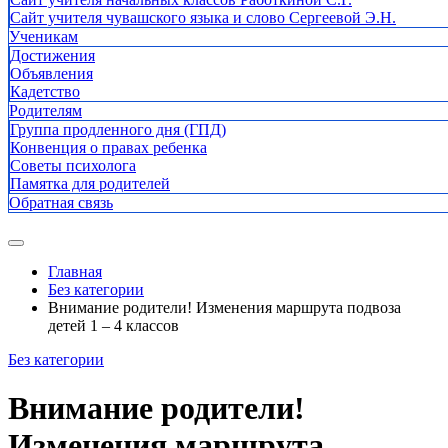
Сайт учителя чувашского языка и слово Сергеевой Э.Н.
Ученикам
Достижения
Объявления
Кадетство
Родителям
Группа продленного дня (ГПД)
Конвенция о правах ребенка
Советы психолога
Памятка для родителей
Обратная связь
Главная
Без категории
Внимание родители! Изменения маршрута подвоза
детей 1 – 4 классов
Без категории
Внимание родители!
Изменения маршрута