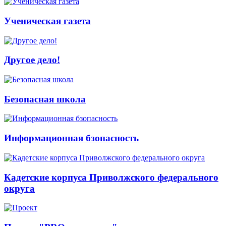
Ученическая газета
Другое дело!
Безопасная школа
Информационная бзопасность
Кадетские корпуса Приволжского федерального
округа