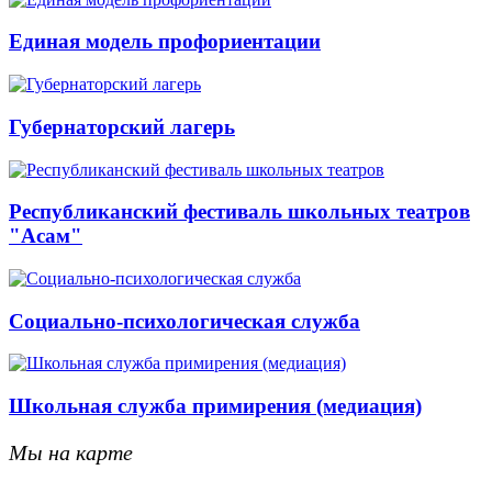
Единая модель профориентации
Губернаторский лагерь
Республиканский фестиваль школьных театров
"Асам"
Социально-психологическая служба
Школьная служба примирения (медиация)
Мы на карте