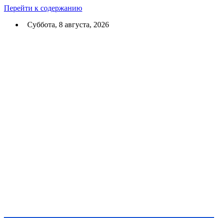
Перейти к содержанию
Суббота, 8 августа, 2026