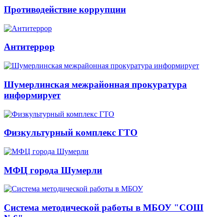
Противодействие коррупции
Антитеррор
Шумерлинская межрайонная прокуратура
информирует
Физкультурный комплекс ГТО
МФЦ города Шумерли
Система методической работы в МБОУ "СОШ