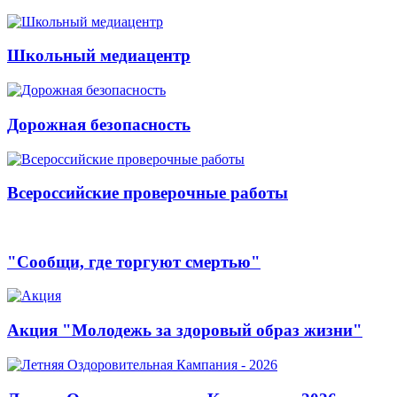
Школьный медиацентр
Дорожная безопасность
Всероссийские проверочные работы
"Сообщи, где торгуют смертью"
Акция "Молодежь за здоровый образ жизни"