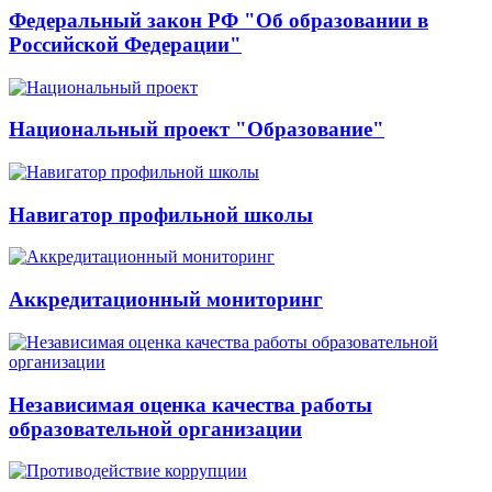
Федеральный закон РФ "Об образовании в
Российской Федерации"
Национальный проект "Образование"
Навигатор профильной школы
Аккредитационный мониторинг
Независимая оценка качества работы
образовательной организации