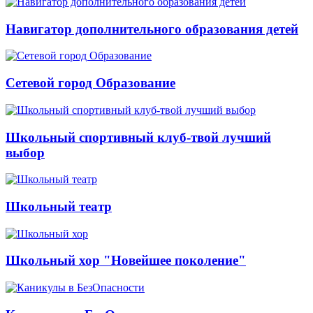
Навигатор дополнительного образования детей
Сетевой город Образование
Школьный спортивный клуб-твой лучший
выбор
Школьный театр
Школьный хор "Новейшее поколение"