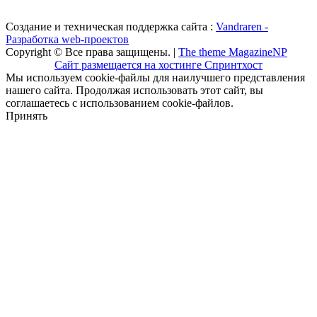
Создание и техническая поддержка сайта :
Vandraren -
Разработка web-проектов
Copyright © Все права защищены. |
The theme MagazineNP
Сайт размещается на хостинге Спринтхост
Мы используем cookie-файлы для наилучшего представления
нашего сайта. Продолжая использовать этот сайт, вы
соглашаетесь с использованием cookie-файлов.
Принять