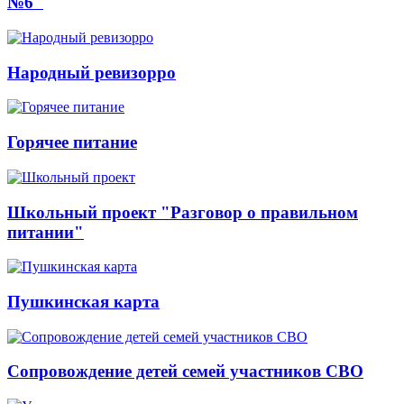
№6"
Народный ревизорро
Горячее питание
Школьный проект "Разговор о правильном
питании"
Пушкинская карта
Сопровождение детей семей участников СВО