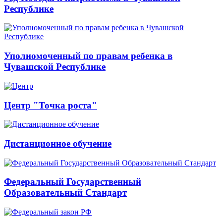
Республике
Уполномоченный по правам ребенка в
Чувашской Республике
Центр "Точка роста"
Дистанционное обучение
Федеральный Государственный
Образовательный Стандарт