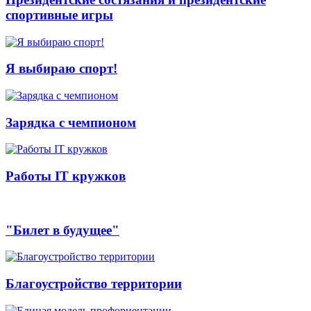
спортивные игры
Я выбираю спорт!
Зарядка с чемпионом
Работы IT кружков
"Билет в будущее"
Благоустройство территории