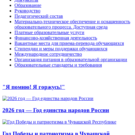
Образование
Руководство
Педагогический состав
Материально-техническое обеспечение и оснащенность
образовательного процесса. Доступная среда
Платные образовательные услуги
Финансово-хозяйственная деятельность
Вакантные места для приема-перевода обучающихся
Стипендии и меры поддержки обучающихся
Международное сотрудничество
Организация питания в образовательной организации
Образовательные стандарты и требования
"Я помню! Я горжусь!"
2026 год — Год единства народов России
Год Победы и патриотизма в Чувашской