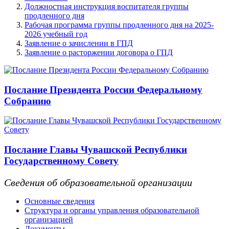
Должностная инструкция воспитателя группы
продленного дня
Рабочая программа группы продленного дня на 2025-
2026 учебный год
Заявление о зачислении в ГПД
Заявление о расторжении договора о ГПД
Послание Президента России Федеральному
Собранию
Послание Главы Чувашской Республики
Государственному Совету
Сведения об образовательной организации
Основные сведения
Структура и органы управления образовательной
организацией
Документы