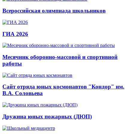
Всероссийская олимпиада школьников
ГИА 2026
Месячник оборонно-массовой и спортивной
работы
Сайт отряда юных космонавтов "Кондор" им.
В.А. Соловьева
Дружина юных пожарных (ДЮП)