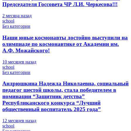
Председателя Госсовета ЧР Л.И. Черкесова!!!
2 месяца назад
school
Без категории
Наши юные космонавты достойно выступили на
олимпиаде по космонавтике от Академии им.
А.Ф. Можайского!
10 месяцев назад
school
Без категории
Андрюшкина Надежда Николаевна, социальный
педагог шестой школы, стала победителем в
номинации “Защитник детства”
Республиканского конкурса “Лучший
общественный воспитатель 2025 года”
12 месяцев назад
school