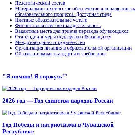
Педагогический состав
Материально-техническое обеспечение и оснащенность
образовательного процесса. Доступная среда
Платные образовательные услуги
Финансово-хозяйственная деятельность
Вакантные места для приема-перевода обучающихся
Стипендии и меры поддержки обучающихся
Международное сотрудничество
Организация питания в образовательной организации
Образовательные стандарты и требования
"Я помню! Я горжусь!"
2026 год — Год единства народов России
Год Победы и патриотизма в Чувашской
Республике