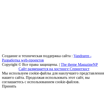
Создание и техническая поддержка сайта :
Vandraren -
Разработка web-проектов
Copyright © Все права защищены. |
The theme MagazineNP
Сайт размещается на хостинге Спринтхост
Мы используем cookie-файлы для наилучшего представления
нашего сайта. Продолжая использовать этот сайт, вы
соглашаетесь с использованием cookie-файлов.
Принять