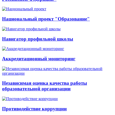
Национальный проект "Образование"
Навигатор профильной школы
Аккредитационный мониторинг
Независимая оценка качества работы
образовательной организации
Противодействие коррупции