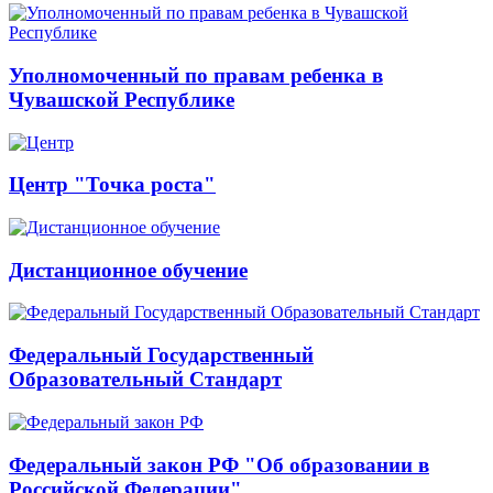
Уполномоченный по правам ребенка в
Чувашской Республике
Центр "Точка роста"
Дистанционное обучение
Федеральный Государственный
Образовательный Стандарт
Федеральный закон РФ "Об образовании в
Российской Федерации"