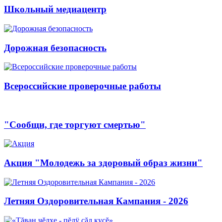
Школьный медиацентр
Дорожная безопасность
Всероссийские проверочные работы
"Сообщи, где торгуют смертью"
Акция "Молодежь за здоровый образ жизни"
Летняя Оздоровительная Кампания - 2026