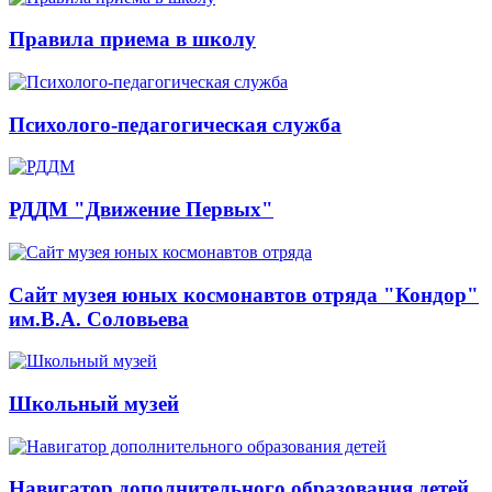
Правила приема в школу
Психолого-педагогическая служба
РДДМ "Движение Первых"
Сайт музея юных космонавтов отряда "Кондор"
им.В.А. Соловьева
Школьный музей
Навигатор дополнительного образования детей