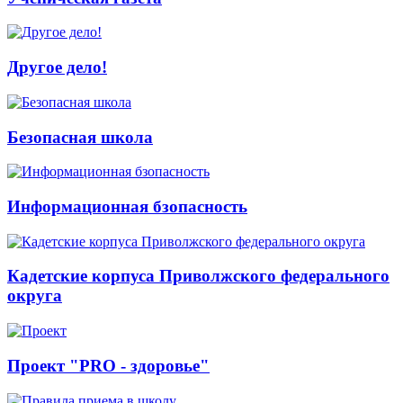
Другое дело!
Безопасная школа
Информационная бзопасность
Кадетские корпуса Приволжского федерального
округа
Проект "PRO - здоровье"