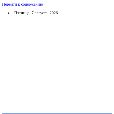
Перейти к содержанию
Пятница, 7 августа, 2026