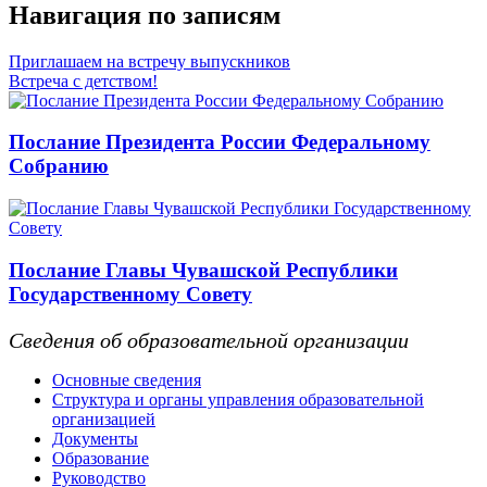
Навигация по записям
Приглашаем на встречу выпускников
Встреча с детством!
Послание Президента России Федеральному
Собранию
Послание Главы Чувашской Республики
Государственному Совету
Сведения об образовательной организации
Основные сведения
Структура и органы управления образовательной
организацией
Документы
Образование
Руководство