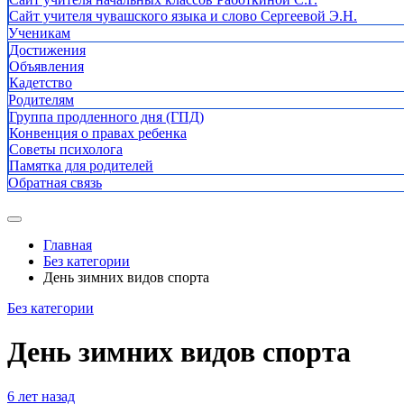
Сайт учителя чувашского языка и слово Сергеевой Э.Н.
Ученикам
Достижения
Объявления
Кадетство
Родителям
Группа продленного дня (ГПД)
Конвенция о правах ребенка
Советы психолога
Памятка для родителей
Обратная связь
Главная
Без категории
День зимних видов спорта
Без категории
День зимних видов спорта
6 лет назад