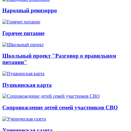
Народный ревизорро
Горячее питание
Школьный проект "Разговор о правильном
питании"
Пушкинская карта
Сопровождение детей семей участников СВО
Ученическая газета