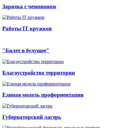
Зарядка с чемпионом
Работы IT кружков
"Билет в будущее"
Благоустройство территории
Единая модель профориентации
Губернаторский лагерь