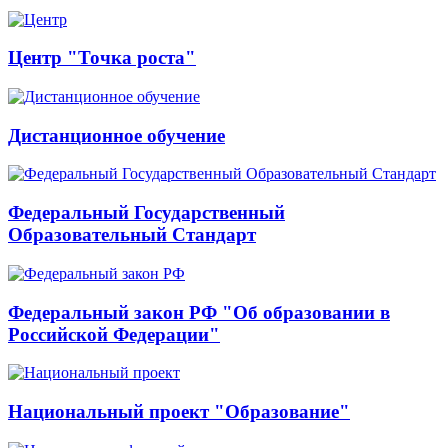
Центр "Точка роста"
Дистанционное обучение
Федеральный Государственный
Образовательный Стандарт
Федеральный закон РФ "Об образовании в
Российской Федерации"
Национальный проект "Образование"