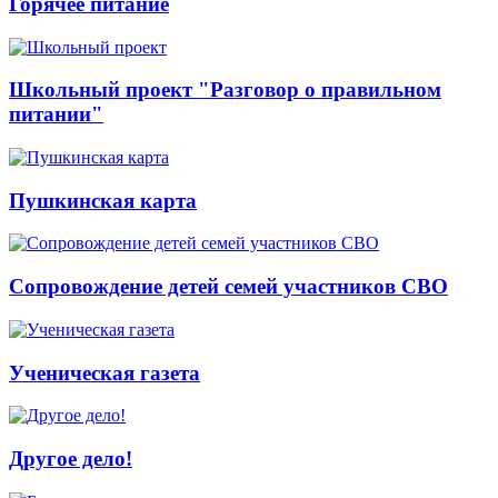
Горячее питание
Школьный проект "Разговор о правильном
питании"
Пушкинская карта
Сопровождение детей семей участников СВО
Ученическая газета
Другое дело!