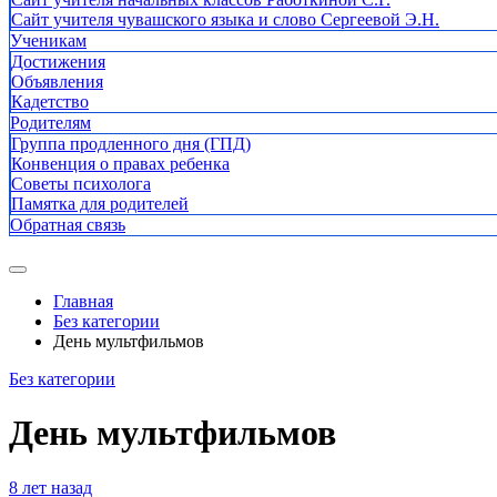
Сайт учителя чувашского языка и слово Сергеевой Э.Н.
Ученикам
Достижения
Объявления
Кадетство
Родителям
Группа продленного дня (ГПД)
Конвенция о правах ребенка
Советы психолога
Памятка для родителей
Обратная связь
Главная
Без категории
День мультфильмов
Без категории
День мультфильмов
8 лет назад