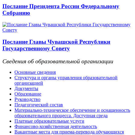
Послание Президента России Федеральному
Собранию
Послание Главы Чувашской Республики
Государственному Совету
Сведения об образовательной организации
Основные сведения
Структура и органы управления образовательной
организацией
Документы
Образование
Руководство
Педагогический состав
Материально-техническое обеспечение и оснащенность
образовательного процесса. Доступная среда
Платные образовательные услуги
Финансово-хозяйственная деятельность
Вакантные места для приема-перевода обучающихся