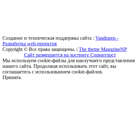
Создание и техническая поддержка сайта :
Vandraren -
Разработка web-проектов
Copyright © Все права защищены. |
The theme MagazineNP
Сайт размещается на хостинге Спринтхост
Мы используем cookie-файлы для наилучшего представления
нашего сайта. Продолжая использовать этот сайт, вы
соглашаетесь с использованием cookie-файлов.
Принять