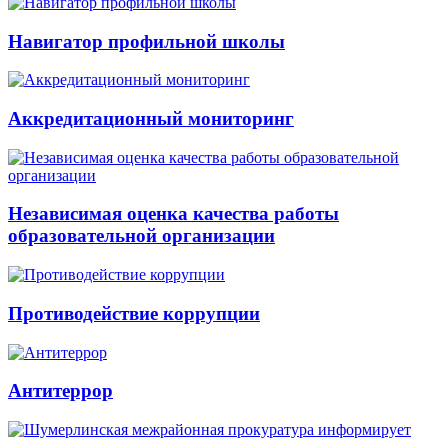
Навигатор профильной школы
Аккредитационный мониторинг
Независимая оценка качества работы
образовательной организации
Противодействие коррупции
Антитеррор