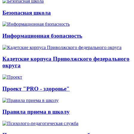
Безопасная школа
Информационная бзопасность
Кадетские корпуса Приволжского федерального
округа
Проект "PRO - здоровье"
Правила приема в школу