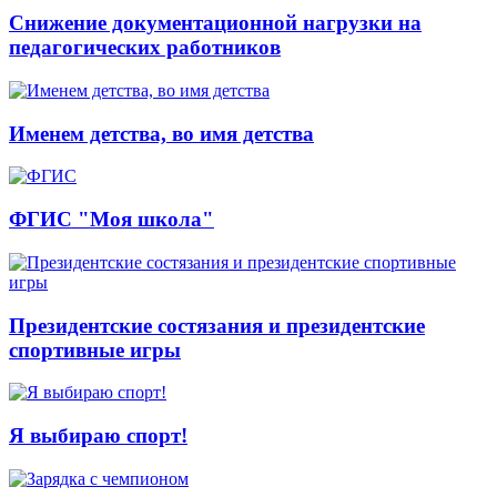
Снижение документационной нагрузки на
педагогических работников
Именем детства, во имя детства
ФГИС "Моя школа"
Президентские состязания и президентские
спортивные игры
Я выбираю спорт!