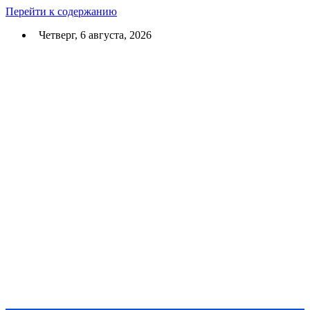
Перейти к содержанию
Четверг, 6 августа, 2026