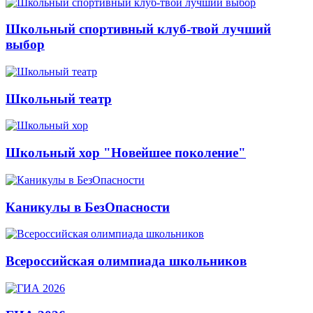
Школьный спортивный клуб-твой лучший
выбор
Школьный театр
Школьный хор "Новейшее поколение"
Каникулы в БезОпасности
Всероссийская олимпиада школьников