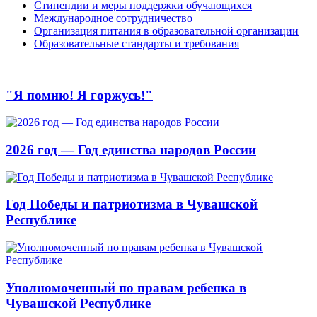
Стипендии и меры поддержки обучающихся
Международное сотрудничество
Организация питания в образовательной организации
Образовательные стандарты и требования
"Я помню! Я горжусь!"
2026 год — Год единства народов России
Год Победы и патриотизма в Чувашской
Республике
Уполномоченный по правам ребенка в
Чувашской Республике