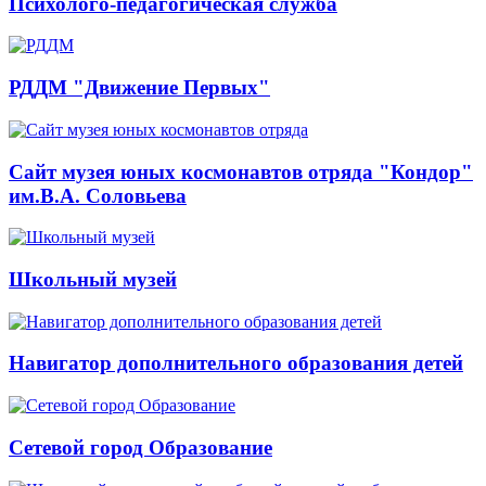
Психолого-педагогическая служба
РДДМ "Движение Первых"
Сайт музея юных космонавтов отряда "Кондор"
им.В.А. Соловьева
Школьный музей
Навигатор дополнительного образования детей
Сетевой город Образование