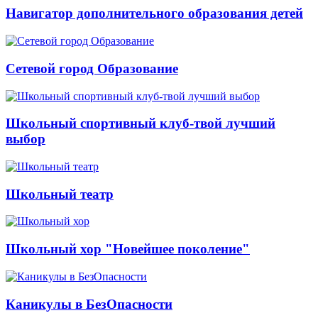
Навигатор дополнительного образования детей
Сетевой город Образование
Школьный спортивный клуб-твой лучший
выбор
Школьный театр
Школьный хор "Новейшее поколение"
Каникулы в БезОпасности