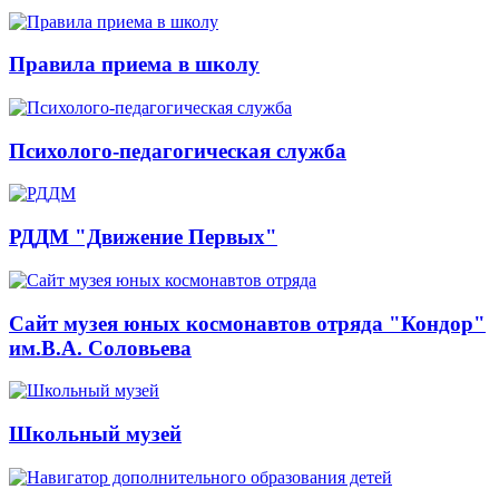
Правила приема в школу
Психолого-педагогическая служба
РДДМ "Движение Первых"
Сайт музея юных космонавтов отряда "Кондор"
им.В.А. Соловьева
Школьный музей