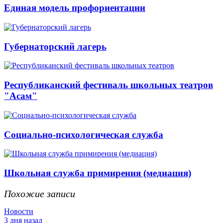
Единая модель профориентации
Губернаторский лагерь
Республиканский фестиваль школьных театров
"Асам"
Социально-психологическая служба
Школьная служба примирения (медиация)
Похожие записи
Новости
3 дня назад