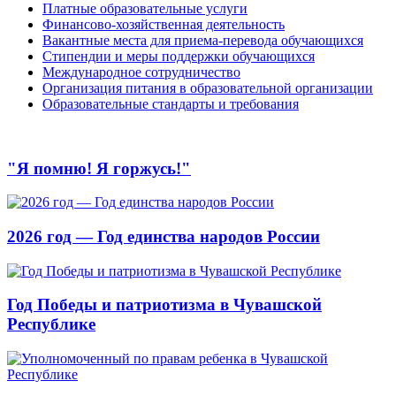
Платные образовательные услуги
Финансово-хозяйственная деятельность
Вакантные места для приема-перевода обучающихся
Стипендии и меры поддержки обучающихся
Международное сотрудничество
Организация питания в образовательной организации
Образовательные стандарты и требования
"Я помню! Я горжусь!"
2026 год — Год единства народов России
Год Победы и патриотизма в Чувашской
Республике