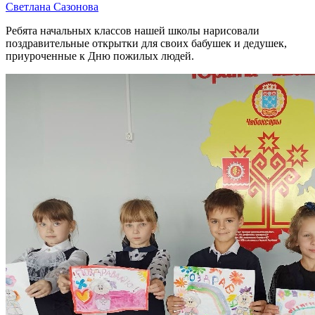
Светлана Сазонова
Ребята начальных классов нашей школы нарисовали
поздравительные открытки для своих бабушек и дедушек,
приуроченные к Дню пожилых людей.