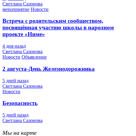
Светлана Сазонова
мероприятие
Новости
Встреча с родительским сообществом,
посвящённая участию школы в народном
проекте «Ниме»
4 дня назад
Светлана Сазонова
Новости
Объявление
2 августа-День Железнодорожника
5 дней назад
Светлана Сазонова
Новости
Безопасность
5 дней назад
Светлана Сазонова
Мы на карте