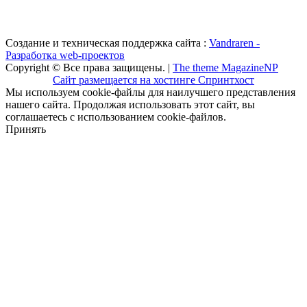
Создание и техническая поддержка сайта :
Vandraren -
Разработка web-проектов
Copyright © Все права защищены. |
The theme MagazineNP
Сайт размещается на хостинге Спринтхост
Мы используем cookie-файлы для наилучшего представления
нашего сайта. Продолжая использовать этот сайт, вы
соглашаетесь с использованием cookie-файлов.
Принять