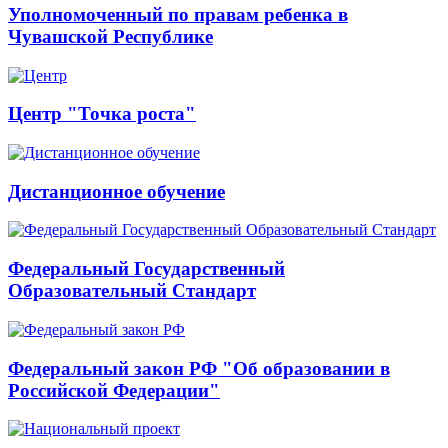
Уполномоченный по правам ребенка в
Чувашской Республике
Центр "Точка роста"
Дистанционное обучение
Федеральный Государственный
Образовательный Стандарт
Федеральный закон РФ "Об образовании в
Российской Федерации"