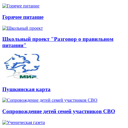
Горячее питание
Школьный проект "Разговор о правильном
питании"
Пушкинская карта
Сопровождение детей семей участников СВО