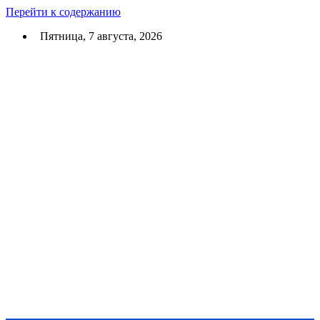
Перейти к содержанию
Пятница, 7 августа, 2026