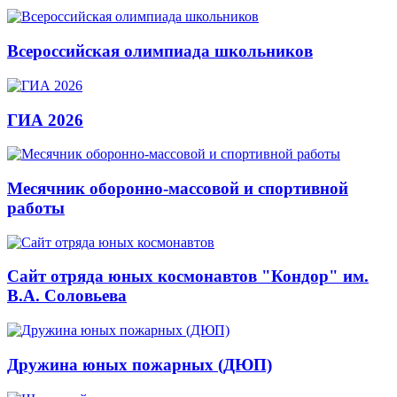
Всероссийская олимпиада школьников
ГИА 2026
Месячник оборонно-массовой и спортивной
работы
Сайт отряда юных космонавтов "Кондор" им.
В.А. Соловьева
Дружина юных пожарных (ДЮП)