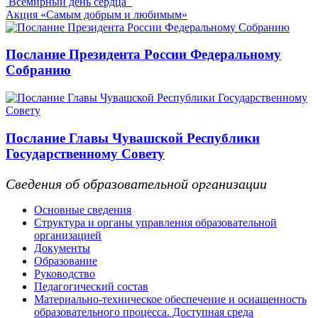
Всемирный день сердца
Акция «Самым добрым и любимым»
Послание Президента России Федеральному
Собранию
Послание Главы Чувашской Республики
Государственному Совету
Сведения об образовательной организации
Основные сведения
Структура и органы управления образовательной
организацией
Документы
Образование
Руководство
Педагогический состав
Материально-техническое обеспечение и оснащенность
образовательного процесса. Доступная среда