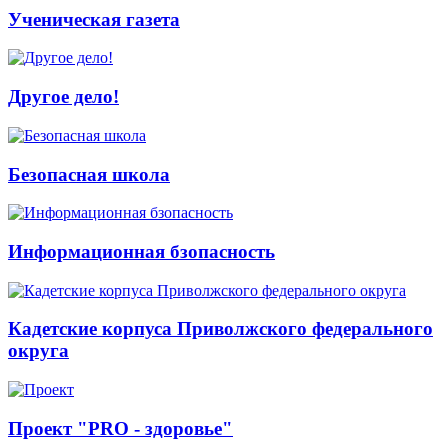
Ученическая газета
Другое дело!
Безопасная школа
Информационная бзопасность
Кадетские корпуса Приволжского федерального
округа
Проект "PRO - здоровье"