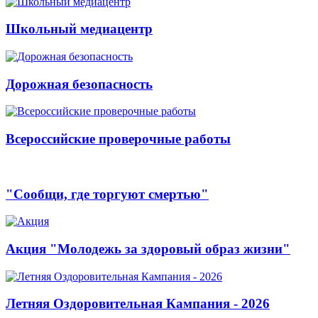
Школьный медиацентр
Дорожная безопасность
Всероссийские проверочные работы
"Сообщи, где торгуют смертью"
Акция "Молодежь за здоровый образ жизни"
Летняя Оздоровительная Кампания - 2026