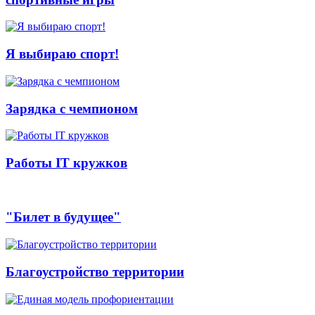
Я выбираю спорт!
Зарядка с чемпионом
Работы IT кружков
"Билет в будущее"
Благоустройство территории