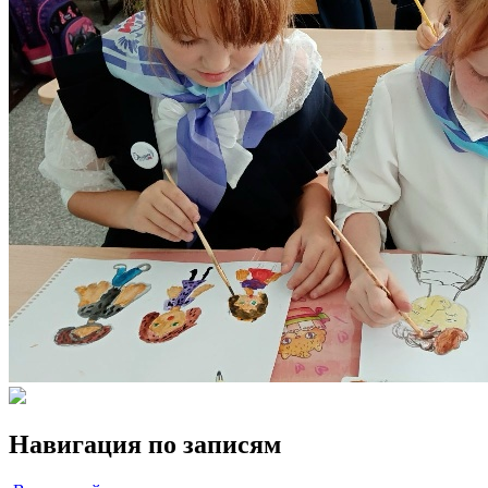
Навигация по записям