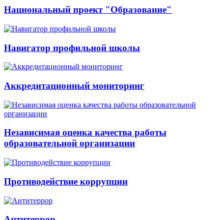
Национальный проект "Образование"
Навигатор профильной школы
Аккредитационный мониторинг
Независимая оценка качества работы
образовательной организации
Противодействие коррупции
Антитеррор