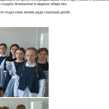
создать безопасное и мирное общество.
о отдал свои жизни ради спасения детей.