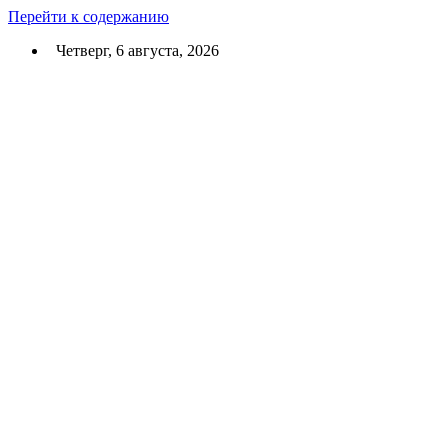
Перейти к содержанию
Четверг, 6 августа, 2026