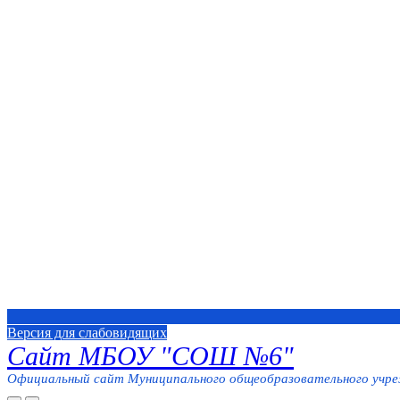
Версия для слабовидящих
Сайт МБОУ "СОШ №6"
Официальный сайт Муниципального общеобразовательного учреж