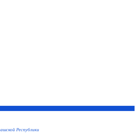
ашской Республики