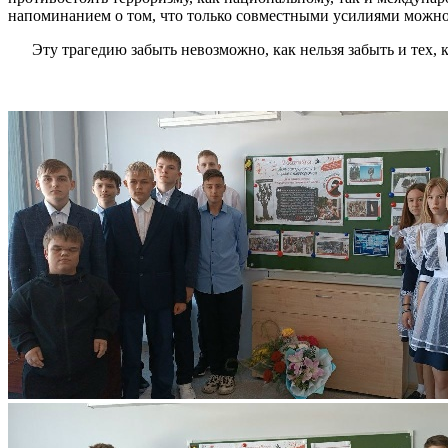
напоминанием о том, что только совместными усилиями можно 
Эту трагедию забыть невозможно, как нельзя забыть и тех, кт