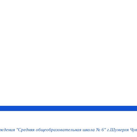
дения "Средняя общеобразовательная школа № 6" г.Шумерля Чув