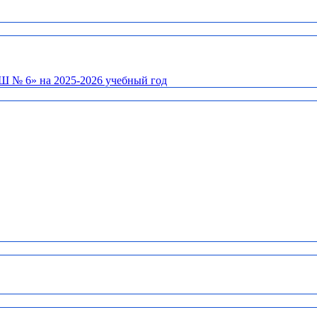
Ш № 6» на 2025-2026 учебный год