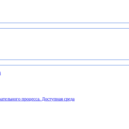
й
ательного процесса. Доступная среда