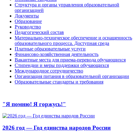
Структура и органы управления образовательной
организацией
Документы
Образование
Руководство
Педагогический состав
Материально-техническое обеспечение и оснащенность
образовательного процесса. Доступная среда
Платные образовательные услуги
Финансово-хозяйственная деятельность
Вакантные места для приема-перевода обучающихся
Стипендии и меры поддержки обучающихся
Международное сотрудничество
Организация питания в образовательной организации
Образовательные стандарты и требования
"Я помню! Я горжусь!"
2026 год — Год единства народов России