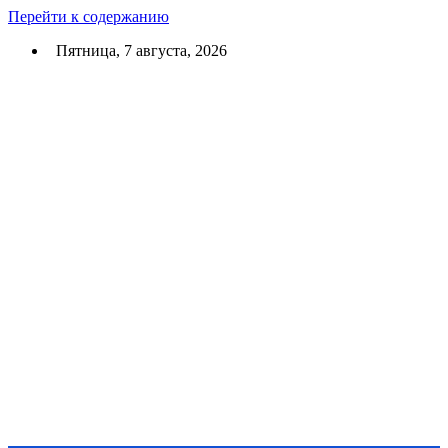
Перейти к содержанию
Пятница, 7 августа, 2026