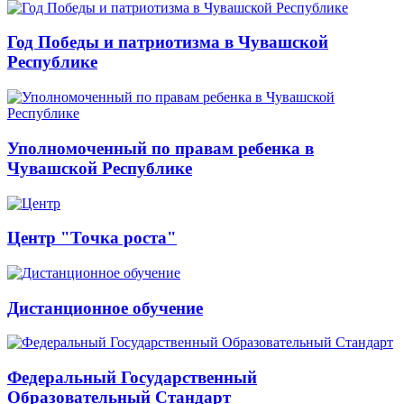
Год Победы и патриотизма в Чувашской
Республике
Уполномоченный по правам ребенка в
Чувашской Республике
Центр "Точка роста"
Дистанционное обучение
Федеральный Государственный
Образовательный Стандарт