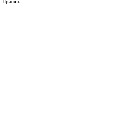
Принять