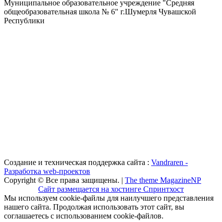
Муниципальное образовательное учреждение "Средняя
общеобразовательная школа № 6" г.Шумерля Чувашской
Республики
Создание и техническая поддержка сайта :
Vandraren -
Разработка web-проектов
Copyright © Все права защищены. |
The theme MagazineNP
Сайт размещается на хостинге Спринтхост
Мы используем cookie-файлы для наилучшего представления
нашего сайта. Продолжая использовать этот сайт, вы
соглашаетесь с использованием cookie-файлов.