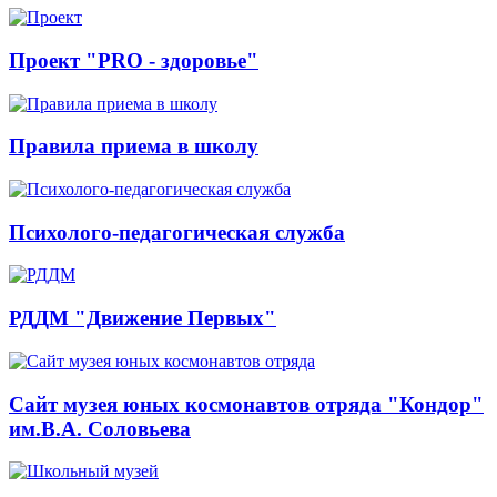
Проект "PRO - здоровье"
Правила приема в школу
Психолого-педагогическая служба
РДДМ "Движение Первых"
Сайт музея юных космонавтов отряда "Кондор"
им.В.А. Соловьева