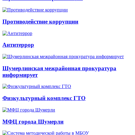
Противодействие коррупции
Антитеррор
Шумерлинская межрайонная прокуратура
информирует
Физкультурный комплекс ГТО
МФЦ города Шумерли