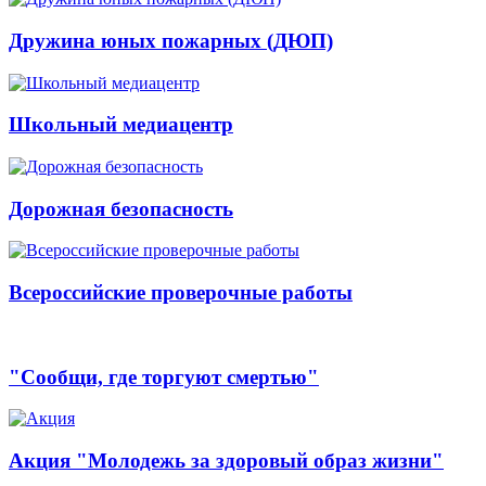
Дружина юных пожарных (ДЮП)
Школьный медиацентр
Дорожная безопасность
Всероссийские проверочные работы
"Сообщи, где торгуют смертью"
Акция "Молодежь за здоровый образ жизни"