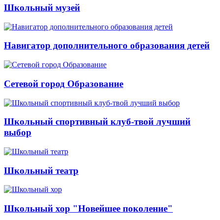
Школьный музей
Навигатор дополнительного образования детей
Сетевой город Образование
Школьный спортивный клуб-твой лучший
выбор
Школьный театр
Школьный хор "Новейшее поколение"