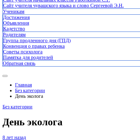
Сайт учителя чувашского языка и слово Сергеевой Э.Н.
Ученикам
Достижения
Объявления
Кадетство
Родителям
Группа продленного дня (ГПД)
Конвенция о правах ребенка
Советы психолога
Памятка для родителей
Обратная связь
Главная
Без категории
День эколога
Без категории
День эколога
8 лет назад