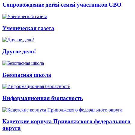
Сопровождение детей семей участников СВО
Ученическая газета
Другое дело!
Безопасная школа
Информационная бзопасность
Кадетские корпуса Приволжского федерального
округа