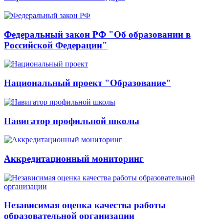
Федеральный закон РФ "Об образовании в
Российской Федерации"
Национальный проект "Образование"
Навигатор профильной школы
Аккредитационный мониторинг
Независимая оценка качества работы
образовательной организации