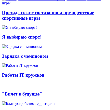
Президентские состязания и президентские
спортивные игры
Я выбираю спорт!
Зарядка с чемпионом
Работы IT кружков
"Билет в будущее"