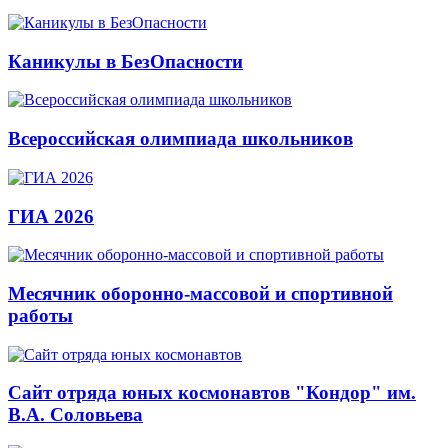
Каникулы в БезОпасности
Всероссийская олимпиада школьников
ГИА 2026
Месячник оборонно-массовой и спортивной
работы
Сайт отряда юных космонавтов "Кондор" им.
В.А. Соловьева