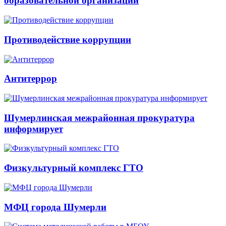
образовательной организации
Противодействие коррупции
Антитеррор
Шумерлинская межрайонная прокуратура
информирует
Физкультурный комплекс ГТО
МФЦ города Шумерли