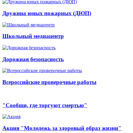
Дружина юных пожарных (ДЮП)
Школьный медиацентр
Дорожная безопасность
Всероссийские проверочные работы
"Сообщи, где торгуют смертью"
Акция "Молодежь за здоровый образ жизни"