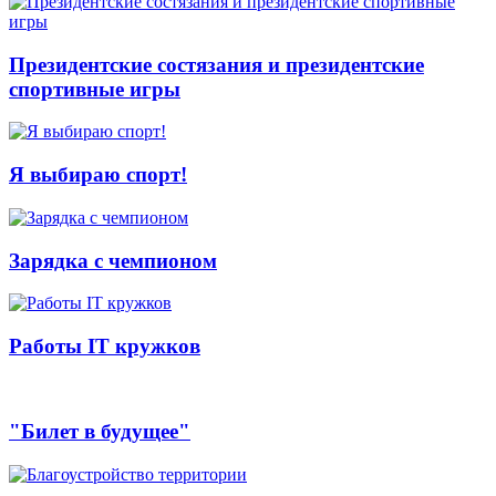
Президентские состязания и президентские
спортивные игры
Я выбираю спорт!
Зарядка с чемпионом
Работы IT кружков
"Билет в будущее"