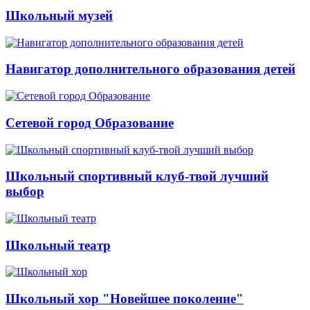
Школьный музей
Навигатор дополнительного образования детей
Сетевой город Образование
Школьный спортивный клуб-твой лучший
выбор
Школьный театр
Школьный хор "Новейшее поколение"