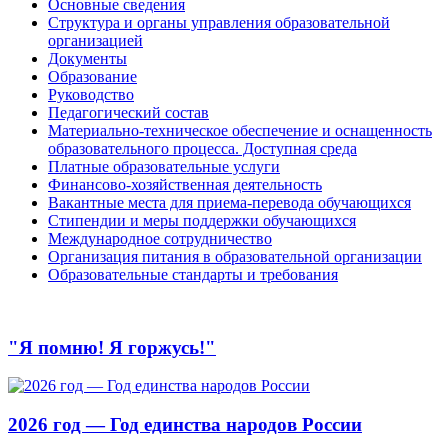
Основные сведения
Структура и органы управления образовательной
организацией
Документы
Образование
Руководство
Педагогический состав
Материально-техническое обеспечение и оснащенность
образовательного процесса. Доступная среда
Платные образовательные услуги
Финансово-хозяйственная деятельность
Вакантные места для приема-перевода обучающихся
Стипендии и меры поддержки обучающихся
Международное сотрудничество
Организация питания в образовательной организации
Образовательные стандарты и требования
"Я помню! Я горжусь!"
2026 год — Год единства народов России