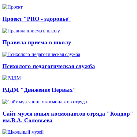
Проект "PRO - здоровье"
Правила приема в школу
Психолого-педагогическая служба
РДДМ "Движение Первых"
Сайт музея юных космонавтов отряда "Кондор"
им.В.А. Соловьева