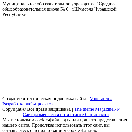
Муниципальное образовательное учреждение "Средняя
общеобразовательная школа № 6" г.Шумерля Чувашской
Республики
Создание и техническая поддержка сайта :
Vandraren -
Разработка web-проектов
Copyright © Все права защищены. |
The theme MagazineNP
Сайт размещается на хостинге Спринтхост
Мы используем cookie-файлы для наилучшего представления
нашего сайта. Продолжая использовать этот сайт, вы
соглашаетесь с использованием cookie-файлов.