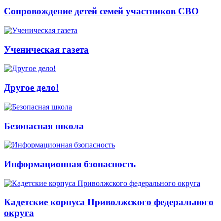
Сопровождение детей семей участников СВО
Ученическая газета
Другое дело!
Безопасная школа
Информационная бзопасность
Кадетские корпуса Приволжского федерального
округа