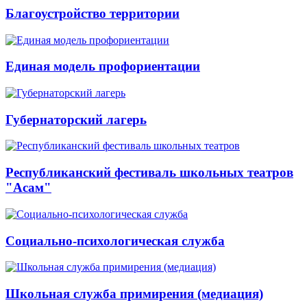
Благоустройство территории
Единая модель профориентации
Губернаторский лагерь
Республиканский фестиваль школьных театров
"Асам"
Социально-психологическая служба
Школьная служба примирения (медиация)