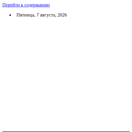
Перейти к содержанию
Пятница, 7 августа, 2026