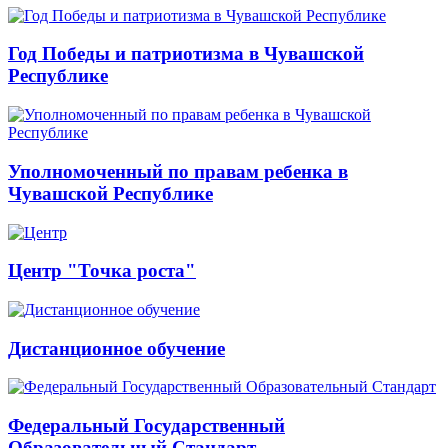
Год Победы и патриотизма в Чувашской
Республике
Уполномоченный по правам ребенка в
Чувашской Республике
Центр "Точка роста"
Дистанционное обучение
Федеральный Государственный
Образовательный Стандарт