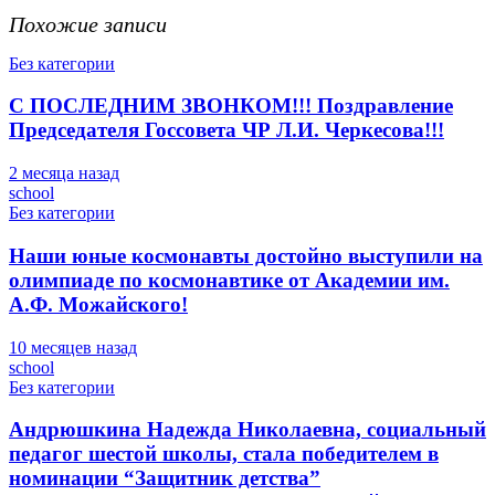
Похожие записи
Без категории
С ПОСЛЕДНИМ ЗВОНКОМ!!! Поздравление
Председателя Госсовета ЧР Л.И. Черкесова!!!
2 месяца назад
school
Без категории
Наши юные космонавты достойно выступили на
олимпиаде по космонавтике от Академии им.
А.Ф. Можайского!
10 месяцев назад
school
Без категории
Андрюшкина Надежда Николаевна, социальный
педагог шестой школы, стала победителем в
номинации “Защитник детства”