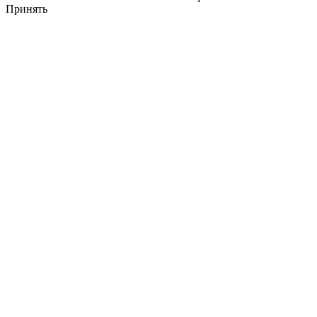
Принять