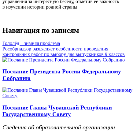
управления за интересную беседу, отметив ее важность
в изучении истории родной страны.
Навигация по записям
Гололёд – зимняя проблема
Рособрнадзор разъясняет особенности проведения
контрольных работ по выбору для выпускников 9 классов
Послание Президента России Федеральному
Собранию
Послание Главы Чувашской Республики
Государственному Совету
Сведения об образовательной организации