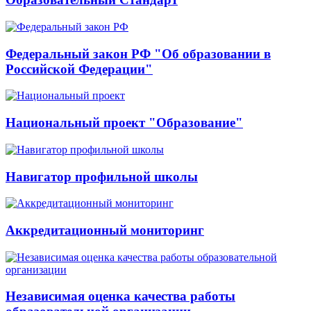
Федеральный закон РФ "Об образовании в
Российской Федерации"
Национальный проект "Образование"
Навигатор профильной школы
Аккредитационный мониторинг
Независимая оценка качества работы