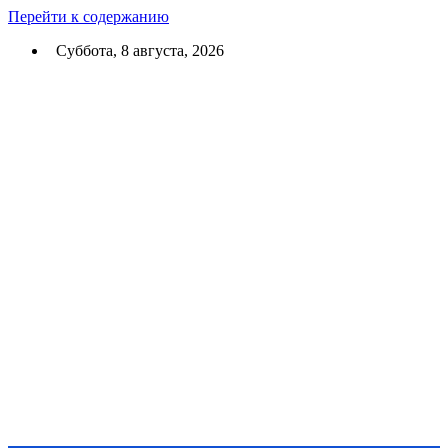
Перейти к содержанию
Суббота, 8 августа, 2026