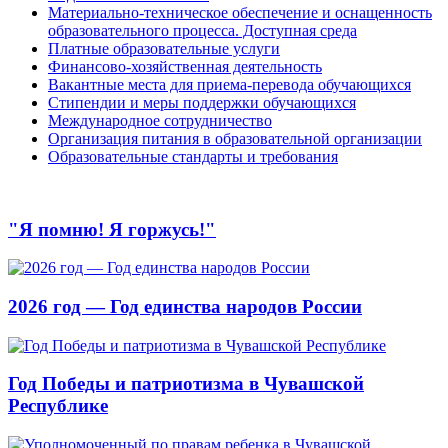
Материально-техническое обеспечение и оснащенность
образовательного процесса. Доступная среда
Платные образовательные услуги
Финансово-хозяйственная деятельность
Вакантные места для приема-перевода обучающихся
Стипендии и меры поддержки обучающихся
Международное сотрудничество
Организация питания в образовательной организации
Образовательные стандарты и требования
"Я помню! Я горжусь!"
2026 год — Год единства народов России
Год Победы и патриотизма в Чувашской
Республике