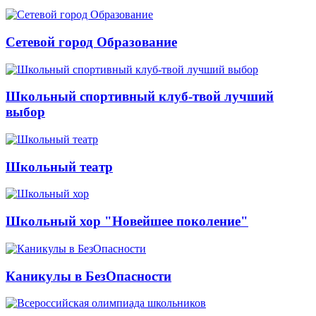
Сетевой город Образование
Школьный спортивный клуб-твой лучший
выбор
Школьный театр
Школьный хор "Новейшее поколение"
Каникулы в БезОпасности