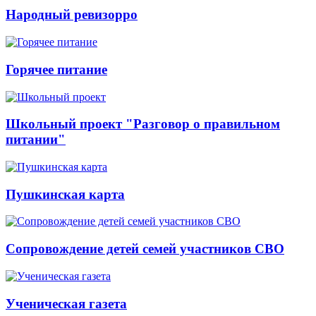
Народный ревизорро
Горячее питание
Школьный проект "Разговор о правильном
питании"
Пушкинская карта
Сопровождение детей семей участников СВО
Ученическая газета