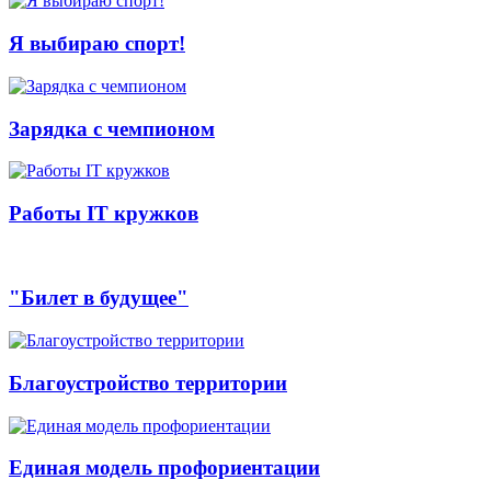
Я выбираю спорт!
Зарядка с чемпионом
Работы IT кружков
"Билет в будущее"
Благоустройство территории
Единая модель профориентации