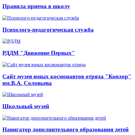
Правила приема в школу
Психолого-педагогическая служба
РДДМ "Движение Первых"
Сайт музея юных космонавтов отряда "Кондор"
им.В.А. Соловьева
Школьный музей
Навигатор дополнительного образования детей