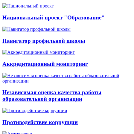
Национальный проект "Образование"
Навигатор профильной школы
Аккредитационный мониторинг
Независимая оценка качества работы
образовательной организации
Противодействие коррупции