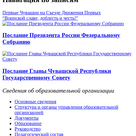
Первые Чувашии на Съезде Движения Первых
“Воинской славе, доблесть и честь!”
Послание Президента России Федеральному
Собранию
Послание Главы Чувашской Республики
Государственному Совету
Сведения об образовательной организации
Основные сведения
Структура и органы управления образовательной
организацией
Документы
Образование
Руководство
Педагогический состав