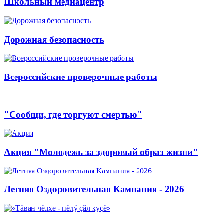
Школьный медиацентр
Дорожная безопасность
Всероссийские проверочные работы
"Сообщи, где торгуют смертью"
Акция "Молодежь за здоровый образ жизни"
Летняя Оздоровительная Кампания - 2026