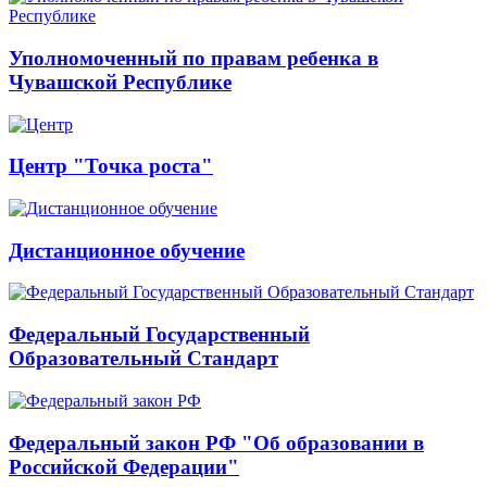
Уполномоченный по правам ребенка в
Чувашской Республике
Центр "Точка роста"
Дистанционное обучение
Федеральный Государственный
Образовательный Стандарт
Федеральный закон РФ "Об образовании в
Российской Федерации"