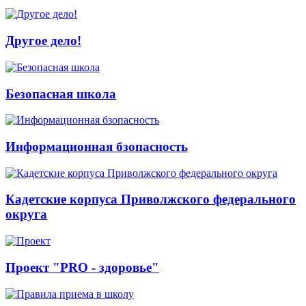
Другое дело!
Безопасная школа
Информационная бзопасность
Кадетские корпуса Приволжского федерального
округа
Проект "PRO - здоровье"