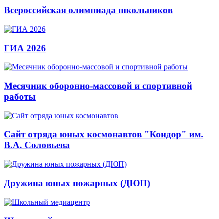
Всероссийская олимпиада школьников
ГИА 2026
Месячник оборонно-массовой и спортивной
работы
Сайт отряда юных космонавтов "Кондор" им.
В.А. Соловьева
Дружина юных пожарных (ДЮП)