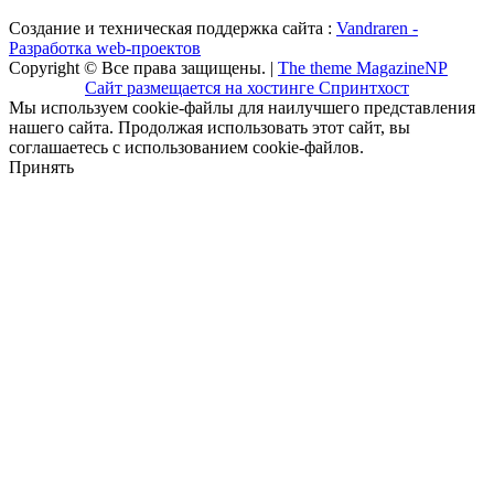
Создание и техническая поддержка сайта :
Vandraren -
Разработка web-проектов
Copyright © Все права защищены. |
The theme MagazineNP
Сайт размещается на хостинге Спринтхост
Мы используем cookie-файлы для наилучшего представления
нашего сайта. Продолжая использовать этот сайт, вы
соглашаетесь с использованием cookie-файлов.
Принять