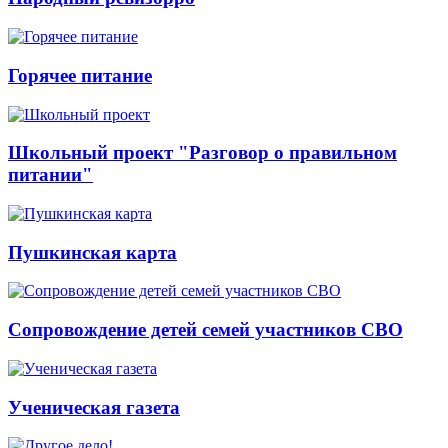
Горячее питание
Школьный проект "Разговор о правильном
питании"
Пушкинская карта
Сопровождение детей семей участников СВО
Ученическая газета