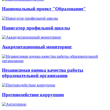
Национальный проект "Образование"
Навигатор профильной школы
Аккредитационный мониторинг
Независимая оценка качества работы
образовательной организации
Противодействие коррупции