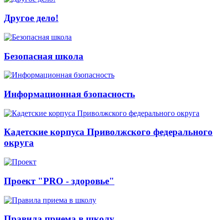
Другое дело!
Безопасная школа
Информационная бзопасность
Кадетские корпуса Приволжского федерального
округа
Проект "PRO - здоровье"
Правила приема в школу