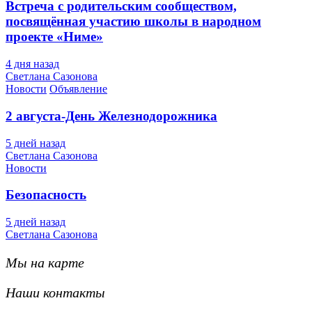
Встреча с родительским сообществом,
посвящённая участию школы в народном
проекте «Ниме»
4 дня назад
Светлана Сазонова
Новости
Объявление
2 августа-День Железнодорожника
5 дней назад
Светлана Сазонова
Новости
Безопасность
5 дней назад
Светлана Сазонова
Мы на карте
Наши контакты