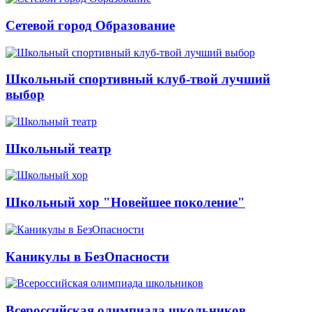
Сетевой город Образование
Школьный спортивный клуб-твой лучший
выбор
Школьный театр
Школьный хор "Новейшее поколение"
Каникулы в БезОпасности
Всероссийская олимпиада школьников