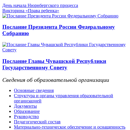
День начала Нюрнбергского процесса
Викторина «Права ребенка»
Послание Президента России Федеральному
Собранию
Послание Главы Чувашской Республики
Государственному Совету
Сведения об образовательной организации
Основные сведения
Структура и органы управления образовательной
организацией
Документы
Образование
Руководство
Педагогический состав
Материально-техническое обеспечение и оснащенность