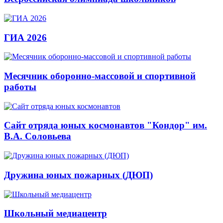
ГИА 2026
Месячник оборонно-массовой и спортивной
работы
Сайт отряда юных космонавтов "Кондор" им.
В.А. Соловьева
Дружина юных пожарных (ДЮП)
Школьный медиацентр