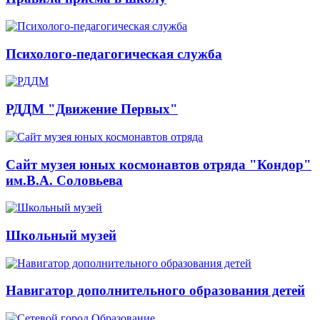
Психолого-педагогическая служба
РДДМ "Движение Первых"
Сайт музея юных космонавтов отряда "Кондор"
им.В.А. Соловьева
Школьный музей
Навигатор дополнительного образования детей