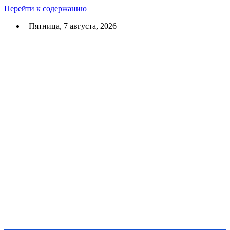
Перейти к содержанию
Пятница, 7 августа, 2026