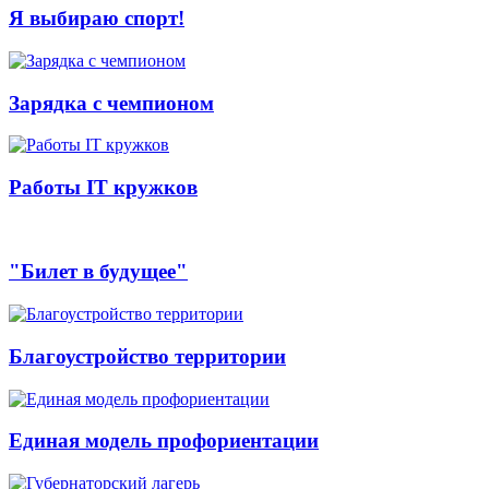
Я выбираю спорт!
Зарядка с чемпионом
Работы IT кружков
"Билет в будущее"
Благоустройство территории
Единая модель профориентации