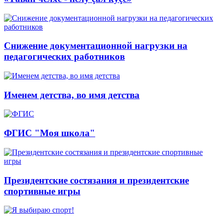
Снижение документационной нагрузки на
педагогических работников
Именем детства, во имя детства
ФГИС "Моя школа"
Президентские состязания и президентские
спортивные игры