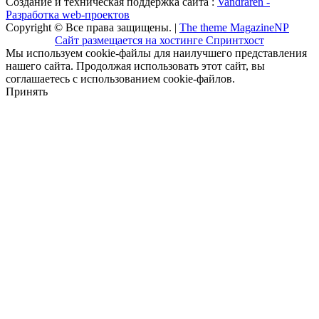
Создание и техническая поддержка сайта :
Vandraren -
Разработка web-проектов
Copyright © Все права защищены. |
The theme MagazineNP
Сайт размещается на хостинге Спринтхост
Мы используем cookie-файлы для наилучшего представления
нашего сайта. Продолжая использовать этот сайт, вы
соглашаетесь с использованием cookie-файлов.
Принять