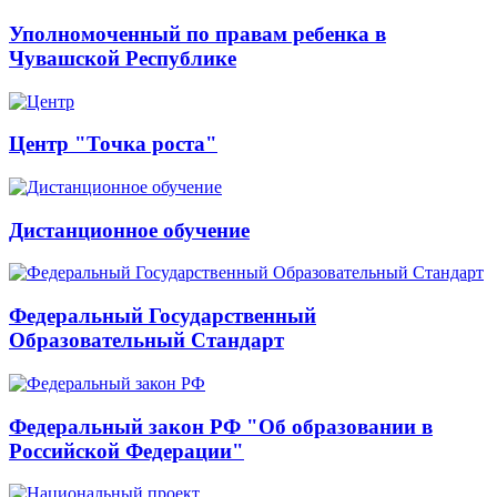
Уполномоченный по правам ребенка в
Чувашской Республике
Центр "Точка роста"
Дистанционное обучение
Федеральный Государственный
Образовательный Стандарт
Федеральный закон РФ "Об образовании в
Российской Федерации"