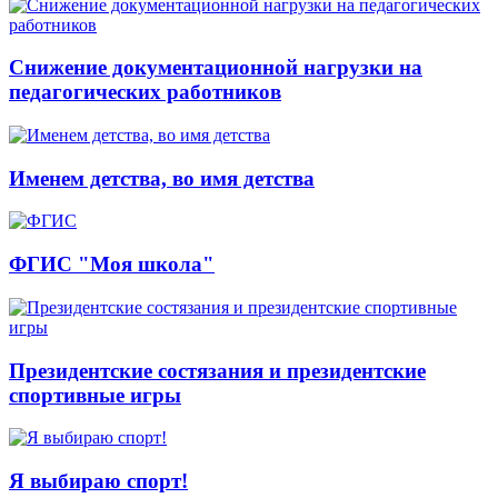
Снижение документационной нагрузки на
педагогических работников
Именем детства, во имя детства
ФГИС "Моя школа"
Президентские состязания и президентские
спортивные игры
Я выбираю спорт!