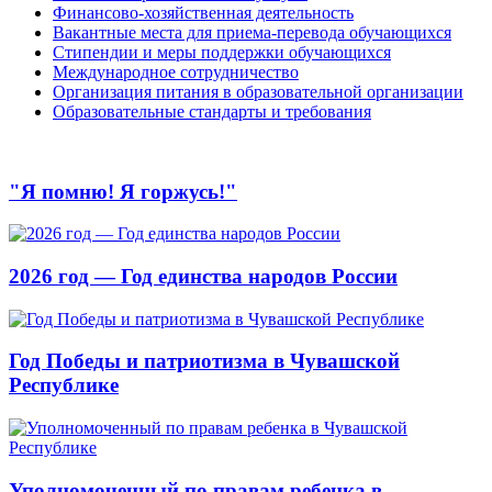
Финансово-хозяйственная деятельность
Вакантные места для приема-перевода обучающихся
Стипендии и меры поддержки обучающихся
Международное сотрудничество
Организация питания в образовательной организации
Образовательные стандарты и требования
"Я помню! Я горжусь!"
2026 год — Год единства народов России
Год Победы и патриотизма в Чувашской
Республике
Уполномоченный по правам ребенка в