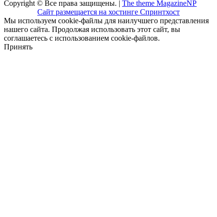
Copyright © Все права защищены. |
The theme MagazineNP
Сайт размещается на хостинге Спринтхост
Мы используем cookie-файлы для наилучшего представления
нашего сайта. Продолжая использовать этот сайт, вы
соглашаетесь с использованием cookie-файлов.
Принять