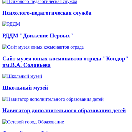
Психолого-педагогическая служба
РДДМ "Движение Первых"
Сайт музея юных космонавтов отряда "Кондор"
им.В.А. Соловьева
Школьный музей
Навигатор дополнительного образования детей