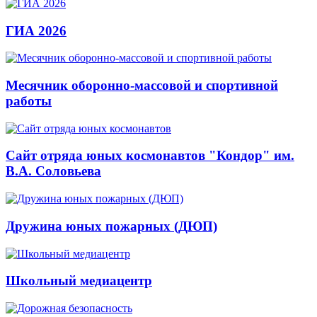
ГИА 2026
Месячник оборонно-массовой и спортивной
работы
Сайт отряда юных космонавтов "Кондор" им.
В.А. Соловьева
Дружина юных пожарных (ДЮП)
Школьный медиацентр