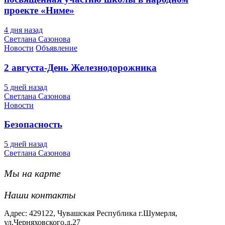
проекте «Ниме»
4 дня назад
Светлана Сазонова
Новости
Объявление
2 августа-День Железнодорожника
5 дней назад
Светлана Сазонова
Новости
Безопасность
5 дней назад
Светлана Сазонова
Мы на карте
Наши контакты
Адрес: 429122, Чувашская Республика г.Шумерля,
ул.Черняховского,д.27