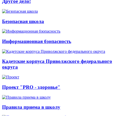
Другое дело!
Безопасная школа
Информационная бзопасность
Кадетские корпуса Приволжского федерального
округа
Проект "PRO - здоровье"
Правила приема в школу