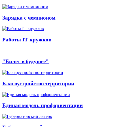
Зарядка с чемпионом
Работы IT кружков
"Билет в будущее"
Благоустройство территории
Единая модель профориентации