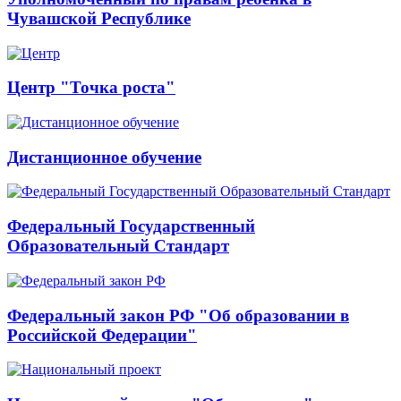
Чувашской Республике
Центр "Точка роста"
Дистанционное обучение
Федеральный Государственный
Образовательный Стандарт
Федеральный закон РФ "Об образовании в
Российской Федерации"