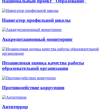
Национальный проект "Образование"
Навигатор профильной школы
Аккредитационный мониторинг
Независимая оценка качества работы
образовательной организации
Противодействие коррупции
Антитеррор