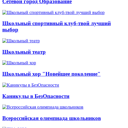
Сетевой город Образование
Школьный спортивный клуб-твой лучший
выбор
Школьный театр
Школьный хор "Новейшее поколение"
Каникулы в БезОпасности
Всероссийская олимпиада школьников