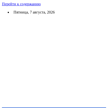
Перейти к содержанию
Пятница, 7 августа, 2026