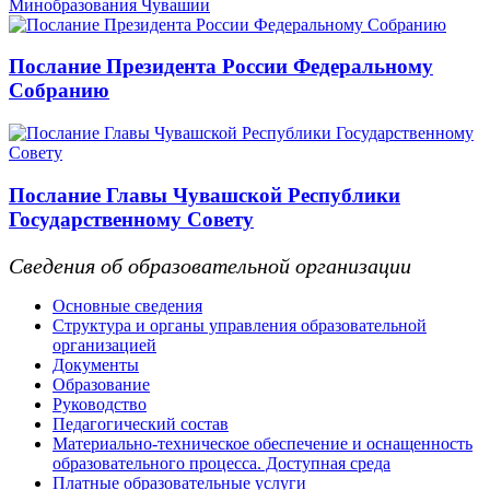
Минобразования Чувашии
Послание Президента России Федеральному
Собранию
Послание Главы Чувашской Республики
Государственному Совету
Сведения об образовательной организации
Основные сведения
Структура и органы управления образовательной
организацией
Документы
Образование
Руководство
Педагогический состав
Материально-техническое обеспечение и оснащенность
образовательного процесса. Доступная среда
Платные образовательные услуги