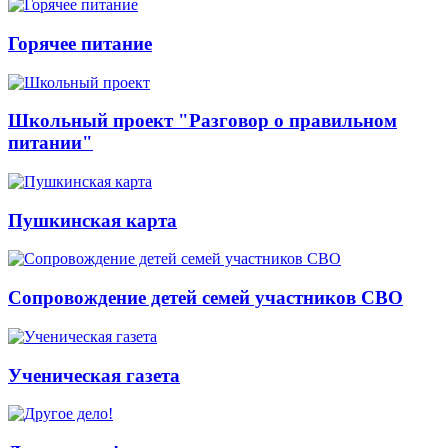
Горячее питание
Школьный проект "Разговор о правильном
питании"
Пушкинская карта
Сопровождение детей семей участников СВО
Ученическая газета