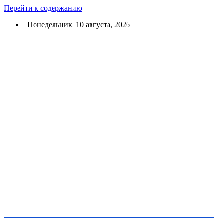
Перейти к содержанию
Понедельник, 10 августа, 2026