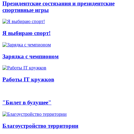
Президентские состязания и президентские
спортивные игры
Я выбираю спорт!
Зарядка с чемпионом
Работы IT кружков
"Билет в будущее"
Благоустройство территории