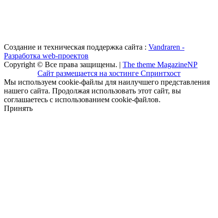
Создание и техническая поддержка сайта :
Vandraren -
Разработка web-проектов
Copyright © Все права защищены. |
The theme MagazineNP
Сайт размещается на хостинге Спринтхост
Мы используем cookie-файлы для наилучшего представления
нашего сайта. Продолжая использовать этот сайт, вы
соглашаетесь с использованием cookie-файлов.
Принять