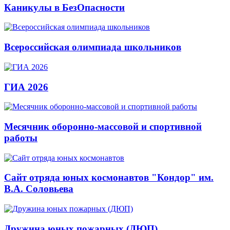
Каникулы в БезОпасности
Всероссийская олимпиада школьников
ГИА 2026
Месячник оборонно-массовой и спортивной
работы
Сайт отряда юных космонавтов "Кондор" им.
В.А. Соловьева
Дружина юных пожарных (ДЮП)