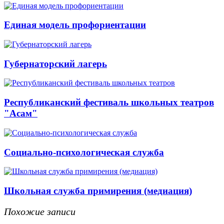
Единая модель профориентации
Губернаторский лагерь
Республиканский фестиваль школьных театров
"Асам"
Социально-психологическая служба
Школьная служба примирения (медиация)
Похожие записи