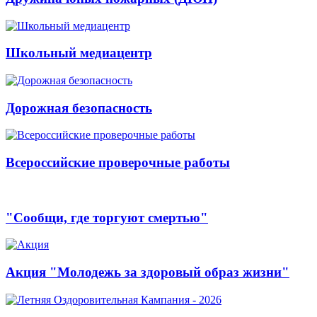
Школьный медиацентр
Дорожная безопасность
Всероссийские проверочные работы
"Сообщи, где торгуют смертью"
Акция "Молодежь за здоровый образ жизни"