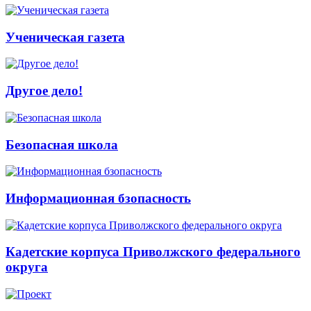
Ученическая газета
Другое дело!
Безопасная школа
Информационная бзопасность
Кадетские корпуса Приволжского федерального
округа