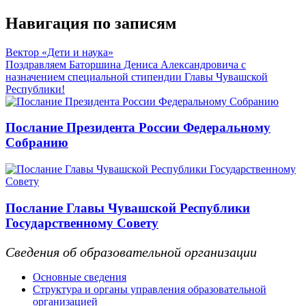
Навигация по записям
Вектор «Дети и наука»
Поздравляем Баторшина Дениса Александровича с
назначением специальной стипендии Главы Чувашской
Республики!
Послание Президента России Федеральному
Собранию
Послание Главы Чувашской Республики
Государственному Совету
Сведения об образовательной организации
Основные сведения
Структура и органы управления образовательной
организацией