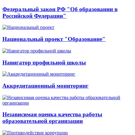
Федеральный закон РФ "Об образовании в
Российской Федерации"
Национальный проект "Образование"
Навигатор профильной школы
Аккредитационный мониторинг
Независимая оценка качества работы
образовательной организации