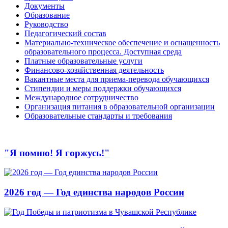
Документы
Образование
Руководство
Педагогический состав
Материально-техническое обеспечение и оснащенность
образовательного процесса. Доступная среда
Платные образовательные услуги
Финансово-хозяйственная деятельность
Вакантные места для приема-перевода обучающихся
Стипендии и меры поддержки обучающихся
Международное сотрудничество
Организация питания в образовательной организации
Образовательные стандарты и требования
"Я помню! Я горжусь!"
2026 год — Год единства народов России