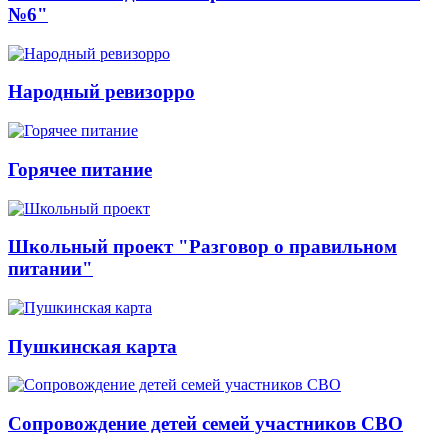
№6"
Народный ревизорро
Горячее питание
Школьный проект "Разговор о правильном
питании"
Пушкинская карта
Сопровождение детей семей участников СВО