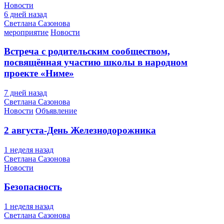
Новости
6 дней назад
Светлана Сазонова
мероприятие
Новости
Встреча с родительским сообществом,
посвящённая участию школы в народном
проекте «Ниме»
7 дней назад
Светлана Сазонова
Новости
Объявление
2 августа-День Железнодорожника
1 неделя назад
Светлана Сазонова
Новости
Безопасность
1 неделя назад
Светлана Сазонова