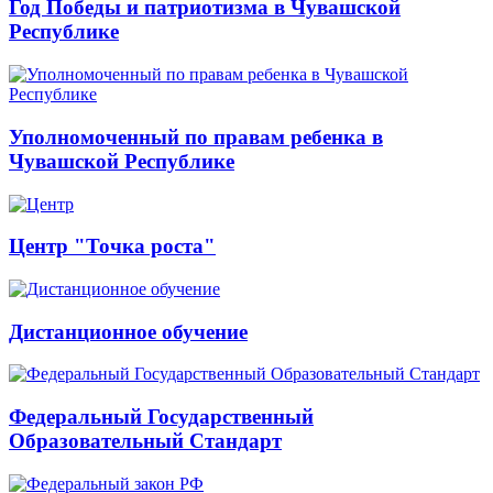
Год Победы и патриотизма в Чувашской
Республике
Уполномоченный по правам ребенка в
Чувашской Республике
Центр "Точка роста"
Дистанционное обучение
Федеральный Государственный
Образовательный Стандарт