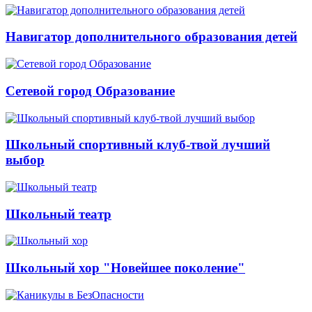
Навигатор дополнительного образования детей
Сетевой город Образование
Школьный спортивный клуб-твой лучший
выбор
Школьный театр
Школьный хор "Новейшее поколение"