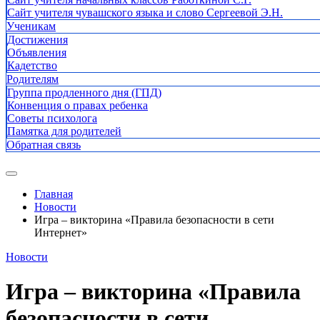
Сайт учителя чувашского языка и слово Сергеевой Э.Н.
Ученикам
Достижения
Объявления
Кадетство
Родителям
Группа продленного дня (ГПД)
Конвенция о правах ребенка
Советы психолога
Памятка для родителей
Обратная связь
Главная
Новости
Игра – викторина «Правила безопасности в сети
Интернет»
Новости
Игра – викторина «Правила
безопасности в сети