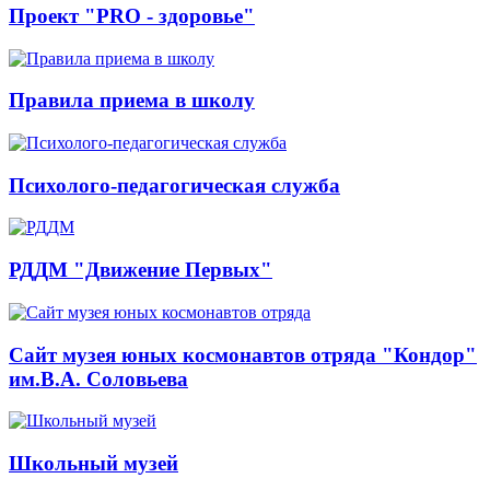
Проект "PRO - здоровье"
Правила приема в школу
Психолого-педагогическая служба
РДДМ "Движение Первых"
Сайт музея юных космонавтов отряда "Кондор"
им.В.А. Соловьева
Школьный музей