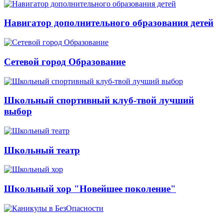
Навигатор дополнительного образования детей
Сетевой город Образование
Школьный спортивный клуб-твой лучший
выбор
Школьный театр
Школьный хор "Новейшее поколение"