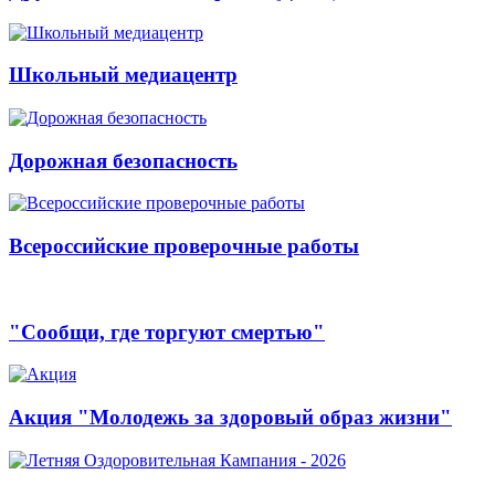
Школьный медиацентр
Дорожная безопасность
Всероссийские проверочные работы
"Сообщи, где торгуют смертью"
Акция "Молодежь за здоровый образ жизни"