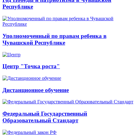
Республике
Уполномоченный по правам ребенка в
Чувашской Республике
Центр "Точка роста"
Дистанционное обучение
Федеральный Государственный
Образовательный Стандарт