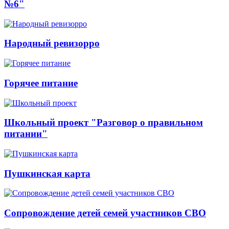
№6"
Народный ревизорро
Горячее питание
Школьный проект "Разговор о правильном
питании"
Пушкинская карта
Сопровождение детей семей участников СВО