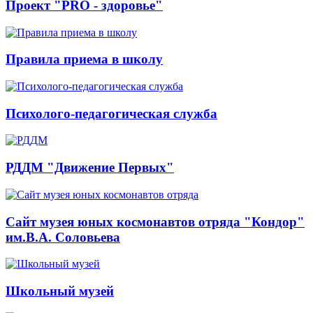
Проект "PRO - здоровье"
Правила приема в школу
Психолого-педагогическая служба
РДДМ "Движение Первых"
Сайт музея юных космонавтов отряда "Кондор"
им.В.А. Соловьева
Школьный музей