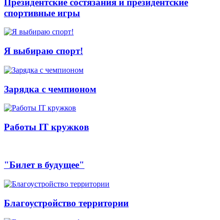
Президентские состязания и президентские
спортивные игры
Я выбираю спорт!
Зарядка с чемпионом
Работы IT кружков
"Билет в будущее"
Благоустройство территории