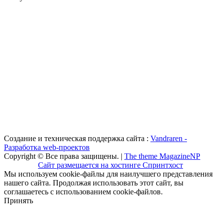
Создание и техническая поддержка сайта :
Vandraren -
Разработка web-проектов
Copyright © Все права защищены. |
The theme MagazineNP
Сайт размещается на хостинге Спринтхост
Мы используем cookie-файлы для наилучшего представления
нашего сайта. Продолжая использовать этот сайт, вы
соглашаетесь с использованием cookie-файлов.
Принять