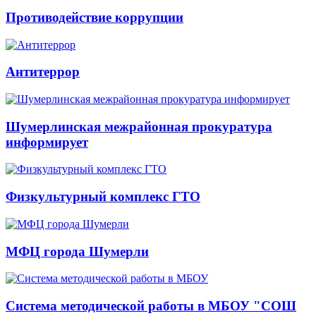
Противодействие коррупции
Антитеррор
Шумерлинская межрайонная прокуратура
информирует
Физкультурный комплекс ГТО
МФЦ города Шумерли
Система методической работы в МБОУ "СОШ