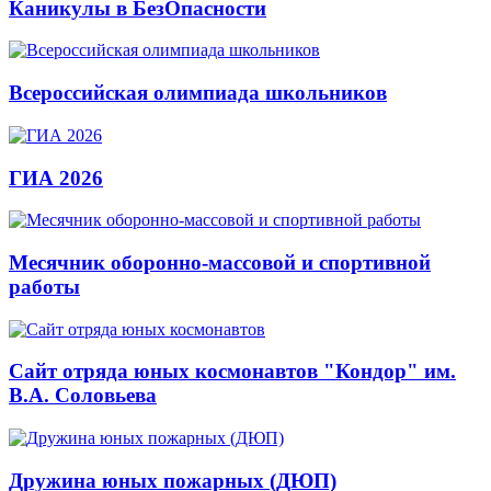
Каникулы в БезОпасности
Всероссийская олимпиада школьников
ГИА 2026
Месячник оборонно-массовой и спортивной
работы
Сайт отряда юных космонавтов "Кондор" им.
В.А. Соловьева
Дружина юных пожарных (ДЮП)