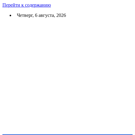
Перейти к содержанию
Четверг, 6 августа, 2026