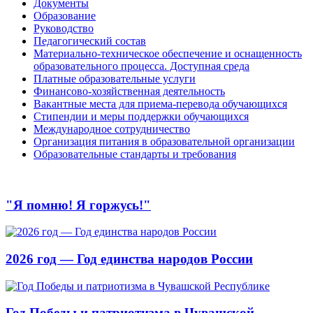
Документы
Образование
Руководство
Педагогический состав
Материально-техническое обеспечение и оснащенность
образовательного процесса. Доступная среда
Платные образовательные услуги
Финансово-хозяйственная деятельность
Вакантные места для приема-перевода обучающихся
Стипендии и меры поддержки обучающихся
Международное сотрудничество
Организация питания в образовательной организации
Образовательные стандарты и требования
"Я помню! Я горжусь!"
2026 год — Год единства народов России
Год Победы и патриотизма в Чувашской