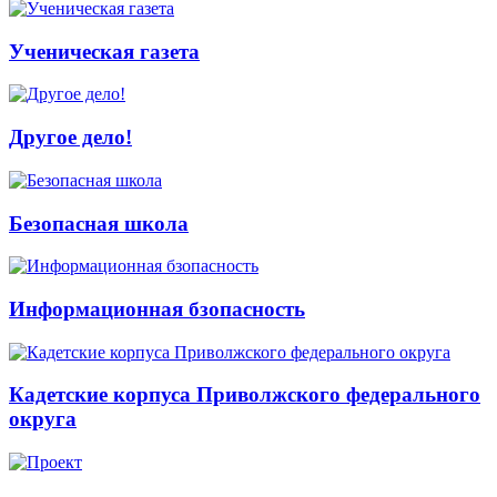
Ученическая газета
Другое дело!
Безопасная школа
Информационная бзопасность
Кадетские корпуса Приволжского федерального
округа